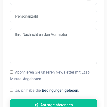
Abonnieren Sie unseren Newsletter mit Last-
Minute-Angeboten
Ja, ich habe die
Bedingungen gelesen
.
Anfrage absenden