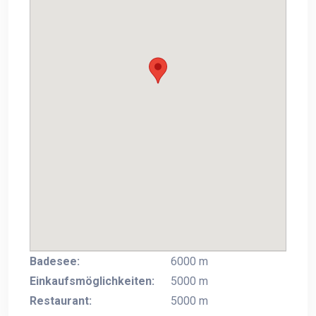
Badesee:
6000 m
Einkaufsmöglichkeiten:
5000 m
Restaurant:
5000 m