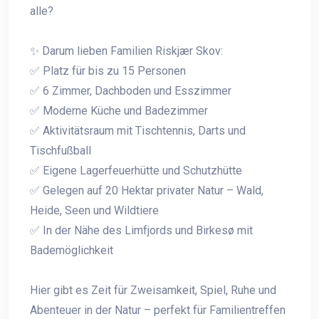
alle?
✨ Darum lieben Familien Riskjær Skov:
✅ Platz für bis zu 15 Personen
✅ 6 Zimmer, Dachboden und Esszimmer
✅ Moderne Küche und Badezimmer
✅ Aktivitätsraum mit Tischtennis, Darts und
Tischfußball
✅ Eigene Lagerfeuerhütte und Schutzhütte
✅ Gelegen auf 20 Hektar privater Natur – Wald,
Heide, Seen und Wildtiere
✅ In der Nähe des Limfjords und Birkesø mit
Bademöglichkeit
Hier gibt es Zeit für Zweisamkeit, Spiel, Ruhe und
Abenteuer in der Natur – perfekt für Familientreffen