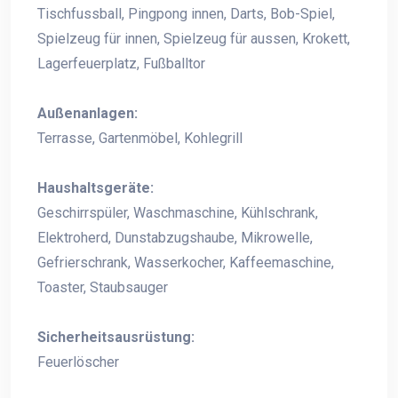
Tischfussball, Pingpong innen, Darts, Bob-Spiel,
Spielzeug für innen, Spielzeug für aussen, Krokett,
Lagerfeuerplatz, Fußballtor
Außenanlagen:
Terrasse, Gartenmöbel, Kohlegrill
Haushaltsgeräte:
Geschirrspüler, Waschmaschine, Kühlschrank,
Elektroherd, Dunstabzugshaube, Mikrowelle,
Gefrierschrank, Wasserkocher, Kaffeemaschine,
Toaster, Staubsauger
Sicherheitsausrüstung:
Feuerlöscher