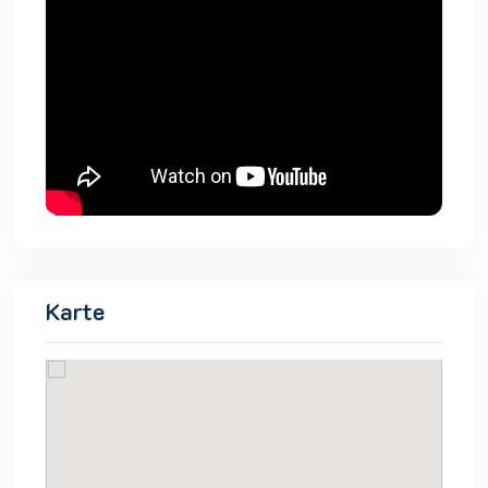
Karte