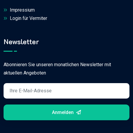
Impressium
Login für Vermiter
Newsletter
Abonnieren Sie unseren monatlichen Newsletter mit
aktuellen Angeboten
Anmelden