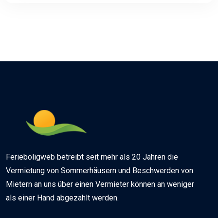
Ferieboligweb betreibt seit mehr als 20 Jahren die
Vermietung von Sommerhäusern und Beschwerden von
Mietern an uns über einen Vermieter können an weniger
als einer Hand abgezählt werden.