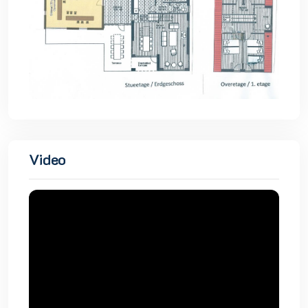
Video