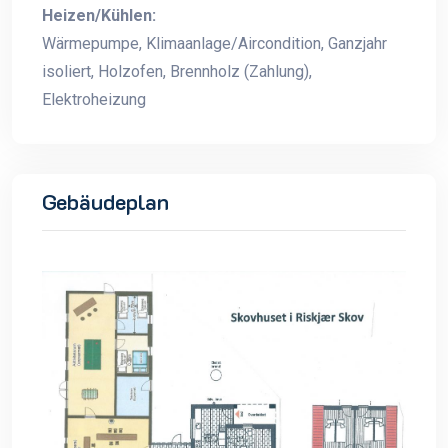
Heizen/Kühlen:
Wärmepumpe, Klimaanlage/Aircondition, Ganzjahr
isoliert, Holzofen, Brennholz (Zahlung),
Elektroheizung
Gebäudeplan