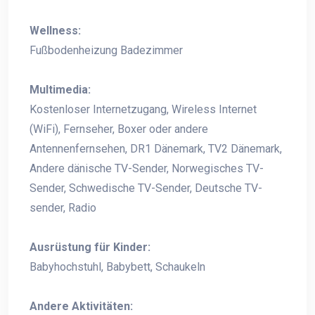
Wellness:
Fußbodenheizung Badezimmer
Multimedia:
Kostenloser Internetzugang, Wireless Internet
(WiFi), Fernseher, Boxer oder andere
Antennenfernsehen, DR1 Dänemark, TV2 Dänemark,
Andere dänische TV-Sender, Norwegisches TV-
Sender, Schwedische TV-Sender, Deutsche TV-
sender, Radio
Ausrüstung für Kinder:
Babyhochstuhl, Babybett, Schaukeln
Andere Aktivitäten: