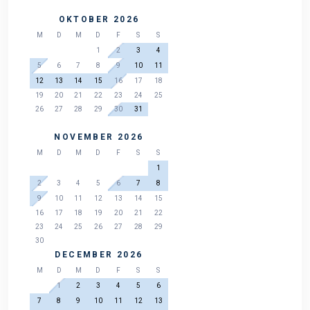
OKTOBER 2026
M
D
M
D
F
S
S
1
2
3
4
5
6
7
8
9
10
11
12
13
14
15
16
17
18
19
20
21
22
23
24
25
26
27
28
29
30
31
NOVEMBER 2026
M
D
M
D
F
S
S
1
2
3
4
5
6
7
8
9
10
11
12
13
14
15
16
17
18
19
20
21
22
23
24
25
26
27
28
29
30
DECEMBER 2026
M
D
M
D
F
S
S
1
2
3
4
5
6
7
8
9
10
11
12
13