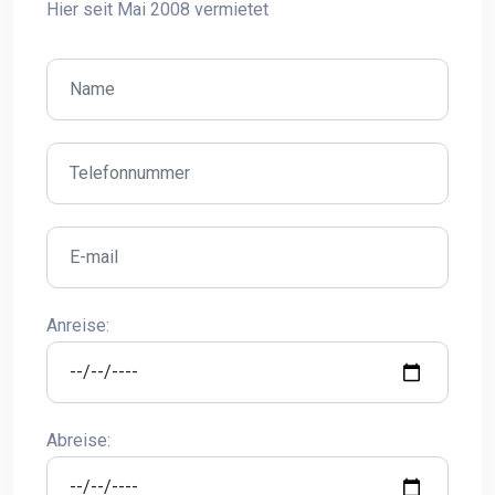
Hier seit Mai 2008 vermietet
Anreise:
Abreise: