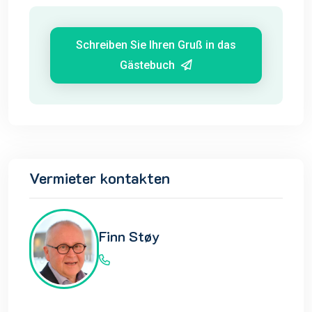
Schreiben Sie Ihren Gruß in das
Gästebuch
Vermieter kontakten
Finn Støy