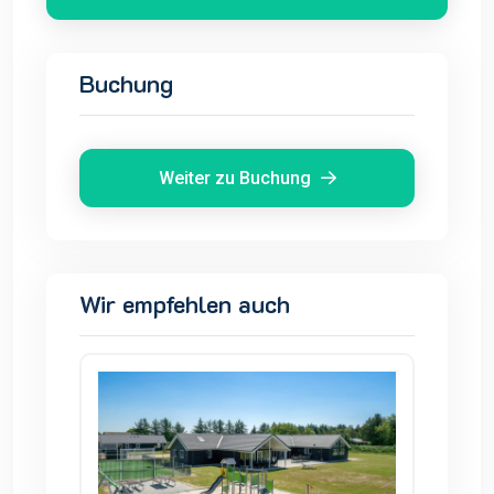
Buchung
Weiter zu Buchung
Wir empfehlen auch