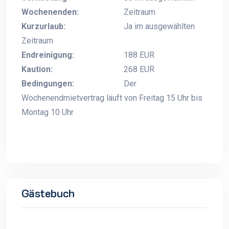
Wochenenden:
Zeitraum
Kurzurlaub:
Ja im ausgewählten
Zeitraum
Endreinigung:
188 EUR
Kaution:
268 EUR
Bedingungen:
Der
Wochenendmietvertrag läuft von Freitag 15 Uhr bis
Montag 10 Uhr
Gästebuch