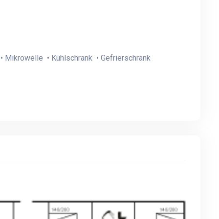
• Mikrowelle • Kühlschrank • Gefrierschrank