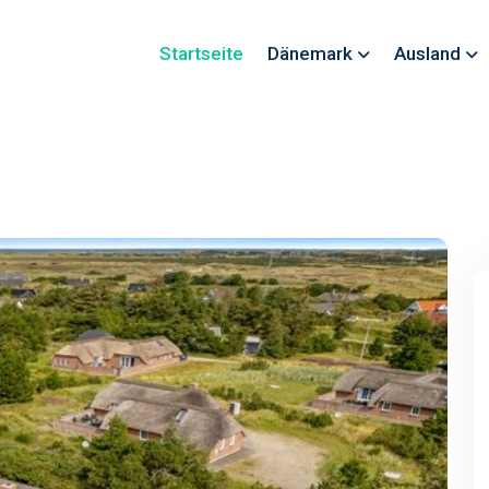
Startseite
Dänemark
Ausland