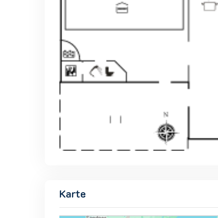
Karte