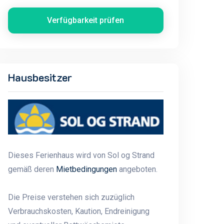
Verfügbarkeit prüfen
Hausbesitzer
Dieses Ferienhaus wird von Sol og Strand
gemäß deren
Mietbedingungen
angeboten.
Die Preise verstehen sich zuzüglich
Verbrauchskosten, Kaution, Endreinigung