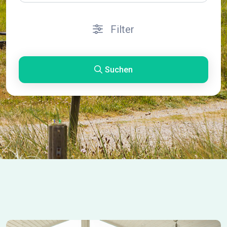
Filter
Suchen