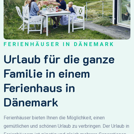
FERIENHÄUSER IN DÄNEMARK
Urlaub für die ganze
Familie in einem
Ferienhaus in
Dänemark
Ferienhäuser bieten Ihnen die Möglichkeit, einen
gemütlichen und schönen Urlaub zu verbringen. Der Urlaub in