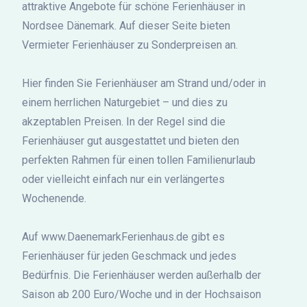
attraktive Angebote für schöne Ferienhäuser in
Nordsee Dänemark. Auf dieser Seite bieten
Vermieter Ferienhäuser zu Sonderpreisen an.
Hier finden Sie Ferienhäuser am Strand und/oder in
einem herrlichen Naturgebiet – und dies zu
akzeptablen Preisen. In der Regel sind die
Ferienhäuser gut ausgestattet und bieten den
perfekten Rahmen für einen tollen Familienurlaub
oder vielleicht einfach nur ein verlängertes
Wochenende.
Auf www.DaenemarkFerienhaus.de gibt es
Ferienhäuser für jeden Geschmack und jedes
Bedürfnis. Die Ferienhäuser werden außerhalb der
Saison ab 200 Euro/Woche und in der Hochsaison