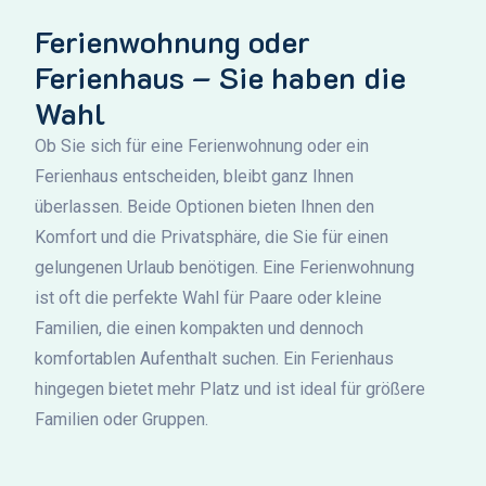
Ferienwohnung oder
Ferienhaus – Sie haben die
Wahl
Ob Sie sich für eine Ferienwohnung oder ein
Ferienhaus entscheiden, bleibt ganz Ihnen
überlassen. Beide Optionen bieten Ihnen den
Komfort und die Privatsphäre, die Sie für einen
gelungenen Urlaub benötigen. Eine Ferienwohnung
ist oft die perfekte Wahl für Paare oder kleine
Familien, die einen kompakten und dennoch
komfortablen Aufenthalt suchen. Ein Ferienhaus
hingegen bietet mehr Platz und ist ideal für größere
Familien oder Gruppen.