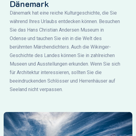
Dänemark
Dänemark hat eine reiche Kulturgeschichte, die Sie
während Ihres Urlaubs entdecken können. Besuchen
Sie das Hans Christian Andersen Museum in
Odense und tauchen Sie ein in die Welt des
berühmten Märchendichters. Auch die Wikinger-
Geschichte des Landes können Sie in zahlreichen
Museen und Ausstellungen erkunden. Wenn Sie sich
für Architektur interessieren, sollten Sie die
beeindruckenden Schlösser und Herrenhäuser auf
Seeland nicht verpassen.