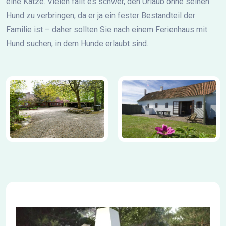
eine Katze. Vielen fällt es schwer, den Urlaub ohne seinen
Hund zu verbringen, da er ja ein fester Bestandteil der
Familie ist – daher sollten Sie nach einem Ferienhaus mit
Hund suchen, in dem Hunde erlaubt sind.