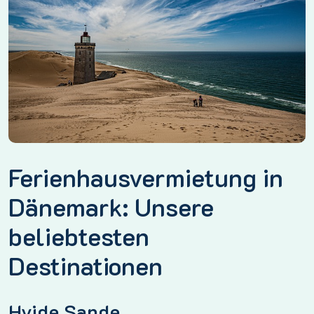
Ferienhausvermietung in
Dänemark: Unsere
beliebtesten
Destinationen
Hvide Sande