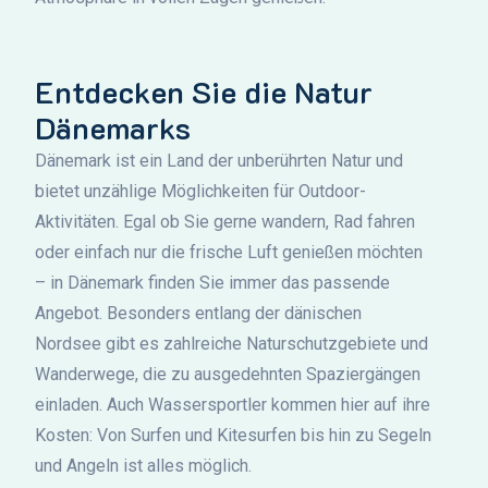
Entdecken Sie die Natur
Dänemarks
Dänemark ist ein Land der unberührten Natur und
bietet unzählige Möglichkeiten für Outdoor-
Aktivitäten. Egal ob Sie gerne wandern, Rad fahren
oder einfach nur die frische Luft genießen möchten
– in Dänemark finden Sie immer das passende
Angebot. Besonders entlang der dänischen
Nordsee gibt es zahlreiche Naturschutzgebiete und
Wanderwege, die zu ausgedehnten Spaziergängen
einladen. Auch Wassersportler kommen hier auf ihre
Kosten: Von Surfen und Kitesurfen bis hin zu Segeln
und Angeln ist alles möglich.