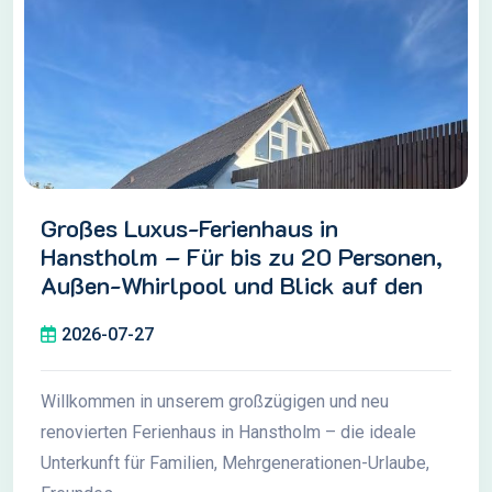
Großes Luxus-Ferienhaus in
Hanstholm – Für bis zu 20 Personen,
Außen-Whirlpool und Blick auf den
Nationalpark Thy
2026-07-27
Willkommen in unserem großzügigen und neu
renovierten Ferienhaus in Hanstholm – die ideale
Unterkunft für Familien, Mehrgenerationen-Urlaube,