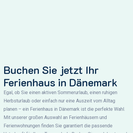
Buchen Sie jetzt Ihr
Ferienhaus in Dänemark
Egal, ob Sie einen aktiven Sommerurlaub, einen ruhigen
Herbsturlaub oder einfach nur eine Auszeit vom Alltag
planen – ein Ferienhaus in Dänemark ist die perfekte Wahl.
Mit unserer großen Auswahl an Ferienhäusern und
Ferienwohnungen finden Sie garantiert die passende