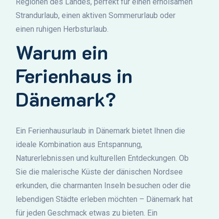
Regionen des Landes, perfekt für einen erholsamen
Strandurlaub, einen aktiven Sommerurlaub oder
einen ruhigen Herbsturlaub.
Warum ein
Ferienhaus in
Dänemark?
Ein Ferienhausurlaub in Dänemark bietet Ihnen die
ideale Kombination aus Entspannung,
Naturerlebnissen und kulturellen Entdeckungen. Ob
Sie die malerische Küste der dänischen Nordsee
erkunden, die charmanten Inseln besuchen oder die
lebendigen Städte erleben möchten – Dänemark hat
für jeden Geschmack etwas zu bieten. Ein