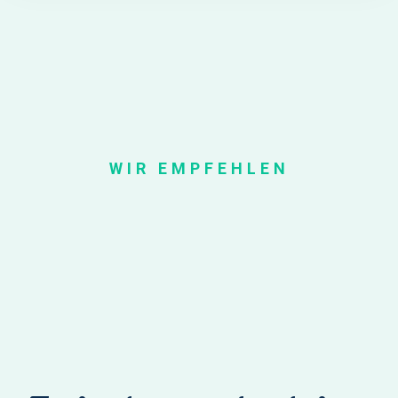
WIR EMPFEHLEN