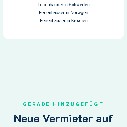
Ferienhäuser in Schweden
Ferienhäuser in Norwgen
Ferienhäuser in Kroatien
GERADE HINZUGEFÜGT
Neue Vermieter auf