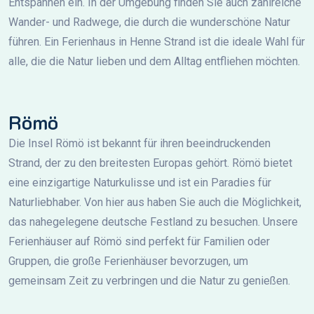
Entspannen ein. In der Umgebung finden Sie auch zahlreiche
Wander- und Radwege, die durch die wunderschöne Natur
führen. Ein Ferienhaus in Henne Strand ist die ideale Wahl für
alle, die die Natur lieben und dem Alltag entfliehen möchten.
Römö
Die Insel Römö ist bekannt für ihren beeindruckenden
Strand, der zu den breitesten Europas gehört. Römö bietet
eine einzigartige Naturkulisse und ist ein Paradies für
Naturliebhaber. Von hier aus haben Sie auch die Möglichkeit,
das nahegelegene deutsche Festland zu besuchen. Unsere
Ferienhäuser auf Römö sind perfekt für Familien oder
Gruppen, die große Ferienhäuser bevorzugen, um
gemeinsam Zeit zu verbringen und die Natur zu genießen.