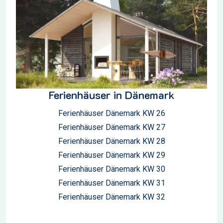
Ferienhäuser in Dänemark
Ferienhäuser Dänemark KW 26
Ferienhäuser Dänemark KW 27
Ferienhäuser Dänemark KW 28
Ferienhäuser Dänemark KW 29
Ferienhäuser Dänemark KW 30
Ferienhäuser Dänemark KW 31
Ferienhäuser Dänemark KW 32