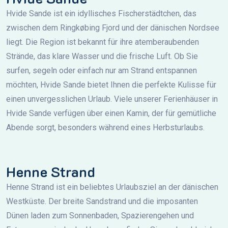
Hvide Sande ist ein idyllisches Fischerstädtchen, das
zwischen dem Ringkøbing Fjord und der dänischen Nordsee
liegt. Die Region ist bekannt für ihre atemberaubenden
Strände, das klare Wasser und die frische Luft. Ob Sie
surfen, segeln oder einfach nur am Strand entspannen
möchten, Hvide Sande bietet Ihnen die perfekte Kulisse für
einen unvergesslichen Urlaub. Viele unserer Ferienhäuser in
Hvide Sande verfügen über einen Kamin, der für gemütliche
Abende sorgt, besonders während eines Herbsturlaubs.
Henne Strand
Henne Strand ist ein beliebtes Urlaubsziel an der dänischen
Westküste. Der breite Sandstrand und die imposanten
Dünen laden zum Sonnenbaden, Spazierengehen und