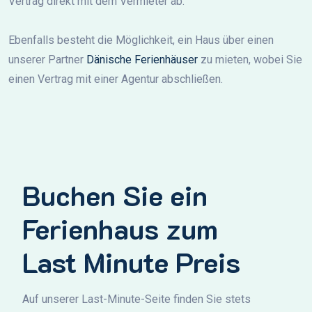
Vertrag direkt mit dem Vermieter ab.
Ebenfalls besteht die Möglichkeit, ein Haus über einen
unserer Partner
Dänische Ferienhäuser
zu mieten, wobei Sie
einen Vertrag mit einer Agentur abschließen.
Buchen Sie ein
Ferienhaus zum
Last Minute Preis
Auf unserer Last-Minute-Seite finden Sie stets