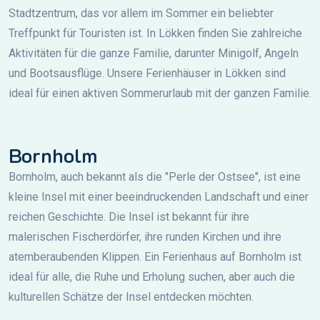
Stadtzentrum, das vor allem im Sommer ein beliebter
Treffpunkt für Touristen ist. In Lökken finden Sie zahlreiche
Aktivitäten für die ganze Familie, darunter Minigolf, Angeln
und Bootsausflüge. Unsere Ferienhäuser in Lökken sind
ideal für einen aktiven Sommerurlaub mit der ganzen Familie.
Bornholm
Bornholm, auch bekannt als die "Perle der Ostsee", ist eine
kleine Insel mit einer beeindruckenden Landschaft und einer
reichen Geschichte. Die Insel ist bekannt für ihre
malerischen Fischerdörfer, ihre runden Kirchen und ihre
atemberaubenden Klippen. Ein Ferienhaus auf Bornholm ist
ideal für alle, die Ruhe und Erholung suchen, aber auch die
kulturellen Schätze der Insel entdecken möchten.