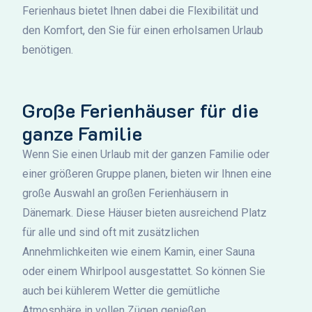
Ferienhaus bietet Ihnen dabei die Flexibilität und
den Komfort, den Sie für einen erholsamen Urlaub
benötigen.
Große Ferienhäuser für die
ganze Familie
Wenn Sie einen Urlaub mit der ganzen Familie oder
einer größeren Gruppe planen, bieten wir Ihnen eine
große Auswahl an großen Ferienhäusern in
Dänemark. Diese Häuser bieten ausreichend Platz
für alle und sind oft mit zusätzlichen
Annehmlichkeiten wie einem Kamin, einer Sauna
oder einem Whirlpool ausgestattet. So können Sie
auch bei kühlerem Wetter die gemütliche
Atmosphäre in vollen Zügen genießen.