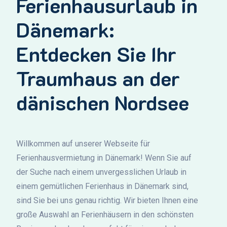
Ferienhausurlaub in
Dänemark:
Entdecken Sie Ihr
Traumhaus an der
dänischen Nordsee
Willkommen auf unserer Webseite für
Ferienhausvermietung in Dänemark! Wenn Sie auf
der Suche nach einem unvergesslichen Urlaub in
einem gemütlichen Ferienhaus in Dänemark sind,
sind Sie bei uns genau richtig. Wir bieten Ihnen eine
große Auswahl an Ferienhäusern in den schönsten