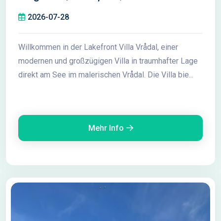
Seeblick
2026-07-28
Willkommen in der Lakefront Villa Vrådal, einer
modernen und großzügigen Villa in traumhafter Lage
direkt am See im malerischen Vrådal. Die Villa bie...
Mehr Info