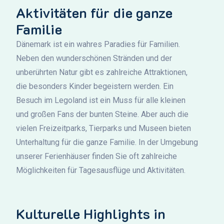
Aktivitäten für die ganze
Familie
Dänemark ist ein wahres Paradies für Familien.
Neben den wunderschönen Stränden und der
unberührten Natur gibt es zahlreiche Attraktionen,
die besonders Kinder begeistern werden. Ein
Besuch im Legoland ist ein Muss für alle kleinen
und großen Fans der bunten Steine. Aber auch die
vielen Freizeitparks, Tierparks und Museen bieten
Unterhaltung für die ganze Familie. In der Umgebung
unserer Ferienhäuser finden Sie oft zahlreiche
Möglichkeiten für Tagesausflüge und Aktivitäten.
Kulturelle Highlights in