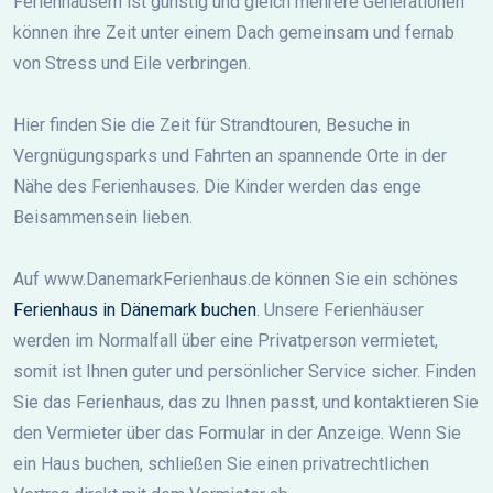
Ferienhäusern ist günstig und gleich mehrere Generationen
können ihre Zeit unter einem Dach gemeinsam und fernab
von Stress und Eile verbringen.
Hier finden Sie die Zeit für Strandtouren, Besuche in
Vergnügungsparks und Fahrten an spannende Orte in der
Nähe des Ferienhauses. Die Kinder werden das enge
Beisammensein lieben.
Auf www.DanemarkFerienhaus.de können Sie ein schönes
Ferienhaus in Dänemark buchen
. Unsere Ferienhäuser
werden im Normalfall über eine Privatperson vermietet,
somit ist Ihnen guter und persönlicher Service sicher. Finden
Sie das Ferienhaus, das zu Ihnen passt, und kontaktieren Sie
den Vermieter über das Formular in der Anzeige. Wenn Sie
ein Haus buchen, schließen Sie einen privatrechtlichen