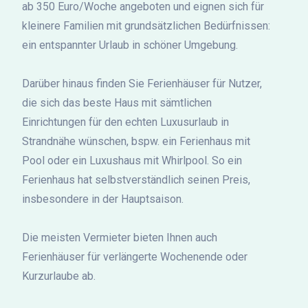
ab 350 Euro/Woche angeboten und eignen sich für
kleinere Familien mit grundsätzlichen Bedürfnissen:
ein entspannter Urlaub in schöner Umgebung.
Darüber hinaus finden Sie Ferienhäuser für Nutzer,
die sich das beste Haus mit sämtlichen
Einrichtungen für den echten Luxusurlaub in
Strandnähe wünschen, bspw. ein Ferienhaus mit
Pool oder ein Luxushaus mit Whirlpool. So ein
Ferienhaus hat selbstverständlich seinen Preis,
insbesondere in der Hauptsaison.
Die meisten Vermieter bieten Ihnen auch
Ferienhäuser für verlängerte Wochenende oder
Kurzurlaube ab.