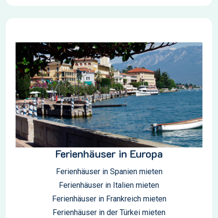
Ferienhäuser in Europa
Ferienhäuser in Spanien mieten
Ferienhäuser in Italien mieten
Ferienhäuser in Frankreich mieten
Ferienhäuser in der Türkei mieten