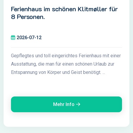
Ferienhaus im schönen Klitmøller für
8 Personen.
2026-07-12
Gepflegtes und toll eingerichtes Ferienhaus mit einer
Ausstattung, die man für einen schönen Urlaub zur
Entspannung von Körper und Geist benötigt. ...
Mehr Info