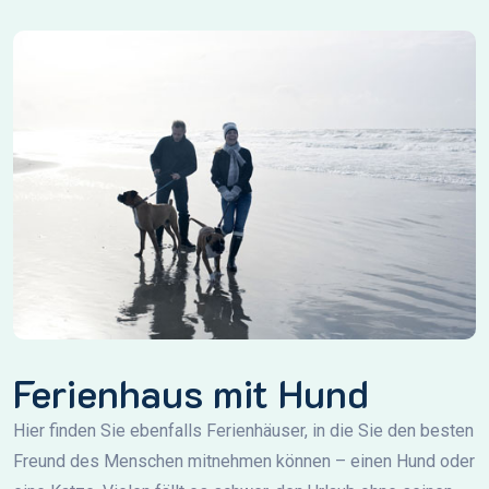
Ferienhaus mit Hund
Hier finden Sie ebenfalls Ferienhäuser, in die Sie den besten
Freund des Menschen mitnehmen können – einen Hund oder