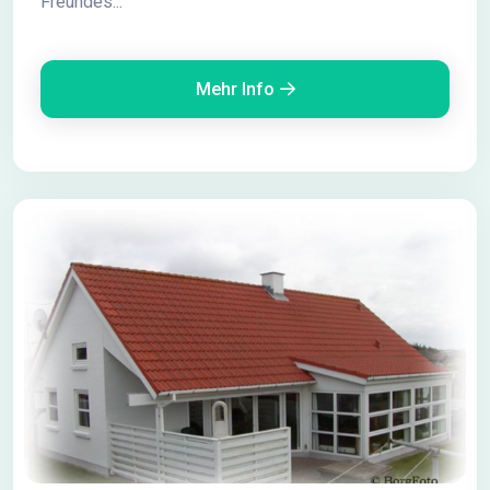
Freundes...
Mehr Info