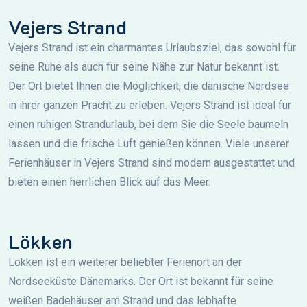
Vejers Strand
Vejers Strand ist ein charmantes Urlaubsziel, das sowohl für
seine Ruhe als auch für seine Nähe zur Natur bekannt ist.
Der Ort bietet Ihnen die Möglichkeit, die dänische Nordsee
in ihrer ganzen Pracht zu erleben. Vejers Strand ist ideal für
einen ruhigen Strandurlaub, bei dem Sie die Seele baumeln
lassen und die frische Luft genießen können. Viele unserer
Ferienhäuser in Vejers Strand sind modern ausgestattet und
bieten einen herrlichen Blick auf das Meer.
Lökken
Lökken ist ein weiterer beliebter Ferienort an der
Nordseeküste Dänemarks. Der Ort ist bekannt für seine
weißen Badehäuser am Strand und das lebhafte