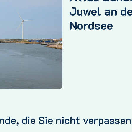
Juwel an d
Nordsee
nde, die Sie nicht verpassen