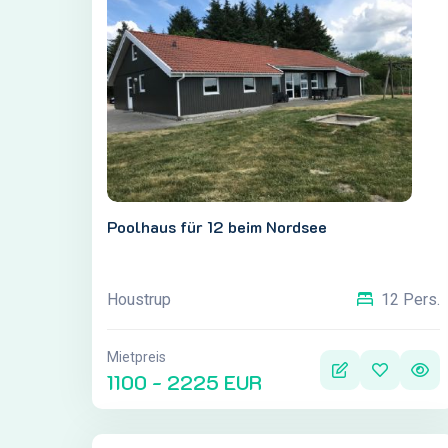
Poolhaus für 12 beim Nordsee
Houstrup
12 Pers.
Mietpreis
1100 - 2225 EUR