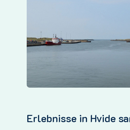
Erlebnisse in Hvide sa