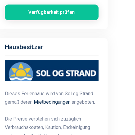
Verfügbarkeit prüfen
Hausbesitzer
Dieses Ferienhaus wird von Sol og Strand
gemäß deren
Mietbedingungen
angeboten.
Die Preise verstehen sich zuzüglich
Verbrauchskosten, Kaution, Endreinigung