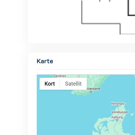
Karte