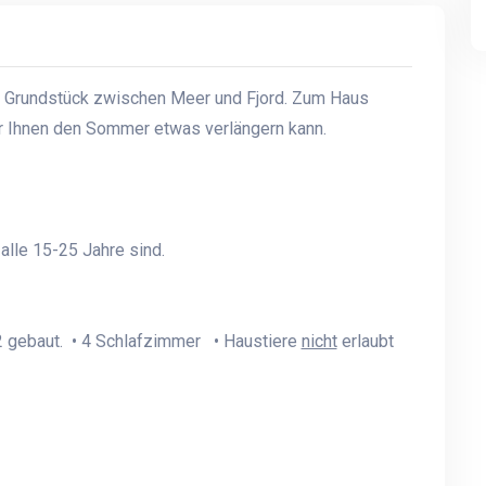
 Grundstück zwischen Meer und Fjord. Zum Haus
 der Ihnen den Sommer etwas verlängern kann.
lle 15-25 Jahre sind.
 gebaut. • 4 Schlafzimmer • Haustiere
nicht
erlaubt