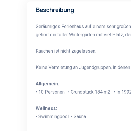
Beschreibung
Geräumiges Ferienhaus auf einem sehr großen
gehört ein toller Wintergarten mit viel Platz,
Rauchen ist nicht zugelassen.
Keine Vermietung an Jugendgruppen, in denen a
Allgemein:
• 10 Personen • Grundstück 184 m2 • In 1992
Wellness:
• Swimmingpool • Sauna