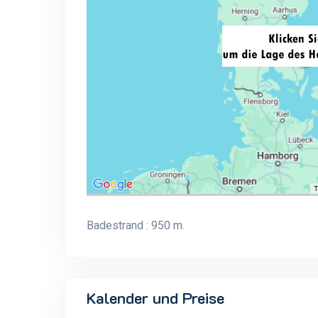
Badestrand : 950 m.
Kalender und Preise