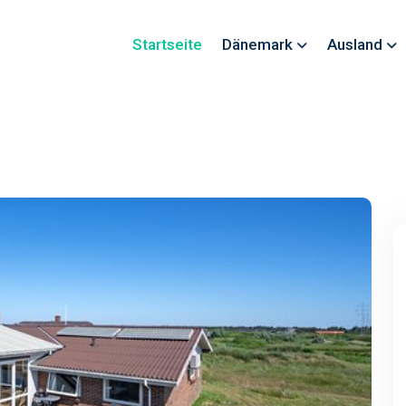
Startseite
Dänemark
Ausland