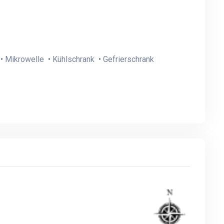
• Mikrowelle • Kühlschrank • Gefrierschrank