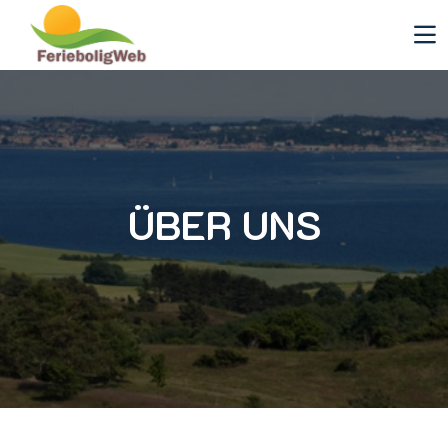
ÜBER UNS