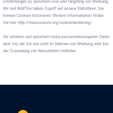
Einstellungen zu speichern usw. und Targeting von Werbung.
Wir und AddThis haben Zugriff auf unsere Statistiken. Sie
können Cookies blockieren. Weitere Informationen finden
Sie hier: http://minecookies.org/cookiehandtering/
Wir erheben und speichern keine personenbezogenen Daten
über Sie, die Sie uns nicht im Rahmen von Werbung oder bei
der Zusendung von Newslettern mitteilen.