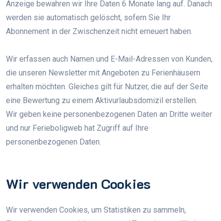
Anzeige bewahren wir Ihre Daten 6 Monate lang auf. Danach
werden sie automatisch gelöscht, sofern Sie Ihr
Abonnement in der Zwischenzeit nicht erneuert haben.
Wir erfassen auch Namen und E-Mail-Adressen von Kunden,
die unseren Newsletter mit Angeboten zu Ferienhäusern
erhalten möchten. Gleiches gilt für Nutzer, die auf der Seite
eine Bewertung zu einem Aktivurlaubsdomizil erstellen.
Wir geben keine personenbezogenen Daten an Dritte weiter
und nur Ferieboligweb hat Zugriff auf Ihre
personenbezogenen Daten.
Wir verwenden Cookies
Wir verwenden Cookies, um Statistiken zu sammeln,