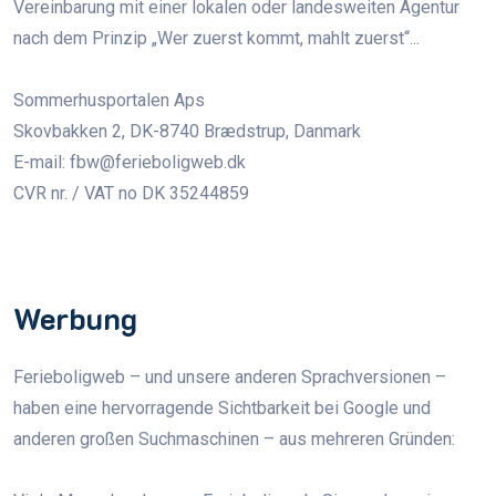
Vereinbarung mit einer lokalen oder landesweiten Agentur
nach dem Prinzip „Wer zuerst kommt, mahlt zuerst“...
Sommerhusportalen Aps
Skovbakken 2, DK-8740 Brædstrup, Danmark
E-mail:
fbw@ferieboligweb.dk
CVR nr. / VAT no DK 35244859
Werbung
Ferieboligweb – und unsere anderen Sprachversionen –
haben eine hervorragende Sichtbarkeit bei Google und
anderen großen Suchmaschinen – aus mehreren Gründen: