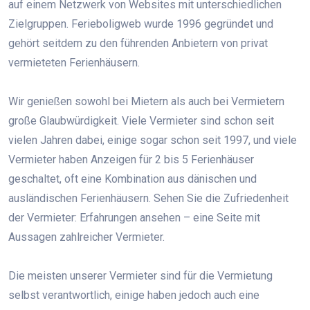
auf einem Netzwerk von Websites mit unterschiedlichen
Zielgruppen. Ferieboligweb wurde 1996 gegründet und
gehört seitdem zu den führenden Anbietern von privat
vermieteten Ferienhäusern.
Wir genießen sowohl bei Mietern als auch bei Vermietern
große Glaubwürdigkeit. Viele Vermieter sind schon seit
vielen Jahren dabei, einige sogar schon seit 1997, und viele
Vermieter haben Anzeigen für 2 bis 5 Ferienhäuser
geschaltet, oft eine Kombination aus dänischen und
ausländischen Ferienhäusern. Sehen Sie die Zufriedenheit
der Vermieter: Erfahrungen ansehen – eine Seite mit
Aussagen zahlreicher Vermieter.
Die meisten unserer Vermieter sind für die Vermietung
selbst verantwortlich, einige haben jedoch auch eine