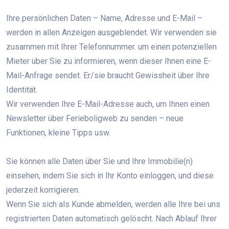
Ihre persönlichen Daten – Name, Adresse und E-Mail –
werden in allen Anzeigen ausgeblendet. Wir verwenden sie
zusammen mit Ihrer Telefonnummer. um einen potenziellen
Mieter über Sie zu informieren, wenn dieser Ihnen eine E-
Mail-Anfrage sendet. Er/sie braucht Gewissheit über Ihre
Identität.
Wir verwenden Ihre E-Mail-Adresse auch, um Ihnen einen
Newsletter über Ferieboligweb zu senden – neue
Funktionen, kleine Tipps usw.
Sie können alle Daten über Sie und Ihre Immobilie(n)
einsehen, indem Sie sich in Ihr Konto einloggen, und diese
jederzeit korrigieren.
Wenn Sie sich als Kunde abmelden, werden alle Ihre bei uns
registrierten Daten automatisch gelöscht. Nach Ablauf Ihrer