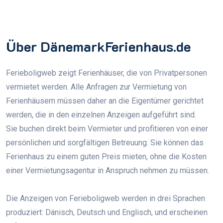
Über DänemarkFerienhaus.de
Ferieboligweb zeigt Ferienhäuser, die von Privatpersonen
vermietet werden. Alle Anfragen zur Vermietung von
Ferienhäusern müssen daher an die Eigentümer gerichtet
werden, die in den einzelnen Anzeigen aufgeführt sind.
Sie buchen direkt beim Vermieter und profitieren von einer
persönlichen und sorgfältigen Betreuung. Sie können das
Ferienhaus zu einem guten Preis mieten, ohne die Kosten
einer Vermietungsagentur in Anspruch nehmen zu müssen.
Die Anzeigen von Ferieboligweb werden in drei Sprachen
produziert: Dänisch, Deutsch und Englisch, und erscheinen