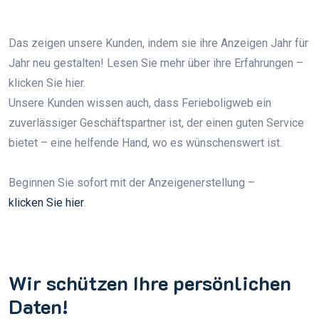
Das zeigen unsere Kunden, indem sie ihre Anzeigen Jahr für
Jahr neu gestalten! Lesen Sie mehr über ihre Erfahrungen –
klicken Sie hier.
Unsere Kunden wissen auch, dass Ferieboligweb ein
zuverlässiger Geschäftspartner ist, der einen guten Service
bietet – eine helfende Hand, wo es wünschenswert ist.
Beginnen Sie sofort mit der Anzeigenerstellung –
klicken Sie hier
.
Wir schützen Ihre persönlichen
Daten!