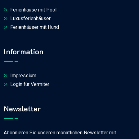
Ferienhäuse mit Pool
Luxusferienhäuser
Ferienhäuser mit Hund
Information
Impressium
Login für Vermiter
Newsletter
Abonnieren Sie unseren monatlichen Newsletter mit