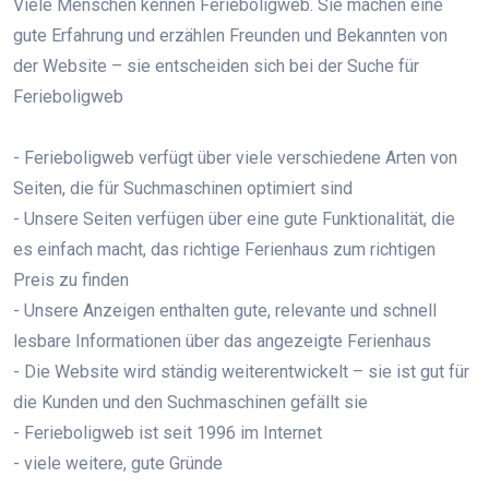
Viele Menschen kennen Ferieboligweb. Sie machen eine
gute Erfahrung und erzählen Freunden und Bekannten von
der Website – sie entscheiden sich bei der Suche für
Ferieboligweb
- Ferieboligweb verfügt über viele verschiedene Arten von
Seiten, die für Suchmaschinen optimiert sind
- Unsere Seiten verfügen über eine gute Funktionalität, die
es einfach macht, das richtige Ferienhaus zum richtigen
Preis zu finden
- Unsere Anzeigen enthalten gute, relevante und schnell
lesbare Informationen über das angezeigte Ferienhaus
- Die Website wird ständig weiterentwickelt – sie ist gut für
die Kunden und den Suchmaschinen gefällt sie
- Ferieboligweb ist seit 1996 im Internet
- viele weitere, gute Gründe