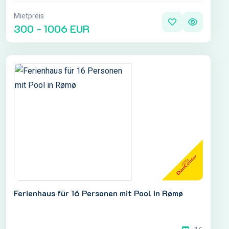
Mietpreis
300 - 1006 EUR
Ferienhaus für 16 Personen mit Pool in Rømø