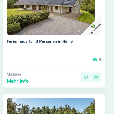
Ferienhaus für 8 Personen in Rømø
8
Mietpreis
Mehr info