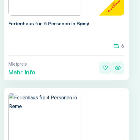
Ferienhaus für 6 Personen in Rømø
6
Mietpreis
Mehr info