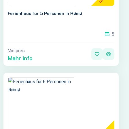
Ferienhaus für 5 Personen in Rømø
5
Mietpreis
Mehr info