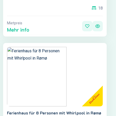
18
Mietpreis
Mehr info
Ferienhaus für 8 Personen mit Whirlpool in Rømø