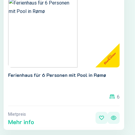
Ferienhaus für 6 Personen mit Pool in Rømø
6
Mietpreis
Mehr info