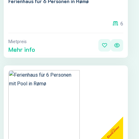
Ferienhaus für 6 Personen in Rømø
6
Mietpreis
Mehr info