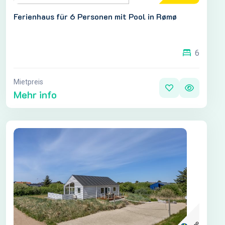
Ferienhaus für 6 Personen mit Pool in Rømø
6
Mietpreis
Mehr info