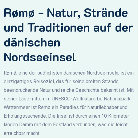
Rømø - Natur, Strände
und Traditionen auf der
dänischen
Nordseeinsel
Rømø, eine der südlichsten dänischen Nordseeinseln, ist ein
einzigartiges Reiseziel, das für seine breiten Strände,
beeindruckende Natur und reiche Geschichte bekannt ist. Mit
seiner Lage mitten im UNESCO-Weltnaturerbe Nationalpark
Wattenmeer ist Rømø ein Paradies für Naturliebhaber und
Erholungssuchende. Die Insel ist durch einen 10 Kilometer
langen Damm mit dem Festland verbunden, was sie leicht
erreichbar macht.