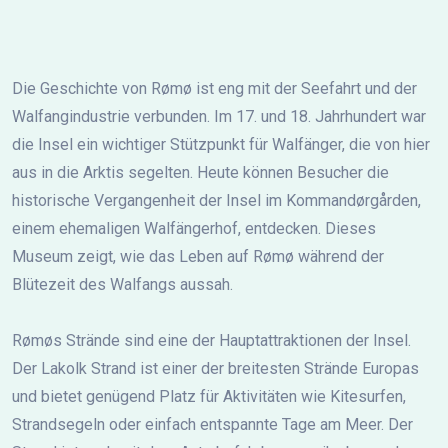
Die Geschichte von Rømø ist eng mit der Seefahrt und der
Walfangindustrie verbunden. Im 17. und 18. Jahrhundert war
die Insel ein wichtiger Stützpunkt für Walfänger, die von hier
aus in die Arktis segelten. Heute können Besucher die
historische Vergangenheit der Insel im Kommandørgården,
einem ehemaligen Walfängerhof, entdecken. Dieses
Museum zeigt, wie das Leben auf Rømø während der
Blütezeit des Walfangs aussah.
Rømøs Strände sind eine der Hauptattraktionen der Insel.
Der Lakolk Strand ist einer der breitesten Strände Europas
und bietet genügend Platz für Aktivitäten wie Kitesurfen,
Strandsegeln oder einfach entspannte Tage am Meer. Der