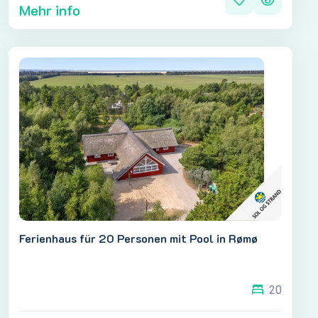
Mehr info
Ferienhaus für 20 Personen mit Pool in Rømø
20