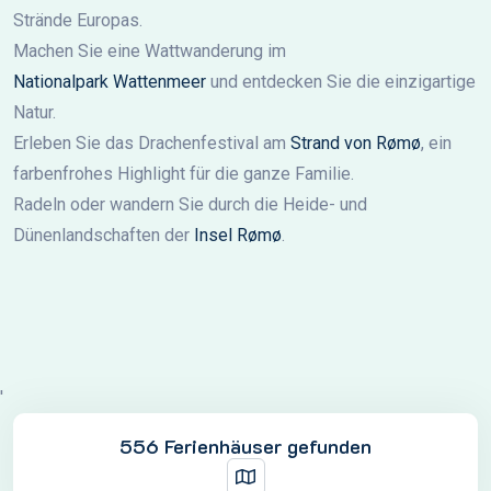
Strände Europas.
Machen Sie eine Wattwanderung im
Nationalpark Wattenmeer
und entdecken Sie die einzigartige
Natur.
Erleben Sie das Drachenfestival am
Strand von Rømø
, ein
farbenfrohes Highlight für die ganze Familie.
Radeln oder wandern Sie durch die Heide- und
Dünenlandschaften der
Insel Rømø
.
'
556 Ferienhäuser gefunden