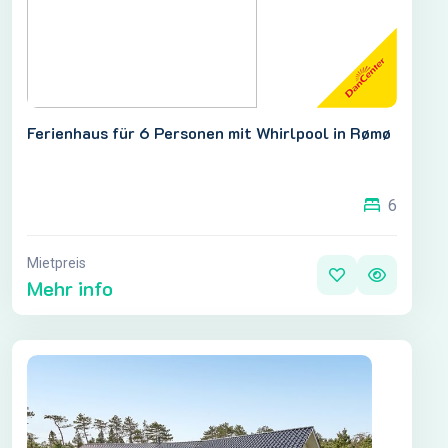
Ferienhaus für 6 Personen mit Whirlpool in Rømø
6
Mietpreis
Mehr info