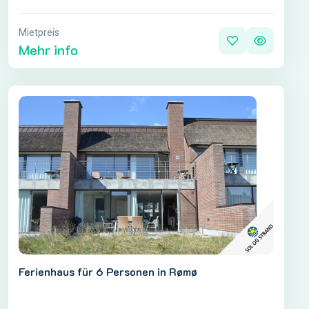
Mietpreis
Mehr info
Ferienhaus für 6 Personen in Rømø