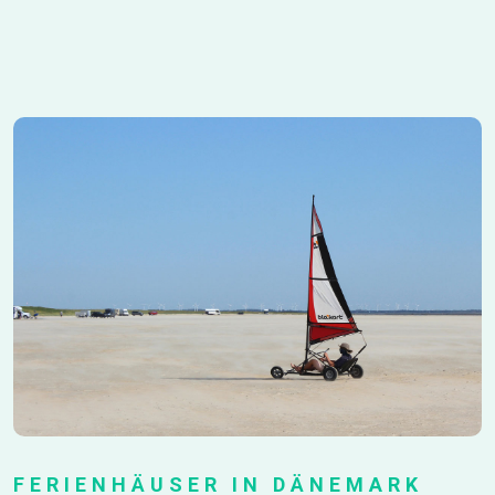
FERIENHÄUSER IN DÄNEMARK