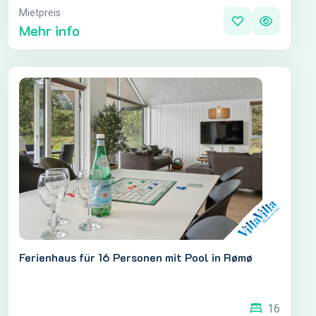
Mietpreis
Mehr info
Ferienhaus für 16 Personen mit Pool in Rømø
16