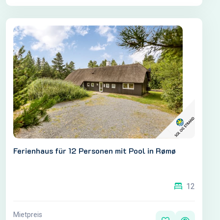
Ferienhaus für 12 Personen mit Pool in Rømø
12
Mietpreis