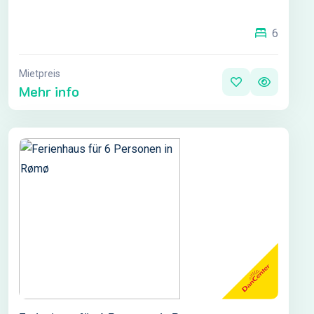
6
Mietpreis
Mehr info