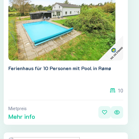
Ferienhaus für 10 Personen mit Pool in Rømø
10
Mietpreis
Mehr info