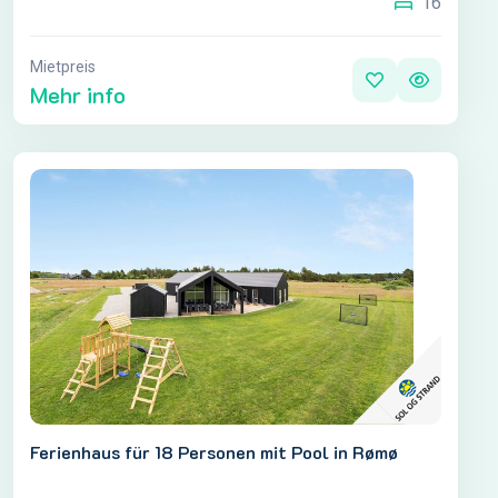
16
Mietpreis
Mehr info
Ferienhaus für 18 Personen mit Pool in Rømø