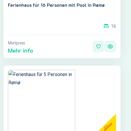
Ferienhaus für 16 Personen mit Pool in Rømø
16
Mietpreis
Mehr info