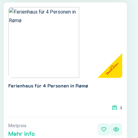
Ferienhaus für 4 Personen in Rømø
4
Mietpreis
Mehr info