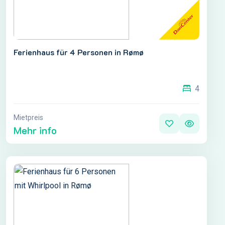
Ferienhaus für 4 Personen in Rømø
4
Mietpreis
Mehr info