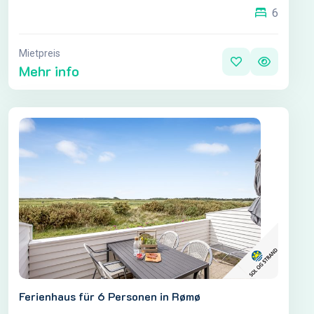
6
Mietpreis
Mehr info
Ferienhaus für 6 Personen in Rømø