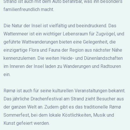
Strand ist auch mit dem Auto befahrbar, was ihn besonders
familienfreundlich macht.
Die Natur der Insel ist vielfältig und beeindruckend. Das
Wattenmeer ist ein wichtiger Lebensraum für Zugvögel, und
geführte Wattwanderungen bieten eine Gelegenheit, die
einzigartige Flora und Fauna der Region aus nächster Nähe
kennenzulernen. Die weiten Heide- und Dünenlandschaften
im Inneren der Insel laden zu Wanderungen und Radtouren
ein.
Rømø ist auch für seine kulturellen Veranstaltungen bekannt.
Das jährliche Drachenfestival am Strand zieht Besucher aus
der ganzen Welt an. Zudem gibt es das traditionelle Rømø
Sommerfest, bei dem lokale Köstlichkeiten, Musik und
Kunst gefeiert werden.