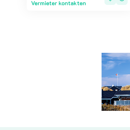
Vermieter kontakten