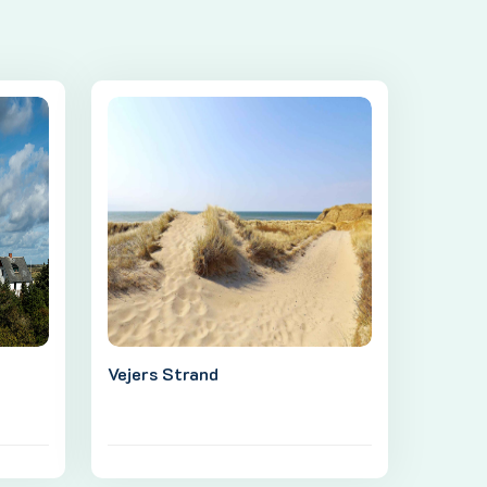
Vejers Strand