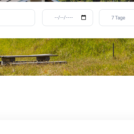
7 Tage