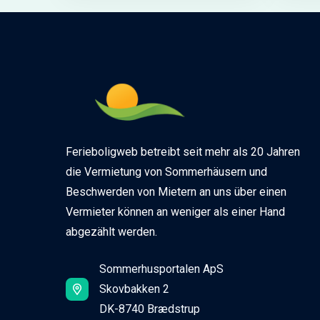
Ferieboligweb betreibt seit mehr als 20 Jahren
die Vermietung von Sommerhäusern und
Beschwerden von Mietern an uns über einen
Vermieter können an weniger als einer Hand
abgezählt werden.
Sommerhusportalen ApS
Skovbakken 2
DK-8740 Brædstrup