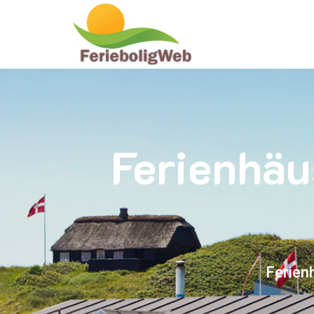
Ferienhäu
Ferien