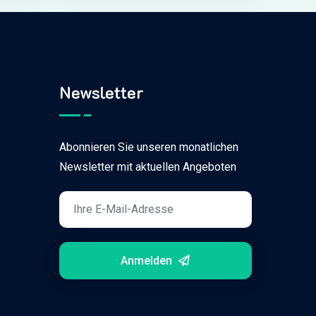
Newsletter
Abonnieren Sie unseren monatlichen
Newsletter mit aktuellen Angeboten
Anmelden