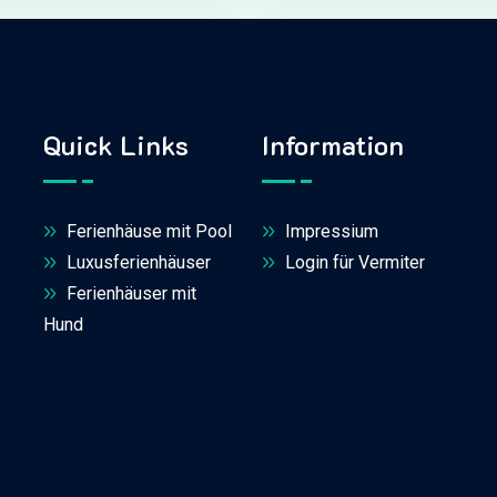
Quick Links
Information
Ferienhäuse mit Pool
Impressium
Luxusferienhäuser
Login für Vermiter
Ferienhäuser mit
Hund