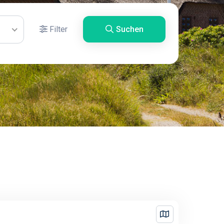
Filter
Suchen