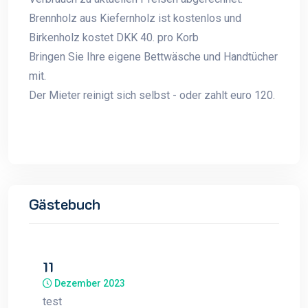
Brennholz aus Kiefernholz ist kostenlos und
Birkenholz kostet DKK 40. pro Korb
Bringen Sie Ihre eigene Bettwäsche und Handtücher
mit.
Der Mieter reinigt sich selbst - oder zahlt euro 120.
Gästebuch
11
Dezember 2023
test