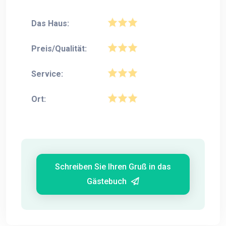
Das Haus:
Preis/Qualität:
Service:
Ort:
Schreiben Sie Ihren Gruß in das
Gästebuch