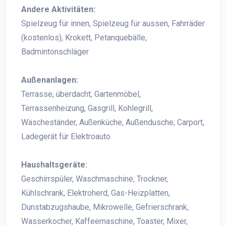
Andere Aktivitäten:
Spielzeug für innen, Spielzeug für aussen, Fahrräder
(kostenlos), Krokett, Petanquebälle,
Badmintonschläger
Außenanlagen:
Terrasse, überdacht, Gartenmöbel,
Terrassenheizung, Gasgrill, Kohlegrill,
Wäscheständer, Außenküche, Außendusche, Carport,
Ladegerät für Elektroauto
Haushaltsgeräte:
Geschirrspüler, Waschmaschine, Trockner,
Kühlschrank, Elektroherd, Gas-Heizplatten,
Dunstabzugshaube, Mikrowelle, Gefrierschrank,
Wasserkocher, Kaffeemaschine, Toaster, Mixer,