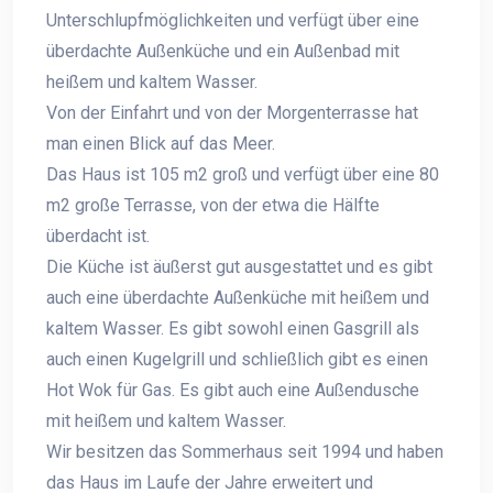
Unterschlupfmöglichkeiten und verfügt über eine
überdachte Außenküche und ein Außenbad mit
heißem und kaltem Wasser.
Von der Einfahrt und von der Morgenterrasse hat
man einen Blick auf das Meer.
Das Haus ist 105 m2 groß und verfügt über eine 80
m2 große Terrasse, von der etwa die Hälfte
überdacht ist.
Die Küche ist äußerst gut ausgestattet und es gibt
auch eine überdachte Außenküche mit heißem und
kaltem Wasser. Es gibt sowohl einen Gasgrill als
auch einen Kugelgrill und schließlich gibt es einen
Hot Wok für Gas. Es gibt auch eine Außendusche
mit heißem und kaltem Wasser.
Wir besitzen das Sommerhaus seit 1994 und haben
das Haus im Laufe der Jahre erweitert und