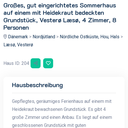
Großes, gut eingerichtetes Sommerhaus
auf einem mit Heidekraut bedeckten
Grundstück, Vesterø Læsø, 4 Zimmer, 8
Personen
Dänemark
>
Nordjütland
>
Nördliche Ostküste, Hou, Hals
>
Læsø, Vesterø
Haus ID: 204
Hausbeschreibung
Gepflegtes, geräumiges Ferienhaus auf einem mit
Heidekraut bewachsenen Grundstück. Es gibt 4
große Zimmer und einen Anbau. Es liegt auf einem
geschlossenen Grundstück mit guten