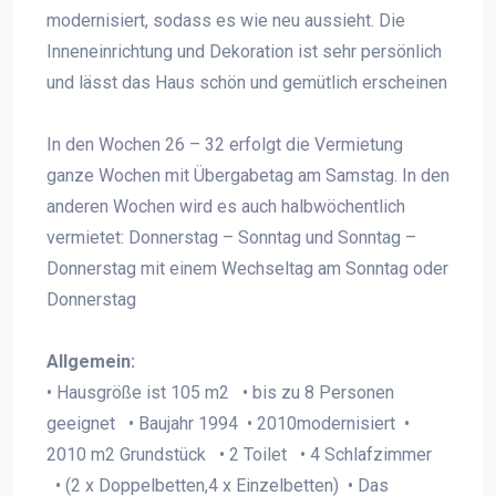
modernisiert, sodass es wie neu aussieht. Die
Inneneinrichtung und Dekoration ist sehr persönlich
und lässt das Haus schön und gemütlich erscheinen
In den Wochen 26 – 32 erfolgt die Vermietung
ganze Wochen mit Übergabetag am Samstag. In den
anderen Wochen wird es auch halbwöchentlich
vermietet: Donnerstag – Sonntag und Sonntag –
Donnerstag mit einem Wechseltag am Sonntag oder
Donnerstag
Allgemein:
• Hausgröße ist 105 m2 • bis zu 8 Personen
geeignet • Baujahr 1994 • 2010modernisiert •
2010 m2 Grundstück • 2 Toilet • 4 Schlafzimmer
• (2 x Doppelbetten,4 x Einzelbetten) • Das