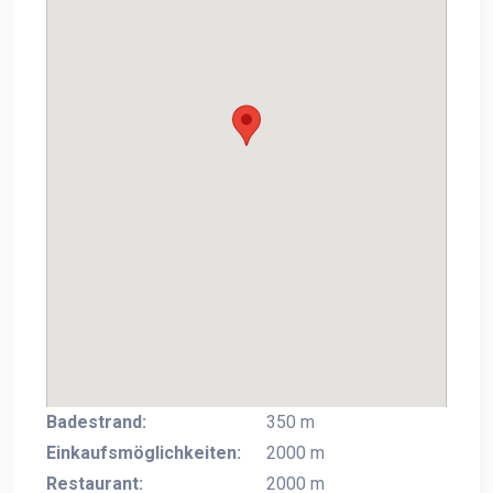
Badestrand:
350 m
Einkaufsmöglichkeiten:
2000 m
Restaurant:
2000 m