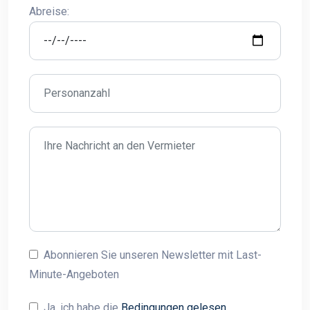
Abreise:
Abonnieren Sie unseren Newsletter mit Last-
Minute-Angeboten
Ja, ich habe die
Bedingungen gelesen
.