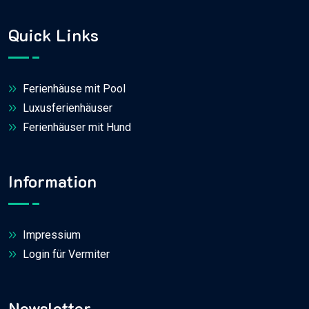
Quick Links
Ferienhäuse mit Pool
Luxusferienhäuser
Ferienhäuser mit Hund
Information
Impressium
Login für Vermiter
Newsletter