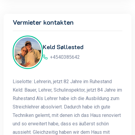
Vermieter kontakten
Keld Søllested
+4540385642
Liselotte: Lehrerin, jetzt 82 Jahre im Ruhestand
Keld: Bauer, Lehrer, Schulinspektor, jetzt 84 Jahre im
Ruhestand Als Lehrer habe ich die Ausbildung zum
Streichlehrer absolviert. Dadurch habe ich gute
Techniken gelernt, mit denen ich das Haus renoviert
und so erweitert habe, dass es äußerst schön
aussieht. Gleichzeitig haben wir dem Haus mit