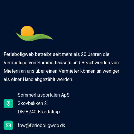
Ferieboligweb betreibt seit mehr als 20 Jahren die
Vermietung von Sommerhäusern und Beschwerden von
Mietern an uns über einen Vermieter können an weniger
als einer Hand abgezählt werden.
Sommerhusportalen ApS
Skovbakken 2
DK-8740 Brædstrup
fbw@ferieboligweb.dk