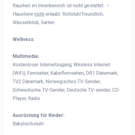
Rauchen im Innenbereich ist nicht gestattet •
Haustiere
nicht
erlaubt Rollstuhl freundlich,
Wasserblick, Garten
Wellness:
Multimedia:
Kostenloser Internetzugang, Wireless Internet
(WiFi), Fernseher, Kabelfernsehen, DR1 Dänemark,
TV2 Dänemark, Norwegisches TV-Sender,
Schwedische TV-Sender, Deutsche TV-sender, CD-
Player, Radio
Ausrüstung für Kinder:
Babyhochstuhl