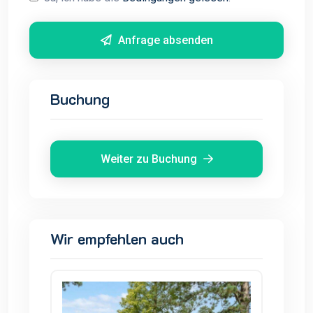
Anfrage absenden
Buchung
Weiter zu Buchung
Wir empfehlen auch