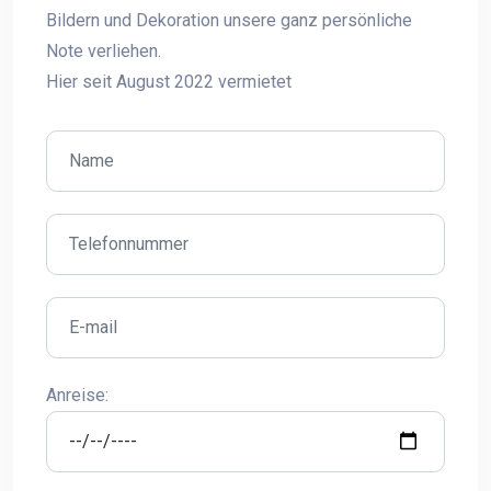
Bildern und Dekoration unsere ganz persönliche
Note verliehen.
Hier seit August 2022 vermietet
Anreise: