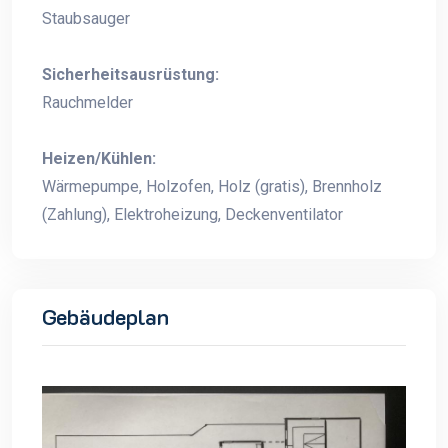
Staubsauger
Sicherheitsausrüstung:
Rauchmelder
Heizen/Kühlen:
Wärmepumpe, Holzofen, Holz (gratis), Brennholz
(Zahlung), Elektroheizung, Deckenventilator
Gebäudeplan