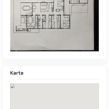
Karte