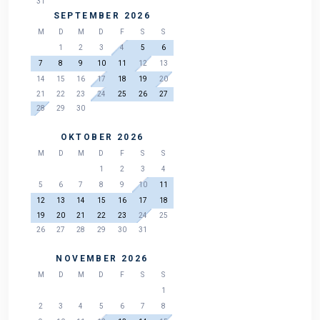
31
SEPTEMBER 2026
M
D
M
D
F
S
S
1
2
3
4
5
6
7
8
9
10
11
12
13
14
15
16
17
18
19
20
21
22
23
24
25
26
27
28
29
30
OKTOBER 2026
M
D
M
D
F
S
S
1
2
3
4
5
6
7
8
9
10
11
12
13
14
15
16
17
18
19
20
21
22
23
24
25
26
27
28
29
30
31
NOVEMBER 2026
M
D
M
D
F
S
S
1
2
3
4
5
6
7
8