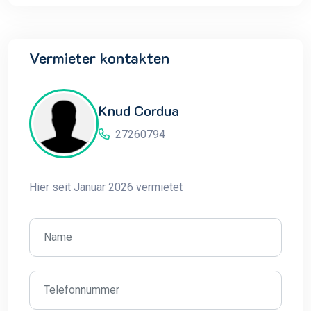
Vermieter kontakten
Knud Cordua
27260794
Hier seit Januar 2026 vermietet