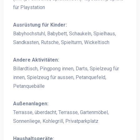
für Playstation
Ausrüstung für Kinder:
Babyhochstuhl, Babybett, Schaukeln, Spielhaus,
Sandkasten, Rutsche, Spielturm, Wickeltisch
Andere Aktivitäten:
Billardtisch, Pingpong innen, Darts, Spielzeug für
innen, Spielzeug für aussen, Petanquefeld,
Petanquebälle
Außenanlagen:
Terrasse, überdacht, Terrasse, Gartenmöbel,
Sonnenliege, Kohlegrill, Privatparkplatz
Haushaltsgeräte: