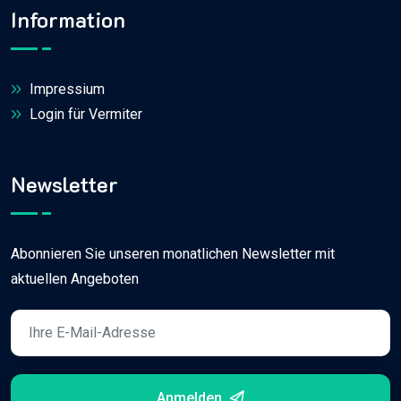
Information
Impressium
Login für Vermiter
Newsletter
Abonnieren Sie unseren monatlichen Newsletter mit
aktuellen Angeboten
Anmelden