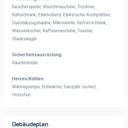
Geschirrspüler, Waschmaschine, Trockner,
Kühlschrank, Elektroherd, Elektrische Kochplatten,
Dunstabzugshaube, Mikrowelle, Gefrierschrank,
Wasserkocher, Kaffeemaschine, Toaster,
Staubsauger
Sicherheitsausrüstung:
Rauchmelder
Heizen/Kühlen:
Wärmepumpe, Erdwärme, Ganzjahr isoliert,
Holzofen
Gebäudeplan