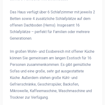
Das Haus verfügt über 6 Schlafzimmer mit jeweils 2
Betten sowie 4 zusätzliche Schlafplätze auf dem
offenen Dachboden (Hems). Insgesamt 16
Schlafplätze – perfekt für Familien oder mehrere
Generationen.
Im großen Wohn- und Essbereich mit offener Küche
können Sie gemeinsam am langen Esstisch für 16
Personen zusammenkommen. Es gibt gemütliche
Sofas und eine große, sehr gut ausgestattete
Küche. Außerdem stehen große Kühl- und
Gefrierschränke, Geschirrspüler, Backofen,
Mikrowelle, Kaffeemaschine, Waschmaschine und
Trockner zur Verfügung.