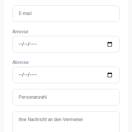
Anreise:
Abreise: