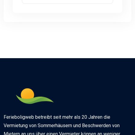
Ferieboligweb betreibt seit mehr als 20 Jahren die
Vermietung von Sommerhäusern und Beschwerden von
Mietern an uns über einen Vermieter können an weniger