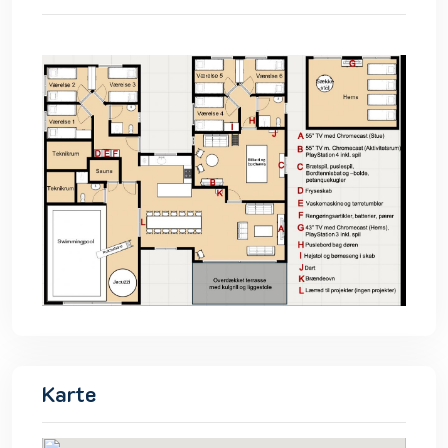
Karte