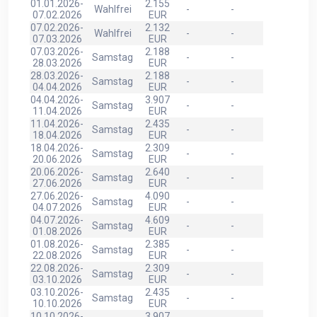
01.01.2026-
2.155
Wahlfrei
-
-
07.02.2026
EUR
07.02.2026-
2.132
Wahlfrei
-
-
07.03.2026
EUR
07.03.2026-
2.188
Samstag
-
-
28.03.2026
EUR
28.03.2026-
2.188
Samstag
-
-
04.04.2026
EUR
04.04.2026-
3.907
Samstag
-
-
11.04.2026
EUR
11.04.2026-
2.435
Samstag
-
-
18.04.2026
EUR
18.04.2026-
2.309
Samstag
-
-
20.06.2026
EUR
20.06.2026-
2.640
Samstag
-
-
27.06.2026
EUR
27.06.2026-
4.090
Samstag
-
-
04.07.2026
EUR
04.07.2026-
4.609
Samstag
-
-
01.08.2026
EUR
01.08.2026-
2.385
Samstag
-
-
22.08.2026
EUR
22.08.2026-
2.309
Samstag
-
-
03.10.2026
EUR
03.10.2026-
2.435
Samstag
-
-
10.10.2026
EUR
10.10.2026-
3.907