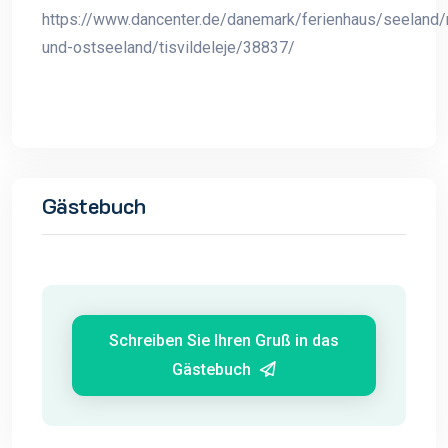
https://www.dancenter.de/danemark/ferienhaus/seeland/
und-ostseeland/tisvildeleje/38837/
Gästebuch
Schreiben Sie Ihren Gruß in das
Gästebuch