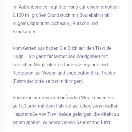
Im Außenbereich liegt das Haus auf einem erhöhten,
2.100 m² großen Grundstück mit Boulebahn (inkl.
Kugeln), Spielturm, Schaukel, Rutsche und
Sandkasten.
Vom Garten aus haben Sie Blick auf den Tisvilde
Hegn – ein ganz fantastisches Waldgebiet mit
herrlichen Möglichkeiten für Spaziergänge und
Radtouren auf Wegen und angelegten Bike-Tracks
(Fahrräder bitte selbst mitbringen).
Vom nahe am Haus verlaufenden Weg können Sie
zu Fuß oder mit dem Fahrrad zur alten, verwinkelten
Hauptstraße von Tisvildeleje gelangen, die direkt zu
einem großen, wunderschönen Sandstrand führt.