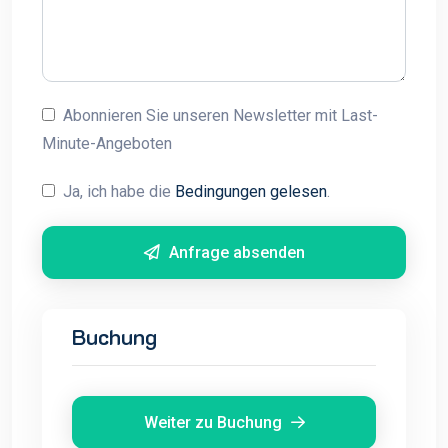
Abonnieren Sie unseren Newsletter mit Last-
Minute-Angeboten
Ja, ich habe die
Bedingungen gelesen
.
Anfrage absenden
Buchung
Weiter zu Buchung