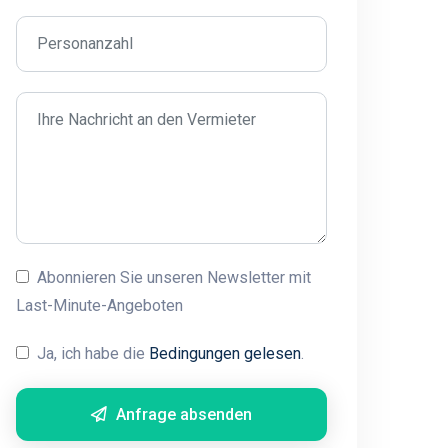
Abonnieren Sie unseren Newsletter mit
Last-Minute-Angeboten
Ja, ich habe die
Bedingungen gelesen
.
Anfrage absenden