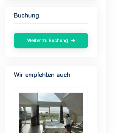
Buchung
Weiter zu Buchung
Wir empfehlen auch