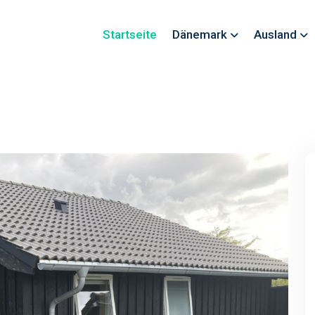
Startseite
Dänemark
Ausland