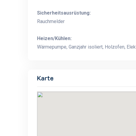
Sicherheitsausrüstung:
Rauchmelder
Heizen/Kühlen:
Wärmepumpe, Ganzjahr isoliert, Holzofen, Elek
Karte