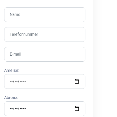
Anreise:
Abreise: