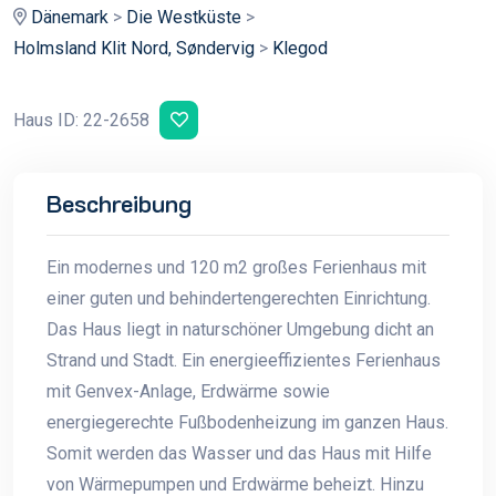
Dänemark
>
Die Westküste
>
Holmsland Klit Nord, Søndervig
>
Klegod
Haus ID: 22-2658
Beschreibung
Ein modernes und 120 m2 großes Ferienhaus mit
einer guten und behindertengerechten Einrichtung.
Das Haus liegt in naturschöner Umgebung dicht an
Strand und Stadt. Ein energieeffizientes Ferienhaus
mit Genvex-Anlage, Erdwärme sowie
energiegerechte Fußbodenheizung im ganzen Haus.
Somit werden das Wasser und das Haus mit Hilfe
von Wärmepumpen und Erdwärme beheizt. Hinzu