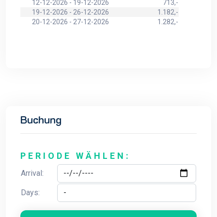
12-12-2026 - 19-12-2026
713,-
19-12-2026 - 26-12-2026
1.182,-
20-12-2026 - 27-12-2026
1.282,-
Buchung
PERIODE WÄHLEN:
Arrival:
Days: