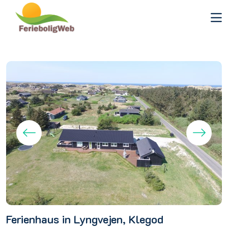
Ferienhaus in Lyngvejen, Klegod