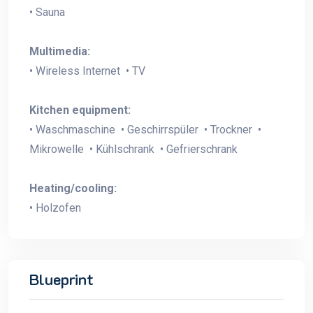
• Sauna
Multimedia:
• Wireless Internet • TV
Kitchen equipment:
• Waschmaschine • Geschirrspüler • Trockner •
Mikrowelle • Kühlschrank • Gefrierschrank
Heating/cooling:
• Holzofen
Blueprint