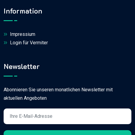
Information
Impressium
Login für Vermiter
Newsletter
Abonnieren Sie unseren monatlichen Newsletter mit
aktuellen Angeboten