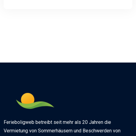
Ferieboligweb betreibt seit mehr als 20 Jahren die
Vermietung von Sommerhäusern und Beschwerden von