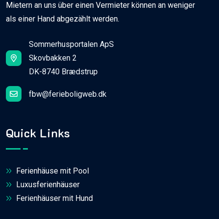
Mietern an uns über einen Vermieter können an weniger
als einer Hand abgezählt werden.
Sommerhusportalen ApS
Skovbakken 2
DK-8740 Brædstrup
fbw@ferieboligweb.dk
Quick Links
Ferienhäuse mit Pool
Luxusferienhäuser
Ferienhäuser mit Hund