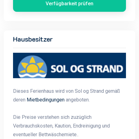
Verfügbarkeit prüfen
Hausbesitzer
Dieses Ferienhaus wird von Sol og Strand gemäß
deren
Mietbedingungen
angeboten.
Die Preise verstehen sich zuzüglich
Verbrauchskosten, Kaution, Endreinigung und
eventueller Bettwäschemiete..