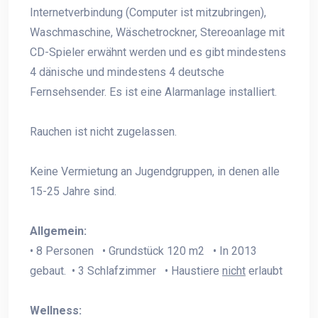
Internetverbindung (Computer ist mitzubringen),
Waschmaschine, Wäschetrockner, Stereoanlage mit
CD-Spieler erwähnt werden und es gibt mindestens
4 dänische und mindestens 4 deutsche
Fernsehsender. Es ist eine Alarmanlage installiert.
Rauchen ist nicht zugelassen.
Keine Vermietung an Jugendgruppen, in denen alle
15-25 Jahre sind.
Allgemein:
• 8 Personen • Grundstück 120 m2 • In 2013
gebaut. • 3 Schlafzimmer • Haustiere
nicht
erlaubt
Wellness: