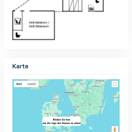
Karte