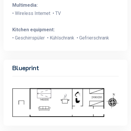
Multimedia:
• Wireless Internet • TV
Kitchen equipment:
• Geschirrspüler • Kühlschrank • Gefrierschrank
Blueprint