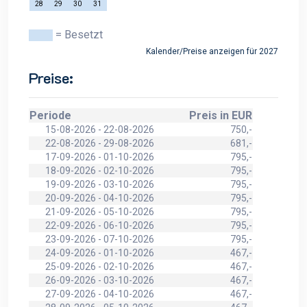
28
29
30
31
= Besetzt
Kalender/Preise anzeigen für 2027
Preise:
Periode
Preis in EUR
15-08-2026 - 22-08-2026
750,-
22-08-2026 - 29-08-2026
681,-
17-09-2026 - 01-10-2026
795,-
18-09-2026 - 02-10-2026
795,-
19-09-2026 - 03-10-2026
795,-
20-09-2026 - 04-10-2026
795,-
21-09-2026 - 05-10-2026
795,-
22-09-2026 - 06-10-2026
795,-
23-09-2026 - 07-10-2026
795,-
24-09-2026 - 01-10-2026
467,-
25-09-2026 - 02-10-2026
467,-
26-09-2026 - 03-10-2026
467,-
27-09-2026 - 04-10-2026
467,-