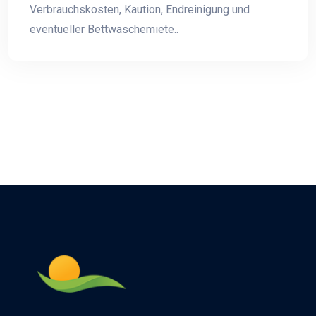
Verbrauchskosten, Kaution, Endreinigung und
eventueller Bettwäschemiete..