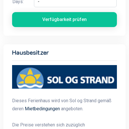
Days:
Verfügbarkeit prüfen
Hausbesitzer
Dieses Ferienhaus wird von Sol og Strand gemäß
deren
Mietbedingungen
angeboten.
Die Preise verstehen sich zuzüglich