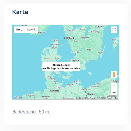
Karte
Badestrand : 50 m.