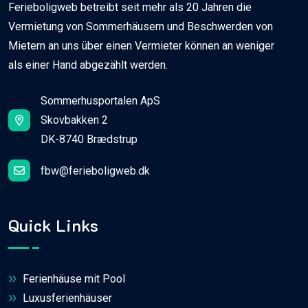
Ferieboligweb betreibt seit mehr als 20 Jahren die
Vermietung von Sommerhäusern und Beschwerden von
Mietern an uns über einen Vermieter können an weniger
als einer Hand abgezählt werden.
Sommerhusportalen ApS
Skovbakken 2
DK-8740 Brædstrup
fbw@ferieboligweb.dk
Quick Links
Ferienhäuse mit Pool
Luxusferienhäuser