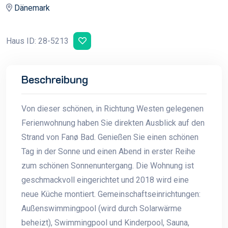
Dänemark
Haus ID: 28-5213
Beschreibung
Von dieser schönen, in Richtung Westen gelegenen
Ferienwohnung haben Sie direkten Ausblick auf den
Strand von Fanø Bad. Genießen Sie einen schönen
Tag in der Sonne und einen Abend in erster Reihe
zum schönen Sonnenuntergang. Die Wohnung ist
geschmackvoll eingerichtet und 2018 wird eine
neue Küche montiert. Gemeinschaftseinrichtungen:
Außenswimmingpool (wird durch Solarwärme
beheizt), Swimmingpool und Kinderpool, Sauna,