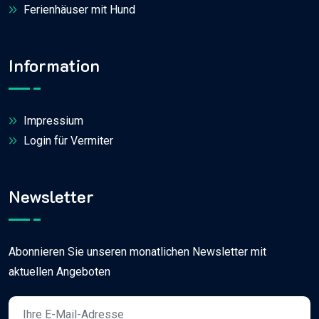
Ferienhäuser mit Hund
Information
Impressium
Login für Vermiter
Newsletter
Abonnieren Sie unseren monatlichen Newsletter mit
aktuellen Angeboten