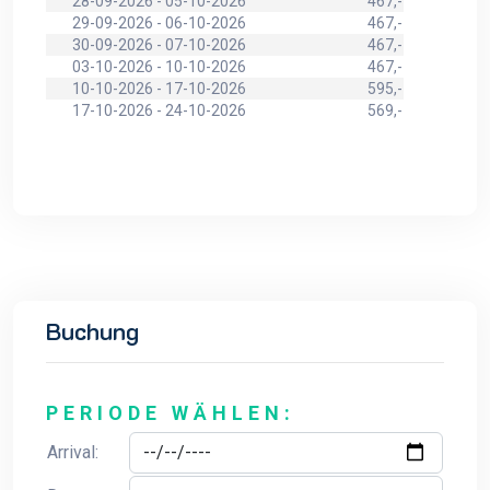
28-09-2026 - 05-10-2026
467,-
29-09-2026 - 06-10-2026
467,-
30-09-2026 - 07-10-2026
467,-
03-10-2026 - 10-10-2026
467,-
10-10-2026 - 17-10-2026
595,-
17-10-2026 - 24-10-2026
569,-
Buchung
PERIODE WÄHLEN:
Arrival: