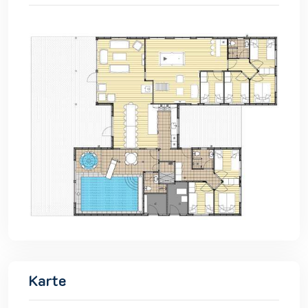
Karte