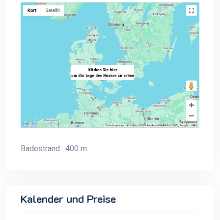
Badestrand : 400 m.
Kalender und Preise