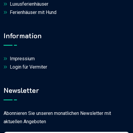
Luxusferienhäuser
Ferienhäuser mit Hund
Information
Impressium
Login für Vermiter
Newsletter
Abonnieren Sie unseren monatlichen Newsletter mit
aktuellen Angeboten