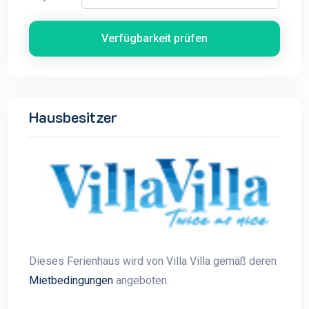
Verfügbarkeit prüfen
Hausbesitzer
Dieses Ferienhaus wird von Villa Villa gemäß deren
Mietbedingungen
angeboten.