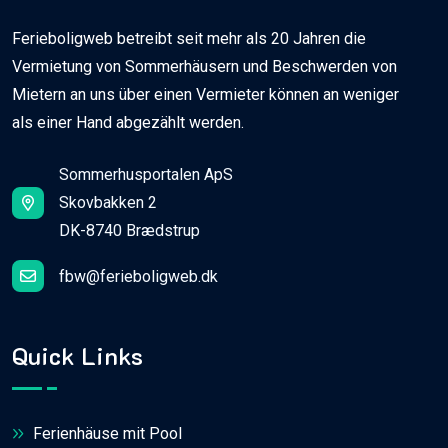
Ferieboligweb betreibt seit mehr als 20 Jahren die
Vermietung von Sommerhäusern und Beschwerden von
Mietern an uns über einen Vermieter können an weniger
als einer Hand abgezählt werden.
Sommerhusportalen ApS
Skovbakken 2
DK-8740 Brædstrup
fbw@ferieboligweb.dk
Quick Links
Ferienhäuse mit Pool