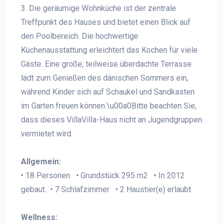
3. Die geräumige Wohnküche ist der zentrale
Treffpunkt des Hauses und bietet einen Blick auf
den Poolbereich. Die hochwertige
Küchenausstattung erleichtert das Kochen für viele
Gäste. Eine große, teilweise überdachte Terrasse
lädt zum Genießen des dänischen Sommers ein,
während Kinder sich auf Schaukel und Sandkasten
im Garten freuen können.\u00a0Bitte beachten Sie,
dass dieses VillaVilla-Haus nicht an Jugendgruppen
vermietet wird.
Allgemein:
• 18 Personen • Grundstück 295 m2 • In 2012
gebaut. • 7 Schlafzimmer • 2 Haustier(e) erlaubt
Wellness: