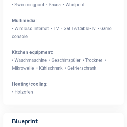
• Swimmingpool • Sauna • Whirlpool
Multimedia:
• Wireless Internet • TV • Sat Tv/Cable-Tv • Game
console
Kitchen equipment:
• Waschmaschine • Geschirrspüler • Trockner •
Mikrowelle • Kühlschrank • Gefrierschrank
Heating/cooling:
• Holzofen
Blueprint