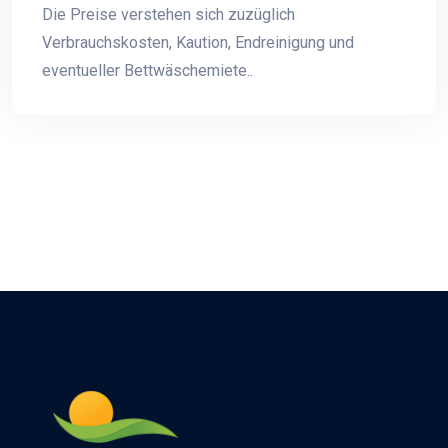
Die Preise verstehen sich zuzüglich
Verbrauchskosten, Kaution, Endreinigung und
eventueller Bettwäschemiete..