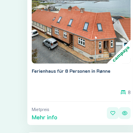
Ferienhaus für 8 Personen in Rønne
8
Mietpreis
Mehr info