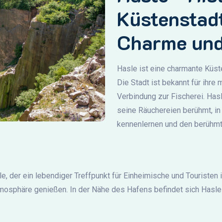
Küstenstad
Charme und
Hasle ist eine charmante Küs
Die Stadt ist bekannt für ihre
Verbindung zur Fischerei. Has
seine Räuchereien berühmt, in
kennenlernen und den berühmt
le, der ein lebendiger Treffpunkt für Einheimische und Touristen
mosphäre genießen. In der Nähe des Hafens befindet sich Hasle K