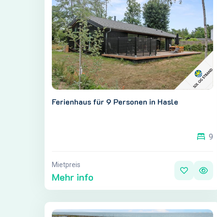
Ferienhaus für 9 Personen in Hasle
9
Mietpreis
Mehr info