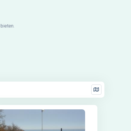
bieten.