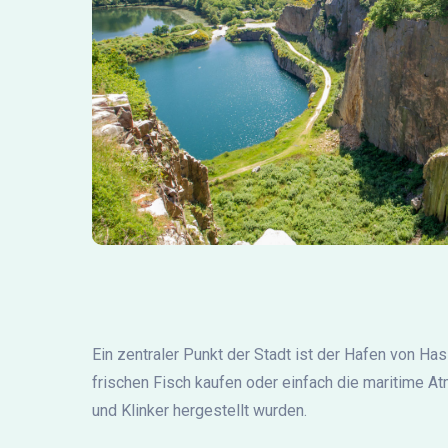
Ein zentraler Punkt der Stadt ist der Hafen von Has
frischen Fisch kaufen oder einfach die maritime At
und Klinker hergestellt wurden.