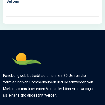
Saltum
Ferieboligweb betreibt seit mehr als 20 Jahren die
Vermietung von Sommerhäusern und Beschwerden von
Mietern an uns über einen Vermieter können an weniger
als einer Hand abgezählt werden.