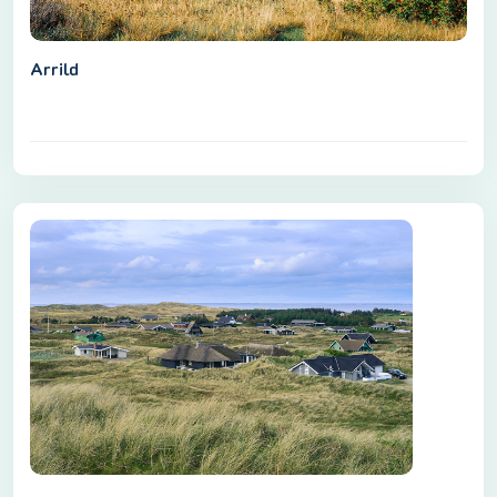
Arrild