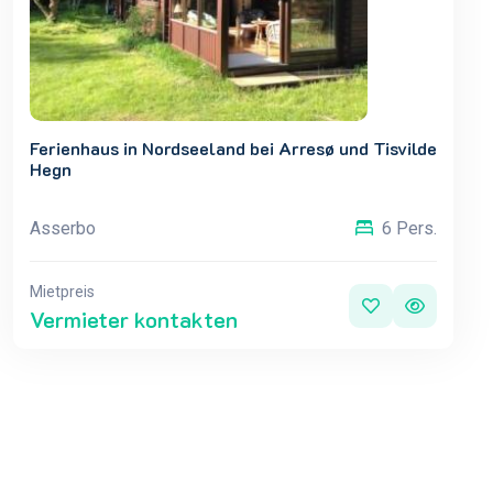
Ferienhaus in Nordseeland bei Arresø und Tisvilde
Hegn
Asserbo
6 Pers.
Mietpreis
Vermieter kontakten