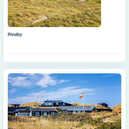
Rindby