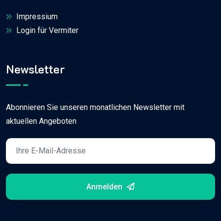
Impressium
Login für Vermiter
Newsletter
Abonnieren Sie unseren monatlichen Newsletter mit
aktuellen Angeboten
Anmelden