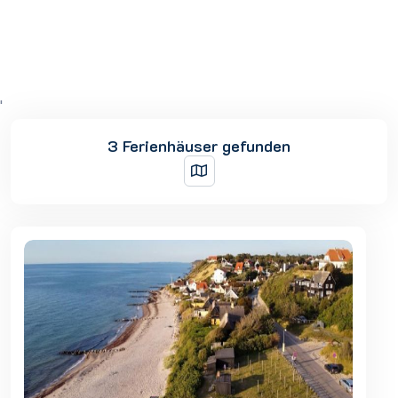
'
3 Ferienhäuser gefunden