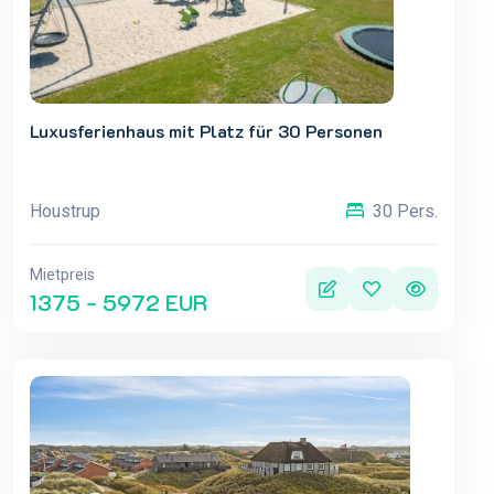
Luxusferienhaus mit Platz für 30 Personen
Houstrup
30 Pers.
Mietpreis
1375 - 5972 EUR