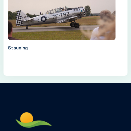
Stauning