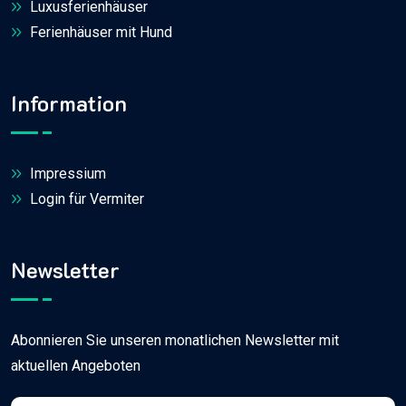
Luxusferienhäuser
Ferienhäuser mit Hund
Information
Impressium
Login für Vermiter
Newsletter
Abonnieren Sie unseren monatlichen Newsletter mit
aktuellen Angeboten