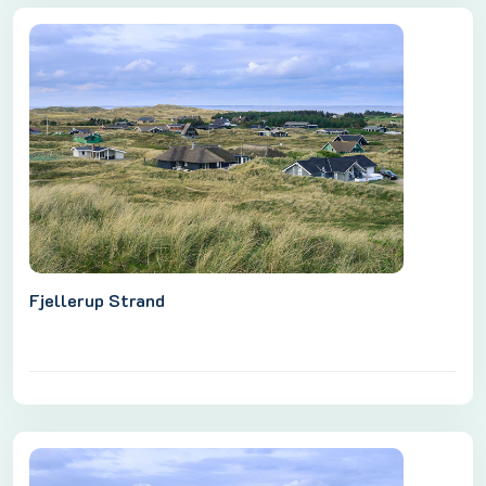
Fjellerup Strand