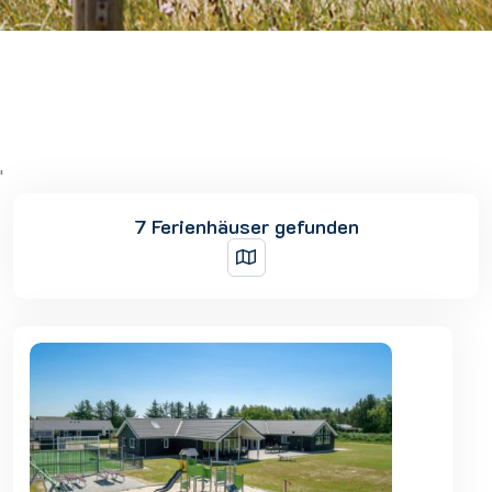
'
7 Ferienhäuser gefunden