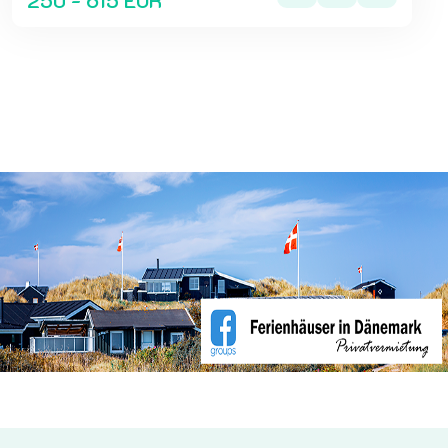
250 - 615 EUR