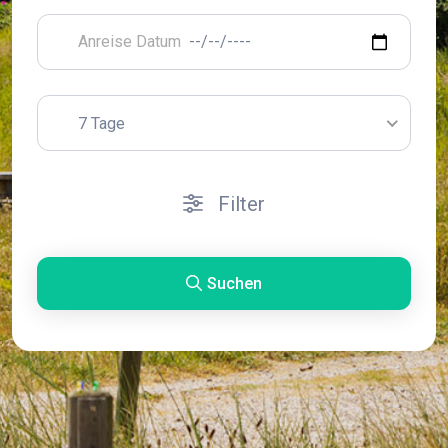
7 Tage
Filter
Suchen