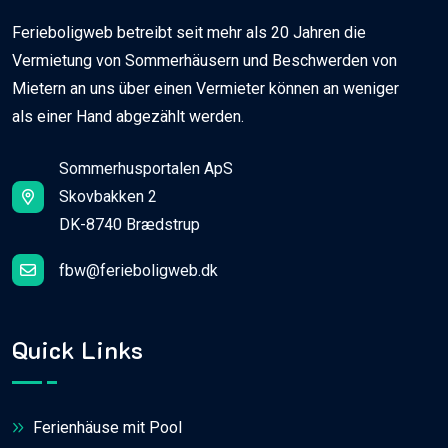
Ferieboligweb betreibt seit mehr als 20 Jahren die
Vermietung von Sommerhäusern und Beschwerden von
Mietern an uns über einen Vermieter können an weniger
als einer Hand abgezählt werden.
Sommerhusportalen ApS
Skovbakken 2
DK-8740 Brædstrup
fbw@ferieboligweb.dk
Quick Links
Ferienhäuse mit Pool