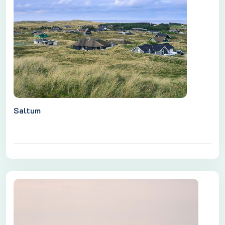
Saltum