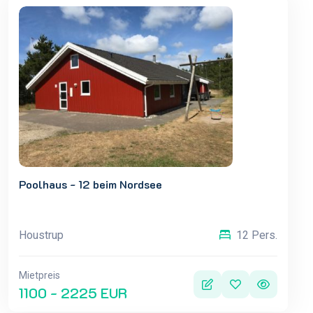
Poolhaus - 12 beim Nordsee
Houstrup
12 Pers.
Mietpreis
1100 - 2225 EUR