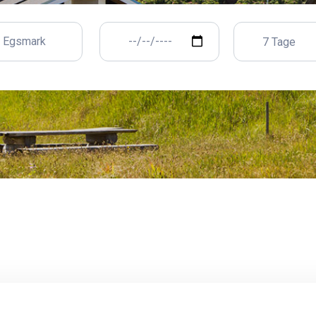
7 Tage