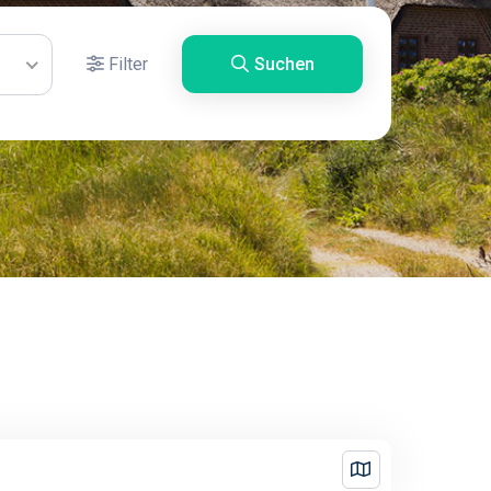
Filter
Suchen