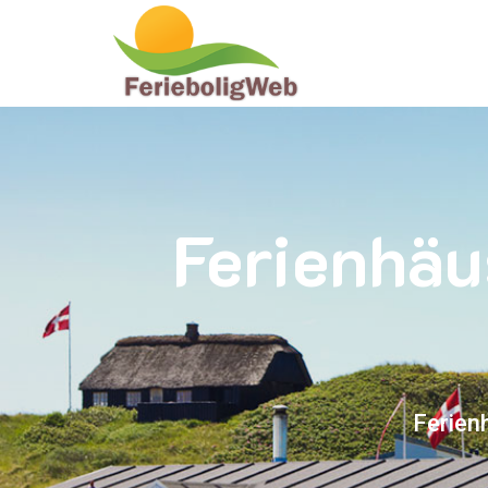
Ferienhäu
Ferien