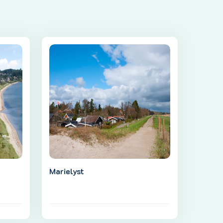
Marielyst