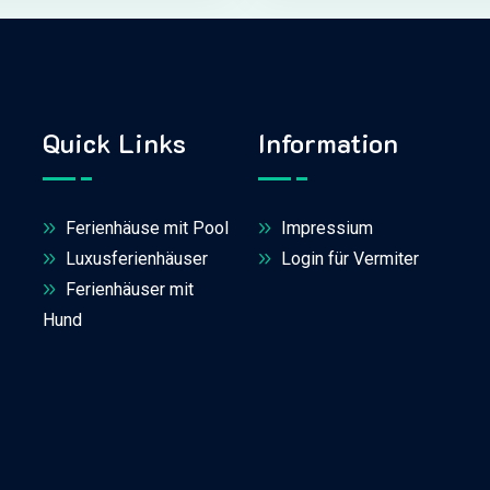
Quick Links
Information
Ferienhäuse mit Pool
Impressium
Luxusferienhäuser
Login für Vermiter
Ferienhäuser mit
Hund