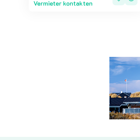
Vermieter kontakten