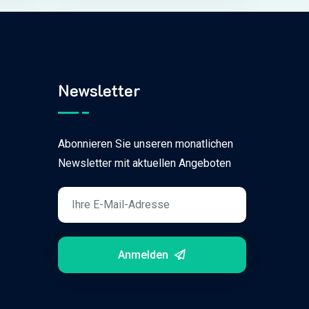
Newsletter
Abonnieren Sie unseren monatlichen
Newsletter mit aktuellen Angeboten
Anmelden