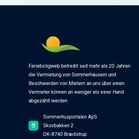
Ferieboligweb betreibt seit mehr als 20 Jahren
die Vermietung von Sommerhäusern und
Beschwerden von Mietern an uns über einen
Vermieter können an weniger als einer Hand
abgezählt werden.
Sommerhusportalen ApS
Skovbakken 2
DK-8740 Brædstrup