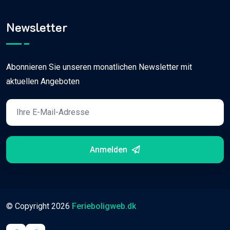
Newsletter
Abonnieren Sie unseren monatlichen Newsletter mit
aktuellen Angeboten
Anmelden
© Copyright
2026
Ferieboligweb.dk