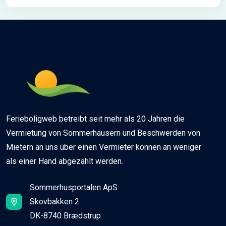
Ferieboligweb betreibt seit mehr als 20 Jahren die
Vermietung von Sommerhäusern und Beschwerden von
Mietern an uns über einen Vermieter können an weniger
als einer Hand abgezählt werden.
Sommerhusportalen ApS
Skovbakken 2
DK-8740 Brædstrup