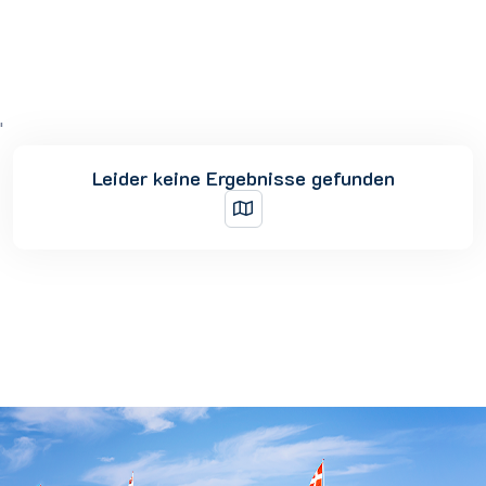
'
Leider keine Ergebnisse gefunden