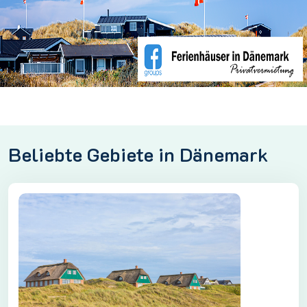
Beliebte Gebiete in Dänemark