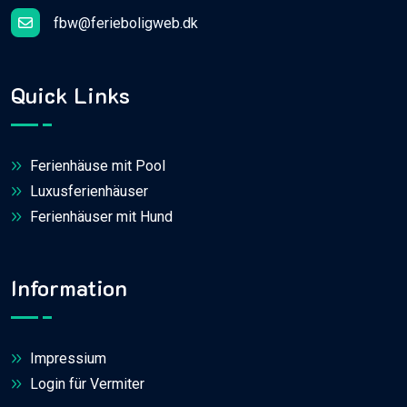
fbw@ferieboligweb.dk
Quick Links
Ferienhäuse mit Pool
Luxusferienhäuser
Ferienhäuser mit Hund
Information
Impressium
Login für Vermiter