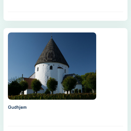
Gudhjem