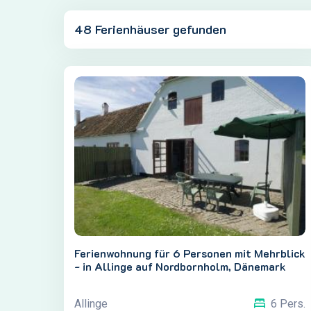
'
48 Ferienhäuser gefunden
Ferienwohnung für 6 Personen mit Mehrblick
- in Allinge auf Nordbornholm, Dänemark
Allinge
6 Pers.