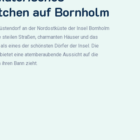
tchen auf Bornholm
üstendorf an der Nordostküste der Insel Bornholm
e steilen Straßen, charmanten Häuser und das
m als eines der schönsten Dörfer der Insel. Die
 bietet eine atemberaubende Aussicht auf die
 ihren Bann zieht.