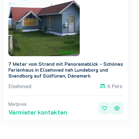
7 Meter vom Strand mit Panoramablick - Schönes
Ferienhaus in Elsehoved nah Lundeborg und
Svendborg auf Südfünen, Dänemark
Elsehoved
6 Pers.
Mietpreis
Vermieter kontakten