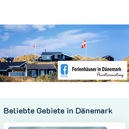
Beliebte Gebiete in Dänemark