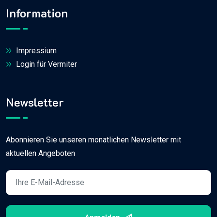
Information
Impressium
Login für Vermiter
Newsletter
Abonnieren Sie unseren monatlichen Newsletter mit
aktuellen Angeboten