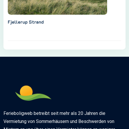
Fjellerup Strand
Ferieboligweb betreibt seit mehr als 20 Jahren die
Vermietung von Sommerhäusern und Beschwerden von