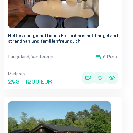
Helles und gemütliches Ferienhaus auf Langeland
strandnah und familienfreundlich
Langeland, Vesteregn
6 Pers.
Mietpreis
293 - 1200 EUR