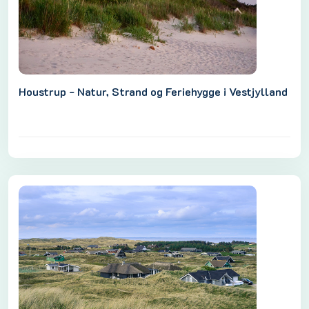
Houstrup - Natur, Strand og Feriehygge i Vestjylland