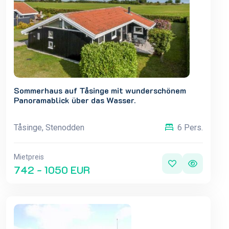
Sommerhaus auf Tåsinge mit wunderschönem
Panoramablick über das Wasser.
Tåsinge, Stenodden
6 Pers.
Mietpreis
742 - 1050 EUR