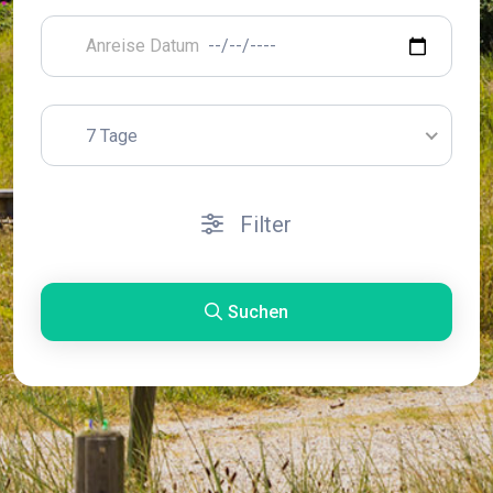
7 Tage
Filter
Suchen