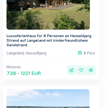
Luxusferienhaus für 8 Personen an Hesselbjerg
Strand auf Langeland mit kinderfreundlichem
Sandstrand
Langeland, Hesselbjerg
8 Pers.
Mietpreis
738 - 1221 EUR