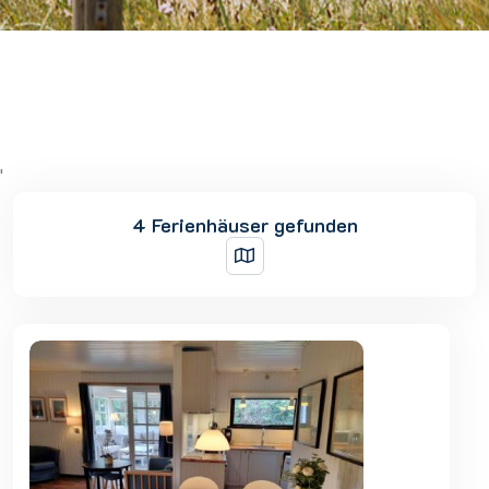
'
4 Ferienhäuser gefunden