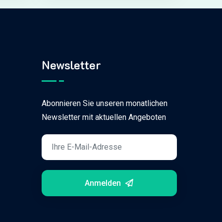
Newsletter
Abonnieren Sie unseren monatlichen
Newsletter mit aktuellen Angeboten
Anmelden