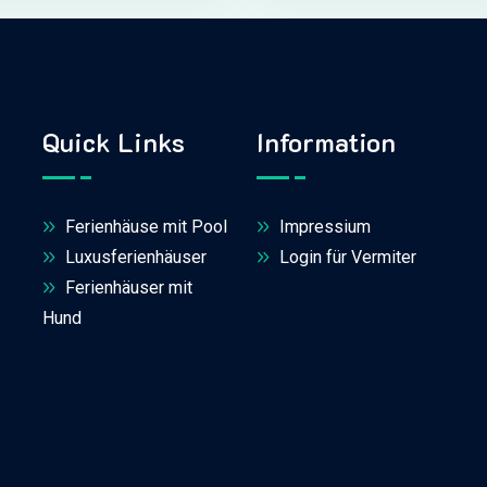
Quick Links
Information
Ferienhäuse mit Pool
Impressium
Luxusferienhäuser
Login für Vermiter
Ferienhäuser mit
Hund