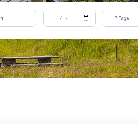
7 Tage