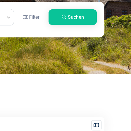
Filter
Suchen