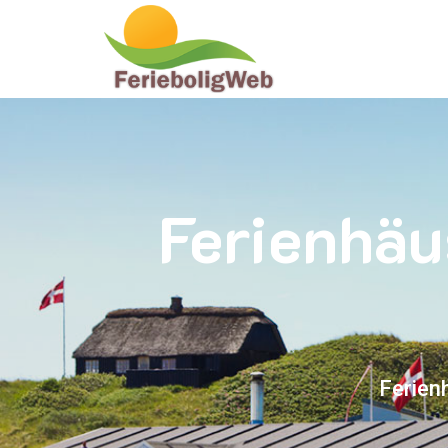
Ferienhäu
Ferien