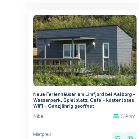
Neue Ferienhäuser am Limfjord bei Aalborg -
Wasserpark, Spielplatz, Cafe - kostenloses
WIFi - Ganzjährig geöffnet
Nibe
5 Pers.
Mietpreis