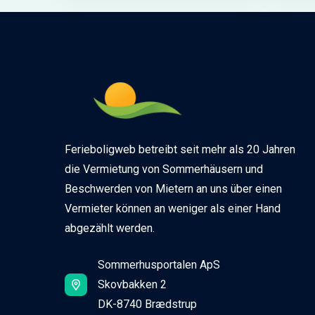
Ferieboligweb betreibt seit mehr als 20 Jahren
die Vermietung von Sommerhäusern und
Beschwerden von Mietern an uns über einen
Vermieter können an weniger als einer Hand
abgezählt werden.
Sommerhusportalen ApS
Skovbakken 2
DK-8740 Brædstrup