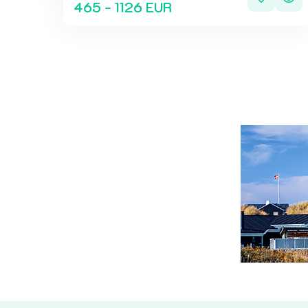
465 - 1126 EUR