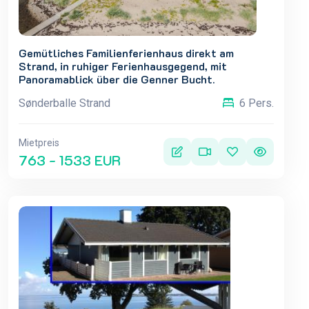
Gemütliches Familienferienhaus direkt am
Strand, in ruhiger Ferienhausgegend, mit
Panoramablick über die Genner Bucht.
Sønderballe Strand
6 Pers.
Mietpreis
763 - 1533 EUR