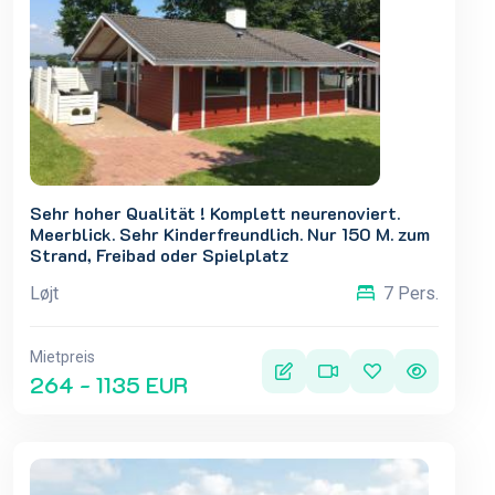
Sehr hoher Qualität ! Komplett neurenoviert.
Meerblick. Sehr Kinderfreundlich. Nur 150 M. zum
Strand, Freibad oder Spielplatz
Løjt
7 Pers.
Mietpreis
264 - 1135 EUR