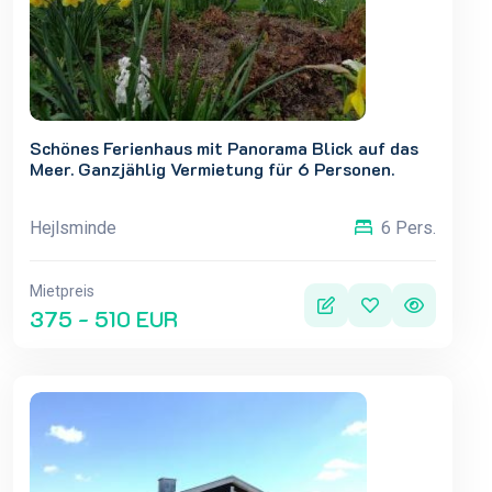
Schönes Ferienhaus mit Panorama Blick auf das
Meer. Ganzjählig Vermietung für 6 Personen.
Hejlsminde
6 Pers.
Mietpreis
375 - 510 EUR