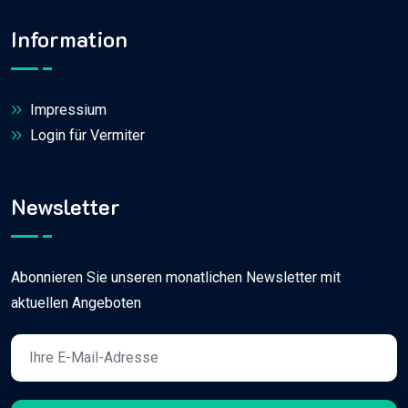
Information
Impressium
Login für Vermiter
Newsletter
Abonnieren Sie unseren monatlichen Newsletter mit
aktuellen Angeboten