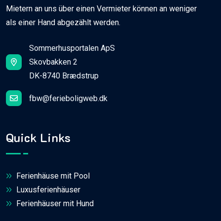
Mietern an uns über einen Vermieter können an weniger
als einer Hand abgezählt werden.
Sommerhusportalen ApS
Skovbakken 2
DK-8740 Brædstrup
fbw@ferieboligweb.dk
Quick Links
Ferienhäuse mit Pool
Luxusferienhäuser
Ferienhäuser mit Hund