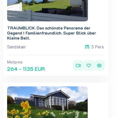
TRAUMBLICK. Das schönste Panorama der
Gegend ! Familienfreundlich. Super Blick über
Kleine Belt.
Sandskær
5 Pers.
Mietpreis
264 - 1135 EUR