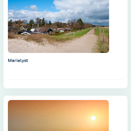
Marielyst