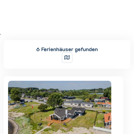
'
6 Ferienhäuser gefunden