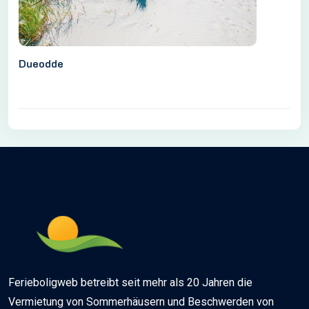
Dueodde
Ferieboligweb betreibt seit mehr als 20 Jahren die
Vermietung von Sommerhäusern und Beschwerden von