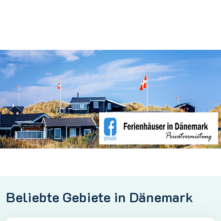
Beliebte Gebiete in Dänemark