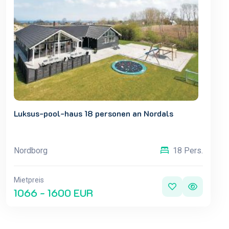
Luksus-pool-haus 18 personen an Nordals
Nordborg
18 Pers.
Mietpreis
1066 - 1600 EUR