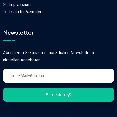
Impressium
Login für Vermiter
Newsletter
Abonnieren Sie unseren monatlichen Newsletter mit
aktuellen Angeboten
Anmelden