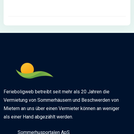
Ferieboligweb betreibt seit mehr als 20 Jahren die
Vermietung von Sommerhäusern und Beschwerden von
Mietern an uns über einen Vermieter können an weniger
als einer Hand abgezählt werden.
Sommerhusportalen ApS