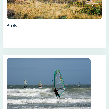
Arrild