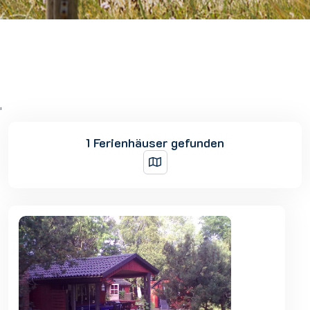
'
1 Ferienhäuser gefunden