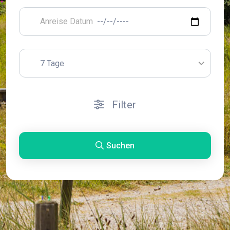
7 Tage
Filter
Suchen