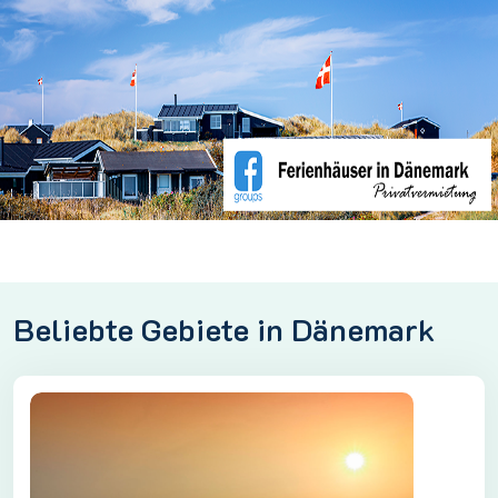
Beliebte Gebiete in Dänemark