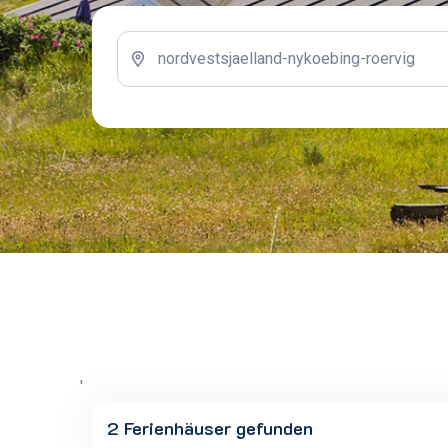
'
2 Ferienhäuser gefunden