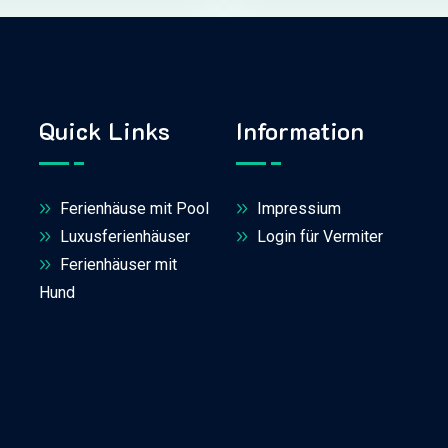
Quick Links
Information
Ferienhäuse mit Pool
Impressium
Luxusferienhäuser
Login für Vermiter
Ferienhäuser mit
Hund