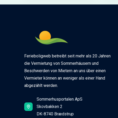
Ferieboligweb betreibt seit mehr als 20 Jahren
die Vermietung von Sommerhäusern und
Beschwerden von Mietern an uns über einen
Vermieter können an weniger als einer Hand
abgezählt werden.
Sommerhusportalen ApS
Skovbakken 2
DK-8740 Brædstrup