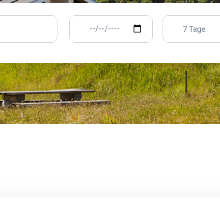
7 Tage