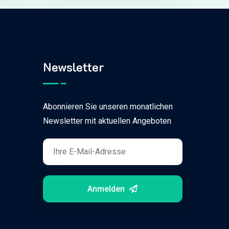
Newsletter
Abonnieren Sie unseren monatlichen
Newsletter mit aktuellen Angeboten
Anmelden