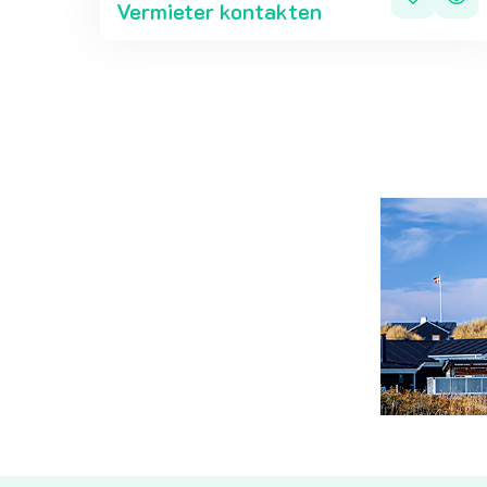
Vermieter kontakten