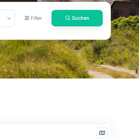
Filter
Suchen