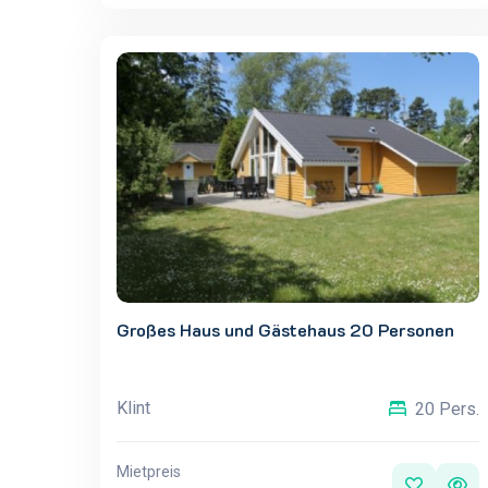
Großes Haus und Gästehaus 20 Personen
Klint
20 Pers.
Mietpreis