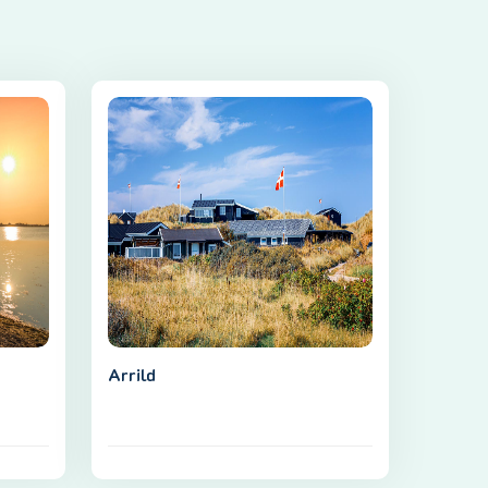
Arrild