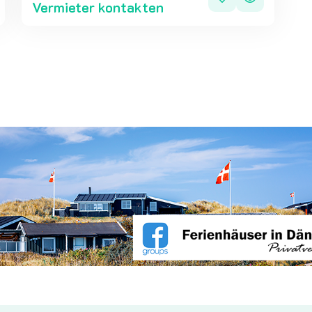
Vermieter kontakten