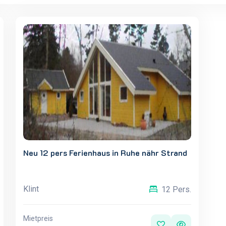
Neu 12 pers Ferienhaus in Ruhe nähr Strand
Klint
12 Pers.
Mietpreis