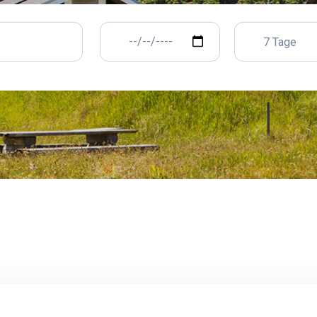
7 Tage