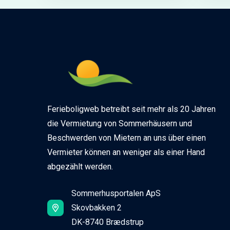
Ferieboligweb betreibt seit mehr als 20 Jahren
die Vermietung von Sommerhäusern und
Beschwerden von Mietern an uns über einen
Vermieter können an weniger als einer Hand
abgezählt werden.
Sommerhusportalen ApS
Skovbakken 2
DK-8740 Brædstrup