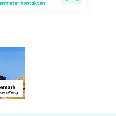
ermieter kontakten