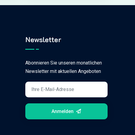
Newsletter
Abonnieren Sie unseren monatlichen
Newsletter mit aktuellen Angeboten
Anmelden