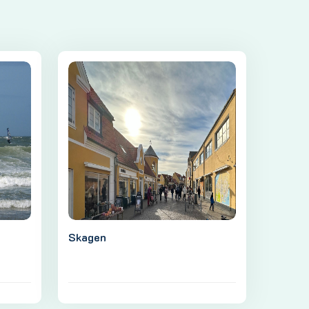
Skagen