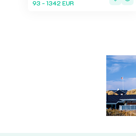
93 - 1342 EUR