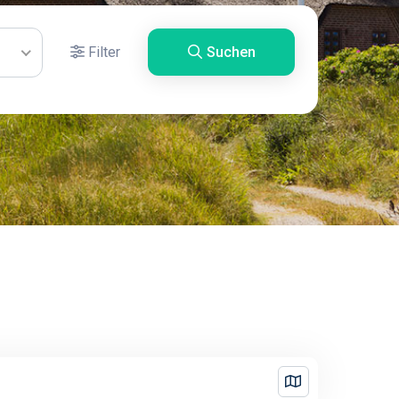
Filter
Suchen