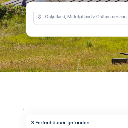
'
3 Ferienhäuser gefunden