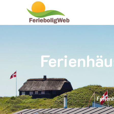
Ferienhäu
Ferien