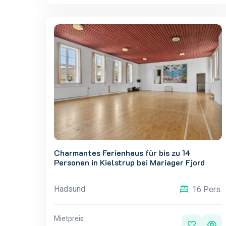
Charmantes Ferienhaus für bis zu 14
Personen in Kielstrup bei Mariager Fjord
Hadsund
16 Pers.
Mietpreis