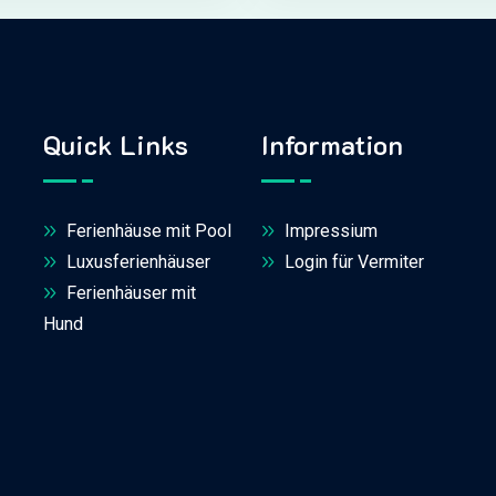
Quick Links
Information
Ferienhäuse mit Pool
Impressium
Luxusferienhäuser
Login für Vermiter
Ferienhäuser mit
Hund