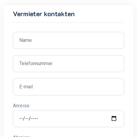
Vermieter kontakten
Anreise: