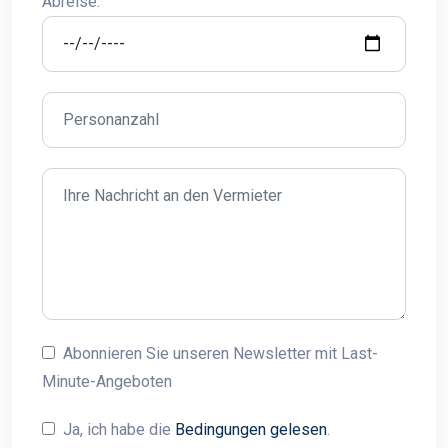
Abreise:
Abonnieren Sie unseren Newsletter mit Last-
Minute-Angeboten
Ja, ich habe die
Bedingungen gelesen
.