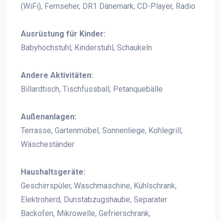
(WiFi), Fernseher, DR1 Dänemark, CD-Player, Radio
Ausrüstung für Kinder:
Babyhochstuhl, Kinderstuhl, Schaukeln
Andere Aktivitäten:
Billardtisch, Tischfussball, Petanquebälle
Außenanlagen:
Terrasse, Gartenmöbel, Sonnenliege, Kohlegrill,
Wäscheständer
Haushaltsgeräte:
Geschirrspüler, Waschmaschine, Kühlschrank,
Elektroherd, Dunstabzugshaube, Separater
Backofen, Mikrowelle, Gefrierschrank,