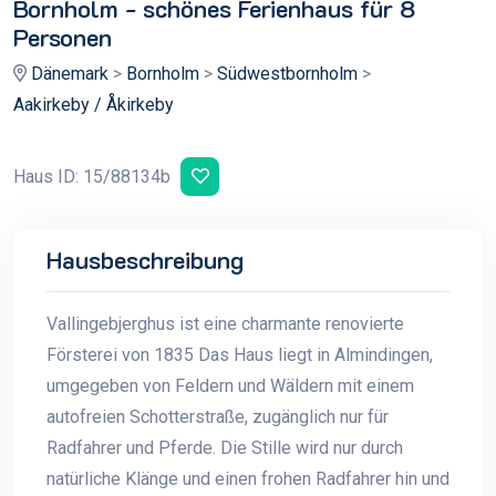
Bornholm - schönes Ferienhaus für 8
Personen
Dänemark
>
Bornholm
>
Südwestbornholm
>
Aakirkeby / Åkirkeby
Haus ID: 15/88134b
Hausbeschreibung
Vallingebjerghus ist eine charmante renovierte
Försterei von 1835 Das Haus liegt in Almindingen,
umgegeben von Feldern und Wäldern mit einem
autofreien Schotterstraße, zugänglich nur für
Radfahrer und Pferde. Die Stille wird nur durch
natürliche Klänge und einen frohen Radfahrer hin und