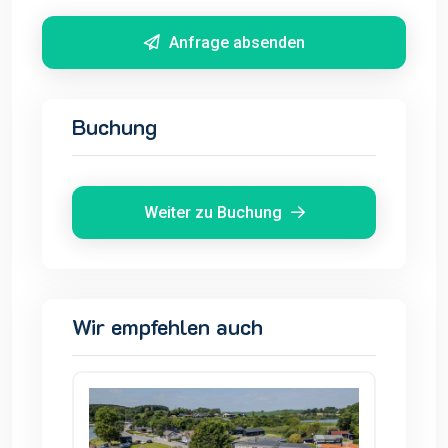
Anfrage absenden
Buchung
Weiter zu Buchung
Wir empfehlen auch