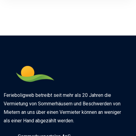
Ferieboligweb betreibt seit mehr als 20 Jahren die
Vermietung von Sommerhäusern und Beschwerden von
Mietern an uns über einen Vermieter können an weniger
als einer Hand abgezählt werden.