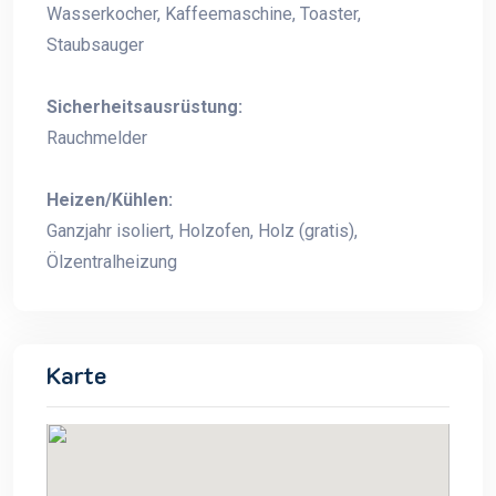
Wasserkocher, Kaffeemaschine, Toaster,
Staubsauger
Sicherheitsausrüstung:
Rauchmelder
Heizen/Kühlen:
Ganzjahr isoliert, Holzofen, Holz (gratis),
Ölzentralheizung
Karte