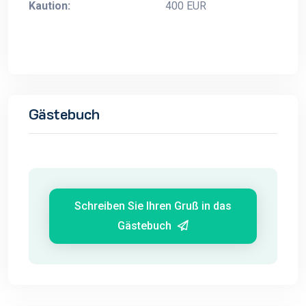
Kaution:
400 EUR
Gästebuch
Schreiben Sie Ihren Gruß in das
Gästebuch