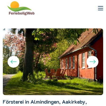
Försterei in Almindingen, Aakirkeby,