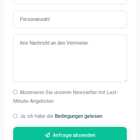
Abonnieren Sie unseren Newsletter mit Last-
Minute-Angeboten
Ja, ich habe die
Bedingungen gelesen
.
Anfrage absenden