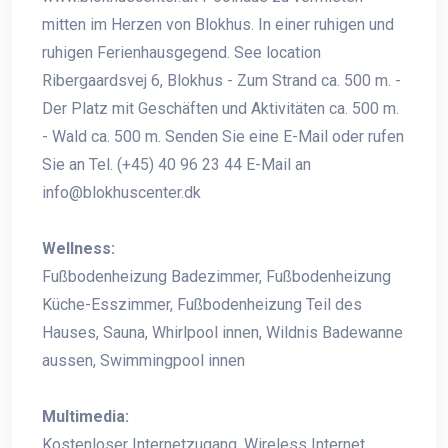
mitten im Herzen von Blokhus. In einer ruhigen und
ruhigen Ferienhausgegend. See location
Ribergaardsvej 6, Blokhus - Zum Strand ca. 500 m. -
Der Platz mit Geschäften und Aktivitäten ca. 500 m.
- Wald ca. 500 m. Senden Sie eine E-Mail oder rufen
Sie an Tel. (+45) 40 96 23 44 E-Mail an
info@blokhuscenter.dk
Wellness:
Fußbodenheizung Badezimmer, Fußbodenheizung
Küche-Esszimmer, Fußbodenheizung Teil des
Hauses, Sauna, Whirlpool innen, Wildnis Badewanne
aussen, Swimmingpool innen
Multimedia:
Kostenloser Internetzugang, Wireless Internet