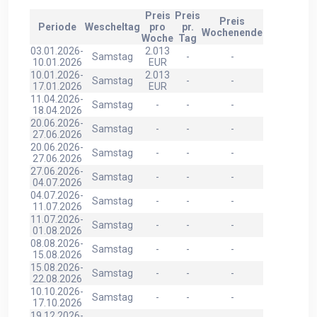
Preis
Preis
Preis
Periode
Wescheltag
pro
pr.
Wochenende
Woche
Tag
03.01.2026-
2.013
Samstag
-
-
10.01.2026
EUR
10.01.2026-
2.013
Samstag
-
-
17.01.2026
EUR
11.04.2026-
Samstag
-
-
-
18.04.2026
20.06.2026-
Samstag
-
-
-
27.06.2026
20.06.2026-
Samstag
-
-
-
27.06.2026
27.06.2026-
Samstag
-
-
-
04.07.2026
04.07.2026-
Samstag
-
-
-
11.07.2026
11.07.2026-
Samstag
-
-
-
01.08.2026
08.08.2026-
Samstag
-
-
-
15.08.2026
15.08.2026-
Samstag
-
-
-
22.08.2026
10.10.2026-
Samstag
-
-
-
17.10.2026
19.12.2026-