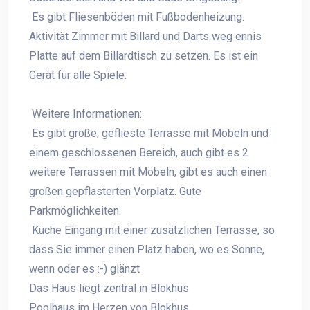
Es gibt Fliesenböden mit Fußbodenheizung.
Aktivität Zimmer mit Billard und Darts weg ennis
Platte auf dem Billardtisch zu setzen. Es ist ein
Gerät für alle Spiele.
Weitere Informationen:
Es gibt große, geflieste Terrasse mit Möbeln und
einem geschlossenen Bereich, auch gibt es 2
weitere Terrassen mit Möbeln, gibt es auch einen
großen gepflasterten Vorplatz. Gute
Parkmöglichkeiten.
Küche Eingang mit einer zusätzlichen Terrasse, so
dass Sie immer einen Platz haben, wo es Sonne,
wenn oder es :-) glänzt
Das Haus liegt zentral in Blokhus
Poolhaus im Herzen von Blokhus.