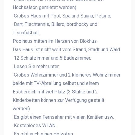
Hochsaison gemietet werden)
Großes Haus mit Pool, Spa und Sauna, Petanq,
Dart, Tischtennis, Billard, bordhocky und
Tischfußball.
Poolhaus mitten im Herzen von Blokhus.
Das Haus ist nicht weit vom Strand, Stadt und Wald.
12 Schlafzimmer und 5 Badezimmer.
Lesen Sie mehr unter:
Großes Wohnzimmer und 2 kleineres Wohnzimmer
beide mit TV-Abteilung selbst und einem
Essbereich mit viel Platz (3 Stühle und 2
Kinderbetten können zur Verfügung gestellt
werden)
Es gibt einen Fernseher mit vielen Kanälen usw.
Kostenloses WLAN.
Es gibt auch einen Holzofen.