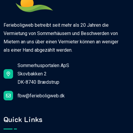
Ferieboligweb betreibt seit mehr als 20 Jahren die
Vermietung von Sommerhäusern und Beschwerden von
Mietern an uns über einen Vermieter können an weniger
als einer Hand abgezählt werden.
Sommerhusportalen ApS
Skovbakken 2
DK-8740 Brædstrup
fbw@ferieboligweb.dk
Quick Links