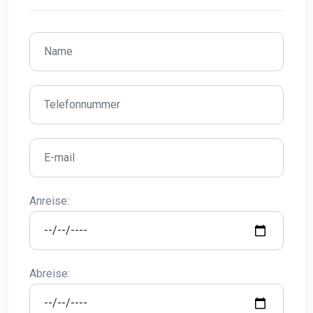
Anreise:
Abreise: