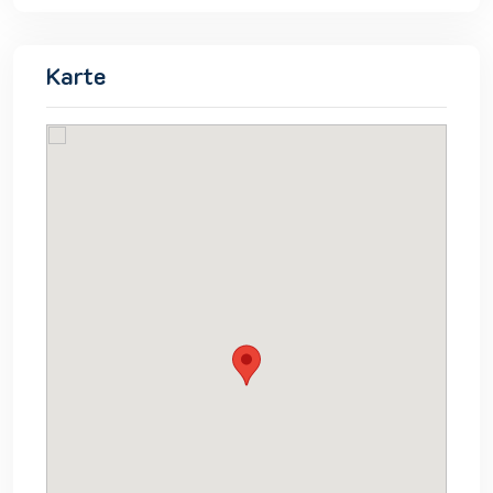
Karte