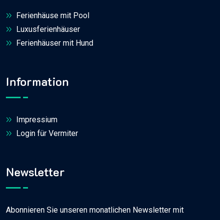
Ferienhäuse mit Pool
Luxusferienhäuser
Ferienhäuser mit Hund
Information
Impressium
Login für Vermiter
Newsletter
Abonnieren Sie unseren monatlichen Newsletter mit