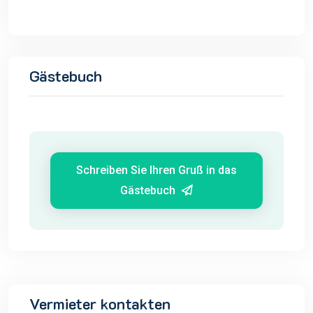
Gästebuch
Schreiben Sie Ihren Gruß in das
Gästebuch
Vermieter kontakten