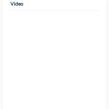
Video