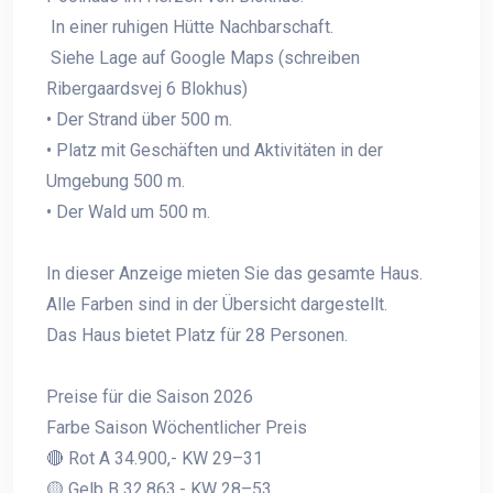
In einer ruhigen Hütte Nachbarschaft.
Siehe Lage auf Google Maps (schreiben
Ribergaardsvej 6 Blokhus)
• Der Strand über 500 m.
• Platz mit Geschäften und Aktivitäten in der
Umgebung 500 m.
• Der Wald um 500 m.
In dieser Anzeige mieten Sie das gesamte Haus.
Alle Farben sind in der Übersicht dargestellt.
Das Haus bietet Platz für 28 Personen.
Preise für die Saison 2026
Farbe Saison Wöchentlicher Preis
🔴 Rot A 34.900,- KW 29–31
🟡 Gelb B 32.863,- KW 28–53