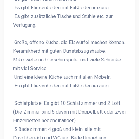
Es gibt Fliesenböden mit Fußbodenheizung.
Es gibt zusätzliche Tische und Stühle etc. zur
Verfügung.
Große, offene Küche, die Eiswürfel machen können.
Keramikherd mit guten Dunstabzugshaube,
Mikrowelle und Geschirrspüler und viele Schränke
mit viel Service.
Und eine kleine Küche auch mit allen Möbeln.
Es gibt Fliesenböden mit Fußbodenheizung.
Schlafplätze: Es gibt 10 Schlafzimmer und 2 Loft.
(Die Zimmer sind 5 davon mit Doppelbett oder zwei
Einzelbetten nebeneinander.)
5 Badezimmer: 4 groß und klein, alle mit
Duschbereich und WC und Bade Umgebung.