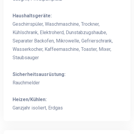
Haushaltsgeräte:
Geschirrspüler, Waschmaschine, Trockner,
Kühlschrank, Elektroherd, Dunstabzugshaube,
Separater Backofen, Mikrowelle, Gefrierschrank,
Wasserkocher, Kaffeemaschine, Toaster, Mixer,
Staubsauger
Sicherheitsausrüstung:
Rauchmelder
Heizen/Kühlen:
Ganzjahr isoliert, Erdgas