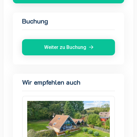
Buchung
Weiter zu Buchung
Wir empfehlen auch