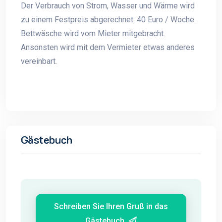
Der Verbrauch von Strom, Wasser und Wärme wird
zu einem Festpreis abgerechnet: 40 Euro / Woche.
Bettwäsche wird vom Mieter mitgebracht.
Ansonsten wird mit dem Vermieter etwas anderes
vereinbart.
Gästebuch
Schreiben Sie Ihren Gruß in das
Gästebuch