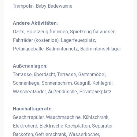
Trampolin, Baby Badewanne
Andere Aktivitäten:
Darts, Spielzeug für innen, Spielzeug für aussen,
Fahrräder (kostenlos), Lagerfeuerplatz,
Petanquebälle, Badmintonnetz, Badmintonschläger
Außenanlagen:
Terrasse, überdacht, Terrasse, Gartenmöbel,
Sonnenliege, Sonnenschirm, Gasgrill, Kohlegrill,
Wäscheständer, Außendusche, Privatparkplatz
Haushaltsgeräte:
Geschirrspüler, Waschmaschine, Kühlschrank,
Elektroherd, Elektrische Kochplatten, Separater
Backofen, Gefrierschrank, Wasserkocher,