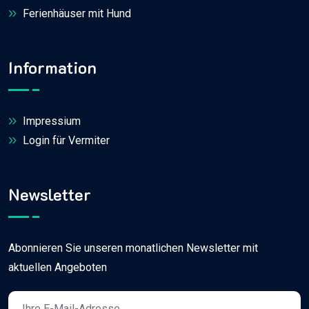
Ferienhäuser mit Hund
Information
Impressium
Login für Vermiter
Newsletter
Abonnieren Sie unseren monatlichen Newsletter mit
aktuellen Angeboten