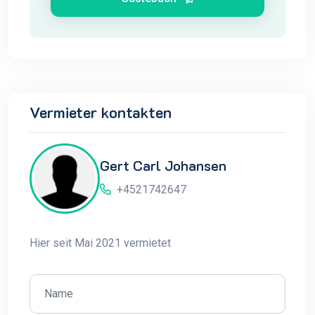
Vermieter kontakten
Gert Carl Johansen
+4521742647
Hier seit Mai 2021 vermietet