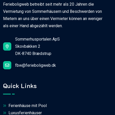
Ferieboligweb betreibt seit mehr als 20 Jahren die
Vermietung von Sommerhäusern und Beschwerden von
Mietern an uns über einen Vermieter können an weniger
als einer Hand abgezählt werden.
Sommerhusportalen ApS
Skovbakken 2
DK-8740 Brædstrup
fbw@ferieboligweb.dk
Quick Links
Ferienhäuse mit Pool
Luxusferienhäuser