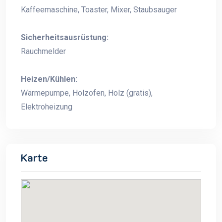
Kaffeemaschine, Toaster, Mixer, Staubsauger
Sicherheitsausrüstung:
Rauchmelder
Heizen/Kühlen:
Wärmepumpe, Holzofen, Holz (gratis),
Elektroheizung
Karte