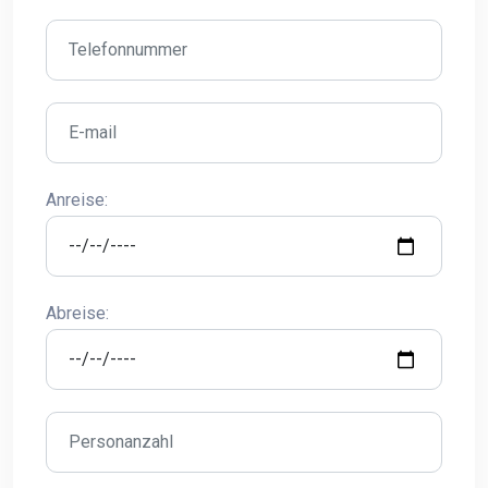
Anreise:
Abreise: