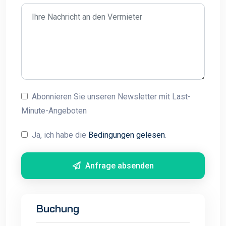
Abonnieren Sie unseren Newsletter mit Last-
Minute-Angeboten
Ja, ich habe die
Bedingungen gelesen
.
Anfrage absenden
Buchung