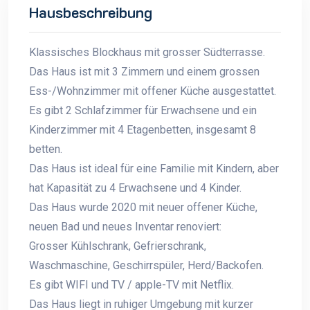
Hausbeschreibung
Klassisches Blockhaus mit grosser Südterrasse.
Das Haus ist mit 3 Zimmern und einem grossen
Ess-/Wohnzimmer mit offener Küche ausgestattet.
Es gibt 2 Schlafzimmer für Erwachsene und ein
Kinderzimmer mit 4 Etagenbetten, insgesamt 8
betten.
Das Haus ist ideal für eine Familie mit Kindern, aber
hat Kapasität zu 4 Erwachsene und 4 Kinder.
Das Haus wurde 2020 mit neuer offener Küche,
neuen Bad und neues Inventar renoviert:
Grosser Kühlschrank, Gefrierschrank,
Waschmaschine, Geschirrspüler, Herd/Backofen.
Es gibt WIFI und TV / apple-TV mit Netflix.
Das Haus liegt in ruhiger Umgebung mit kurzer