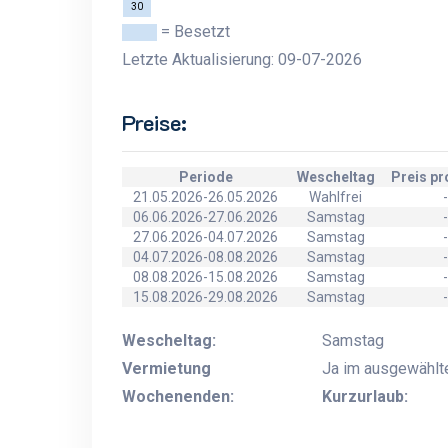
30
= Besetzt
Letzte Aktualisierung: 09-07-2026
Preise:
Periode
Wescheltag
Preis p
21.05.2026-26.05.2026
Wahlfrei
-
06.06.2026-27.06.2026
Samstag
-
27.06.2026-04.07.2026
Samstag
-
04.07.2026-08.08.2026
Samstag
-
08.08.2026-15.08.2026
Samstag
-
15.08.2026-29.08.2026
Samstag
-
Wescheltag:
Samstag
Vermietung
Ja im ausgewählt
Wochenenden:
Kurzurlaub: