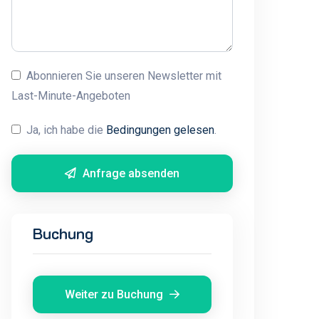
Abonnieren Sie unseren Newsletter mit
Last-Minute-Angeboten
Ja, ich habe die
Bedingungen gelesen
.
Anfrage absenden
Buchung
Weiter zu Buchung