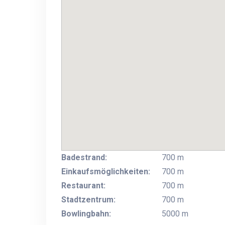
Badestrand:
700 m
Einkaufsmöglichkeiten:
700 m
Restaurant:
700 m
Stadtzentrum:
700 m
Bowlingbahn:
5000 m