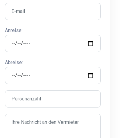
Anreise:
Abreise: