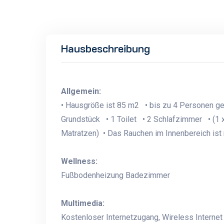
Hausbeschreibung
Allgemein:
• Hausgröße ist 85 m2 • bis zu 4 Personen g
Grundstück • 1 Toilet • 2 Schlafzimmer • (1 x
Matratzen) • Das Rauchen im Innenbereich ist 
Wellness:
Fußbodenheizung Badezimmer
Multimedia:
Kostenloser Internetzugang, Wireless Internet 