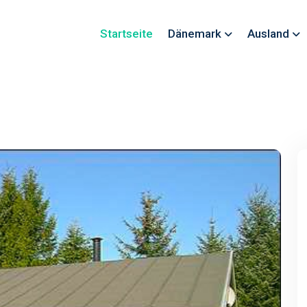
Startseite
Dänemark
Ausland