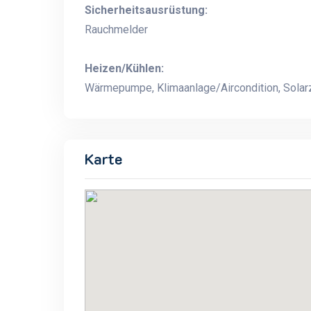
Sicherheitsausrüstung:
Rauchmelder
Heizen/Kühlen:
Wärmepumpe, Klimaanlage/Aircondition, Solarzel
Karte