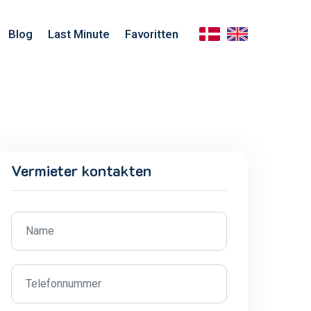
Blog
Last Minute
Favoritten
Vermieter kontakten