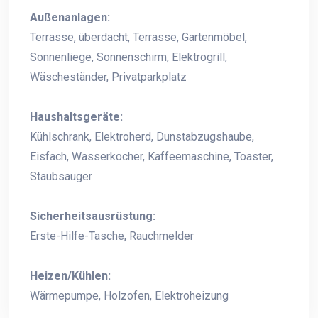
Außenanlagen:
Terrasse, überdacht, Terrasse, Gartenmöbel,
Sonnenliege, Sonnenschirm, Elektrogrill,
Wäscheständer, Privatparkplatz
Haushaltsgeräte:
Kühlschrank, Elektroherd, Dunstabzugshaube,
Eisfach, Wasserkocher, Kaffeemaschine, Toaster,
Staubsauger
Sicherheitsausrüstung:
Erste-Hilfe-Tasche, Rauchmelder
Heizen/Kühlen:
Wärmepumpe, Holzofen, Elektroheizung