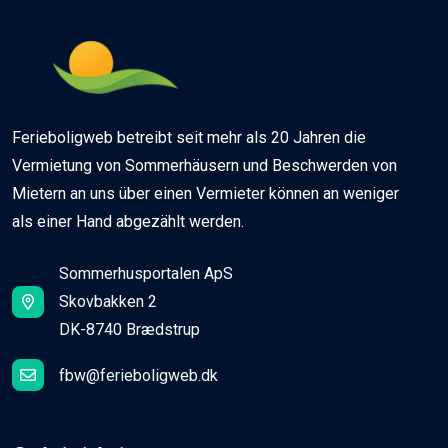
Ferieboligweb betreibt seit mehr als 20 Jahren die
Vermietung von Sommerhäusern und Beschwerden von
Mietern an uns über einen Vermieter können an weniger
als einer Hand abgezählt werden.
Sommerhusportalen ApS
Skovbakken 2
DK-8740 Brædstrup
fbw@ferieboligweb.dk