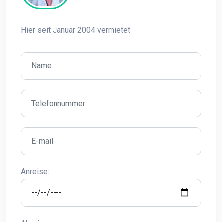
Hier seit Januar 2004 vermietet
Anreise: