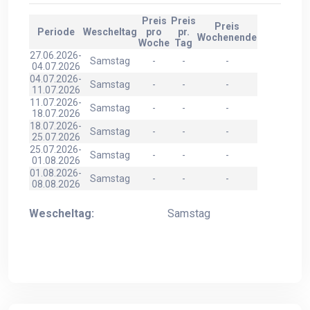
Preis
Preis
Preis
Periode
Wescheltag
pro
pr.
Wochenende
Woche
Tag
27.06.2026-
Samstag
-
-
-
04.07.2026
04.07.2026-
Samstag
-
-
-
11.07.2026
11.07.2026-
Samstag
-
-
-
18.07.2026
18.07.2026-
Samstag
-
-
-
25.07.2026
25.07.2026-
Samstag
-
-
-
01.08.2026
01.08.2026-
Samstag
-
-
-
08.08.2026
Wescheltag:
Samstag