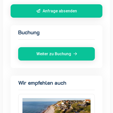
Anfrage absenden
Buchung
Weiter zu Buchung
Wir empfehlen auch