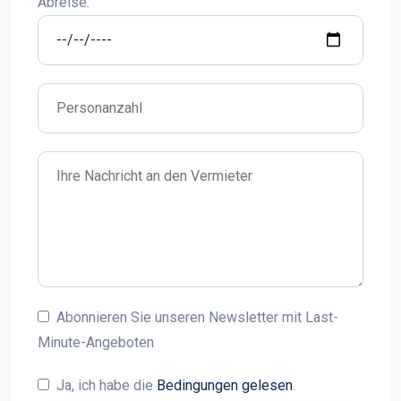
Abreise:
Abonnieren Sie unseren Newsletter mit Last-
Minute-Angeboten
Ja, ich habe die
Bedingungen gelesen
.