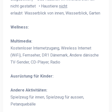
nicht gestattet • Haustiere
nicht
erlaubt Wasserblick von innen, Wasserblick, Garten
Wellness:
Multimedia:
Kostenloser Internetzugang, Wireless Internet
(WiFi), Fernseher, DR1 Dänemark, Andere dänische
TV-Sender, CD-Player, Radio
Ausrüstung für Kinder:
Andere Aktivitäten:
Spielzeug für innen, Spielzeug für aussen,
Petanquebälle