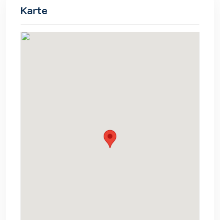
Karte