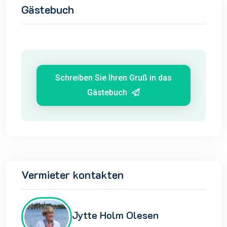
Gästebuch
Schreiben Sie Ihren Gruß in das
Gästebuch
Vermieter kontakten
Jytte Holm Olesen