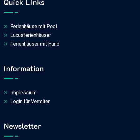
Quick Links
Ferienhäuse mit Pool
Luxusferienhäuser
Ferienhäuser mit Hund
Information
Impressium
Login für Vermiter
Newsletter