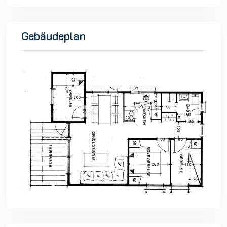
Gebäudeplan