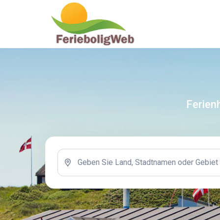
Ferien