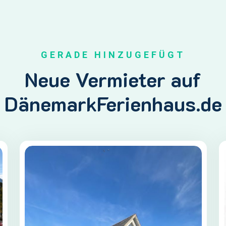
GERADE HINZUGEFÜGT
Neue Vermieter auf
DänemarkFerienhaus.de