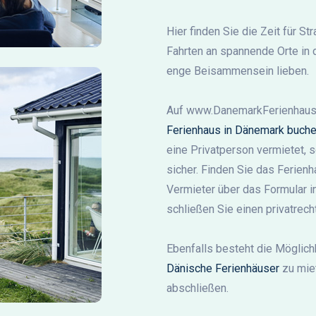
Hier finden Sie die Zeit für 
Fahrten an spannende Orte in
enge Beisammensein lieben.
Auf www.DanemarkFerienhaus.
Ferienhaus in Dänemark buch
eine Privatperson vermietet, s
sicher. Finden Sie das Ferienh
Vermieter über das Formular i
schließen Sie einen privatrech
Ebenfalls besteht die Möglichk
Dänische Ferienhäuser
zu miet
abschließen.