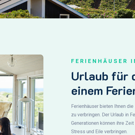
FERIENHÄUSER 
Urlaub für 
einem Feri
Ferienhäuser bieten Ihnen die
zu verbringen. Der Urlaub in F
Generationen können ihre Zei
Stress und Eile verbringen.