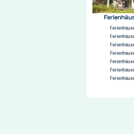
Ferienhäu
Ferienhäus
Ferienhäus
Ferienhäus
Ferienhäus
Ferienhäus
Ferienhäus
Ferienhäus