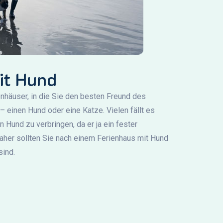
it Hund
enhäuser, in die Sie den besten Freund des
einen Hund oder eine Katze. Vielen fällt es
 Hund zu verbringen, da er ja ein fester
daher sollten Sie nach einem Ferienhaus mit Hund
sind.