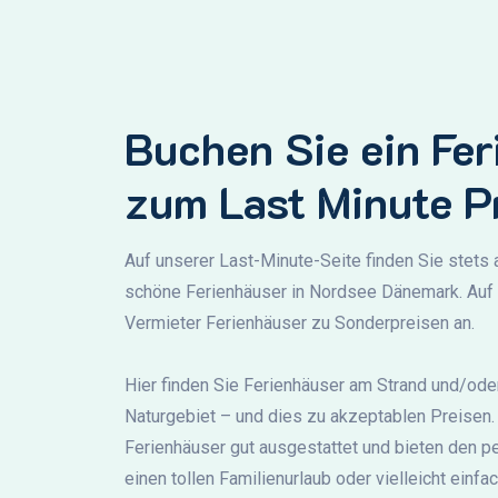
Buchen Sie ein Fe
zum Last Minute P
Auf unserer Last-Minute-Seite finden Sie stets 
schöne Ferienhäuser in Nordsee Dänemark. Auf 
Vermieter Ferienhäuser zu Sonderpreisen an.
Hier finden Sie Ferienhäuser am Strand und/oder
Naturgebiet – und dies zu akzeptablen Preisen. 
Ferienhäuser gut ausgestattet und bieten den p
einen tollen Familienurlaub oder vielleicht einfa