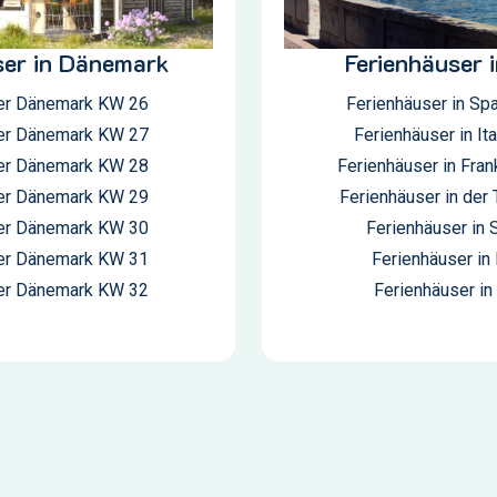
ser in Dänemark
Ferienhäuser 
er Dänemark KW 26
Ferienhäuser in Sp
er Dänemark KW 27
Ferienhäuser in It
er Dänemark KW 28
Ferienhäuser in Fran
er Dänemark KW 29
Ferienhäuser in der 
er Dänemark KW 30
Ferienhäuser in
er Dänemark KW 31
Ferienhäuser in
er Dänemark KW 32
Ferienhäuser in