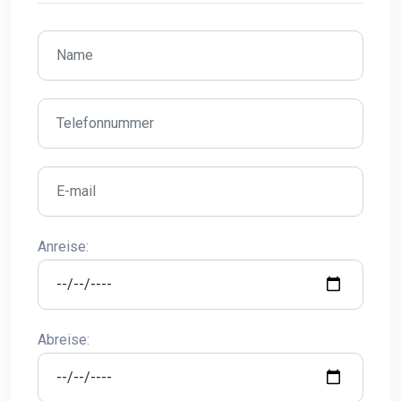
Anreise:
Abreise: