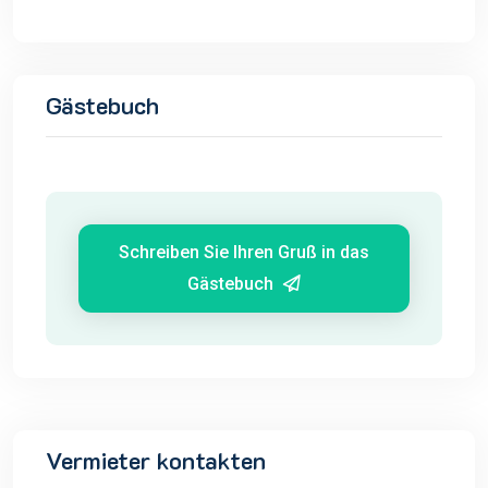
Gästebuch
Schreiben Sie Ihren Gruß in das
Gästebuch
Vermieter kontakten