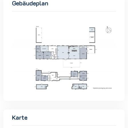
Gebäudeplan
Karte