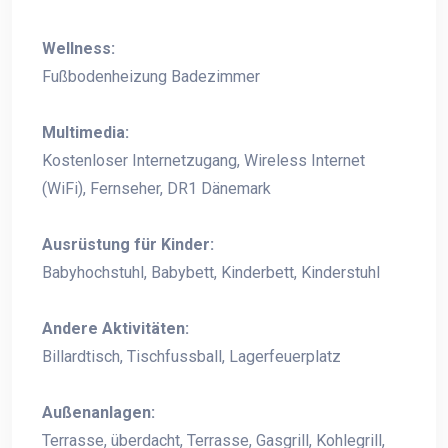
Wellness:
Fußbodenheizung Badezimmer
Multimedia:
Kostenloser Internetzugang, Wireless Internet
(WiFi), Fernseher, DR1 Dänemark
Ausrüstung für Kinder:
Babyhochstuhl, Babybett, Kinderbett, Kinderstuhl
Andere Aktivitäten:
Billardtisch, Tischfussball, Lagerfeuerplatz
Außenanlagen:
Terrasse, überdacht, Terrasse, Gasgrill, Kohlegrill,