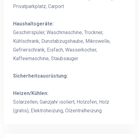
Privatparkplatz, Carport
Haushaltsgeräte:
Geschirrspüler, Waschmaschine, Trockner,
Kühlschrank, Dunstabzugshaube, Mikrowelle,
Gefrierschrank, Eisfach, Wasserkocher,
Kaffeemaschine, Staubsauger
Sicherheitsausrüstung:
Heizen/Kühlen:
Solarzellen, Ganzjahr isoliert, Holzofen, Holz
(gratis), Elektroheizung, Ölzentralheizung