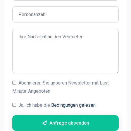
Abonnieren Sie unseren Newsletter mit Last-
Minute-Angeboten
Ja, ich habe die
Bedingungen gelesen
.
Anfrage absenden