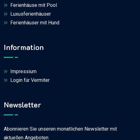
Ferienhäuse mit Pool
Luxusferienhäuser
Ferienhäuser mit Hund
Information
Impressium
Login für Vermiter
Newsletter
Abonnieren Sie unseren monatlichen Newsletter mit
aktuellen Angeboten