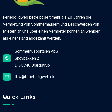
Ferieboligweb betreibt seit mehr als 20 Jahren die
Vermietung von Sommerhäusern und Beschwerden von
Mietern an uns über einen Vermieter können an weniger
als einer Hand abgezählt werden.
Sommerhusportalen ApS
Skovbakken 2
DK-8740 Brædstrup
fbw@ferieboligweb.dk
Quick Links