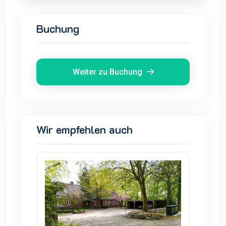
Buchung
Weiter zu Buchung
Wir empfehlen auch