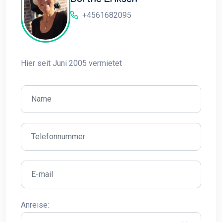
+4561682095
Hier seit Juni 2005 vermietet
Anreise: