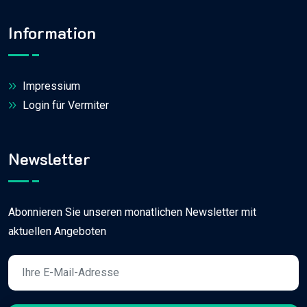
Information
Impressium
Login für Vermiter
Newsletter
Abonnieren Sie unseren monatlichen Newsletter mit
aktuellen Angeboten