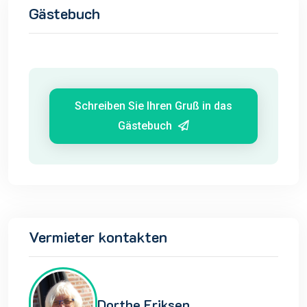
Gästebuch
Schreiben Sie Ihren Gruß in das
Gästebuch
Vermieter kontakten
Dorthe Eriksen