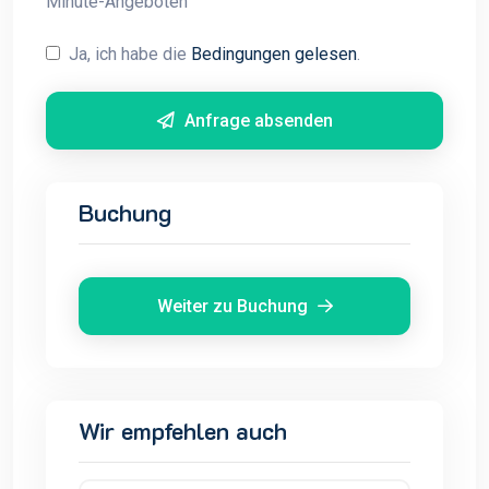
Minute-Angeboten
Ja, ich habe die
Bedingungen gelesen
.
Anfrage absenden
Buchung
Weiter zu Buchung
Wir empfehlen auch