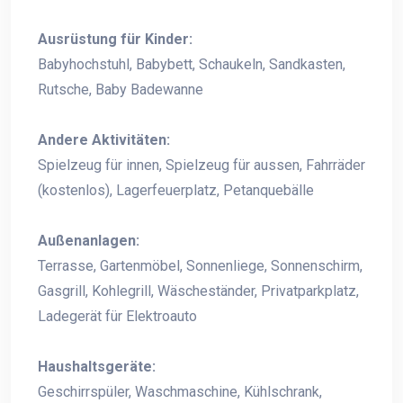
Ausrüstung für Kinder:
Babyhochstuhl, Babybett, Schaukeln, Sandkasten,
Rutsche, Baby Badewanne
Andere Aktivitäten:
Spielzeug für innen, Spielzeug für aussen, Fahrräder
(kostenlos), Lagerfeuerplatz, Petanquebälle
Außenanlagen:
Terrasse, Gartenmöbel, Sonnenliege, Sonnenschirm,
Gasgrill, Kohlegrill, Wäscheständer, Privatparkplatz,
Ladegerät für Elektroauto
Haushaltsgeräte:
Geschirrspüler, Waschmaschine, Kühlschrank,