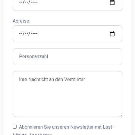
Abreise:
Abonnieren Sie unseren Newsletter mit Last-