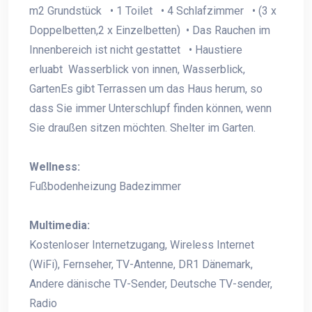
m2 Grundstück • 1 Toilet • 4 Schlafzimmer • (3 x
Doppelbetten,2 x Einzelbetten) • Das Rauchen im
Innenbereich ist nicht gestattet • Haustiere
erluabt Wasserblick von innen, Wasserblick,
GartenEs gibt Terrassen um das Haus herum, so
dass Sie immer Unterschlupf finden können, wenn
Sie draußen sitzen möchten. Shelter im Garten.
Wellness:
Fußbodenheizung Badezimmer
Multimedia:
Kostenloser Internetzugang, Wireless Internet
(WiFi), Fernseher, TV-Antenne, DR1 Dänemark,
Andere dänische TV-Sender, Deutsche TV-sender,
Radio