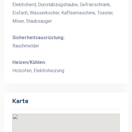
Elektroherd, Dunstabzugshaube, Gefrierschrank,
Eisfach, Wasserkocher, Kaffeemaschine, Toaster,
Mixer, Staubsauger
Sicherheitsausrüstung:
Rauchmelder
Heizen/Kühlen:
Holzofen, Elektroheizung
Karte