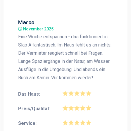
Marco
November 2025
Eine Woche entspannen - das funktioniert in
Slap A fantastisch. Im Haus fehlt es an nichts.
Der Vermieter reagiert schnell bei Fragen.
Lange Spaziergänge in der Natur, am Wasser.
Ausflüge in die Umgebung. Und abends ein
Buch am Kamin. Wir kommen wieder!
Das Haus:
Preis/Qualität:
Service: