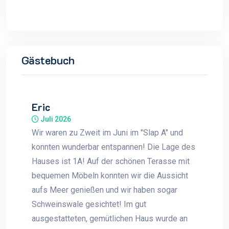
Gästebuch
Eric
Juli 2026
Wir waren zu Zweit im Juni im "Slap A" und
konnten wunderbar entspannen! Die Lage des
Hauses ist 1A! Auf der schönen Terasse mit
bequemen Möbeln konnten wir die Aussicht
aufs Meer genießen und wir haben sogar
Schweinswale gesichtet! Im gut
ausgestatteten, gemütlichen Haus wurde an