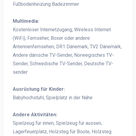
Fußbodenheizung Badezimmer
Multimedia:
Kostenloser Internetzugang, Wireless Internet
(WiFi), Fernseher, Boxer oder andere
Antennenfernsehen, DR1 Dänemark, TV2 Dänemark,
Andere dänische TV-Sender, Norwegisches TV-
Sender, Schwedische TV-Sender, Deutsche TV-
sender
Ausrüstung für Kinder:
Babyhochstuhl, Spielplatz in der Nähe
Andere Aktivitäten:
Spielzeug für innen, Spielzeug für aussen,
Lagerfeuerplatz, Holzsteg für Boote, Holzsteg