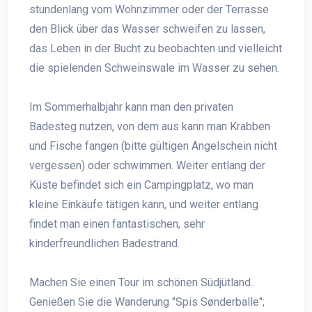
stundenlang vom Wohnzimmer oder der Terrasse
den Blick über das Wasser schweifen zu lassen,
das Leben in der Bucht zu beobachten und vielleicht
die spielenden Schweinswale im Wasser zu sehen.
Im Sommerhalbjahr kann man den privaten
Badesteg nutzen, von dem aus kann man Krabben
und Fische fangen (bitte gültigen Angelschein nicht
vergessen) oder schwimmen. Weiter entlang der
Küste befindet sich ein Campingplatz, wo man
kleine Einkäufe tätigen kann, und weiter entlang
findet man einen fantastischen, sehr
kinderfreundlichen Badestrand.
Machen Sie einen Tour im schönen Südjütland.
Genießen Sie die Wanderung "Spis Sønderballe";