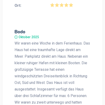
Ort:
Bodo
Oktober 2025
Wir waren eine Woche in dem Ferienhaus. Das
Haus hat eine traumhafte Lage direkt am
Meer. Parkplatz direkt am Haus. Nebenan ein
kleiner ruhiger Hafen mit kleinen Booten. Die
großzügige Terrasse hat einen
windgeschützten Dreiseitenblick in Richtung
Ost, Süd und West. Das Haus ist voll
ausgestattet. Insgesamt verfügt das Haus
über drei Schlafzimmer für max. 6 Personen.
Wir waren zu zweit unterwegs und hatten