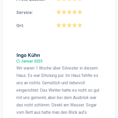
Service:
Ort:
Ingo Kühn
Januar 2025
Wir waren 1 Woche über Silvester in diesem
Haus. Es war Erholung pur. Im Haus fehlte es
uns an nichts. Gemütlich und liebevoll
eingerichtet. Das Wetter hatte es nicht so gut
mit uns gemeint, aber bei dem Ausblick war
das nicht schlimm. Direkt am Wasser. Sogar
vom Bett aus hatte man den Blick aufs