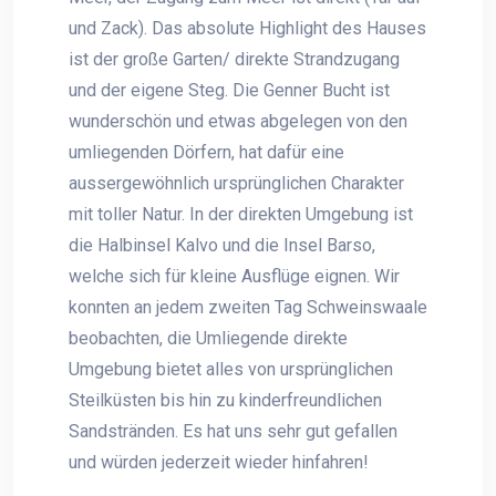
und Zack). Das absolute Highlight des Hauses
ist der große Garten/ direkte Strandzugang
und der eigene Steg. Die Genner Bucht ist
wunderschön und etwas abgelegen von den
umliegenden Dörfern, hat dafür eine
aussergewöhnlich ursprünglichen Charakter
mit toller Natur. In der direkten Umgebung ist
die Halbinsel Kalvo und die Insel Barso,
welche sich für kleine Ausflüge eignen. Wir
konnten an jedem zweiten Tag Schweinswaale
beobachten, die Umliegende direkte
Umgebung bietet alles von ursprünglichen
Steilküsten bis hin zu kinderfreundlichen
Sandstränden. Es hat uns sehr gut gefallen
und würden jederzeit wieder hinfahren!