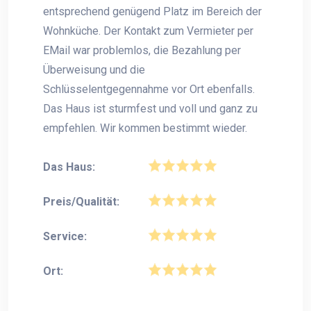
entsprechend genügend Platz im Bereich der
Wohnküche. Der Kontakt zum Vermieter per
EMail war problemlos, die Bezahlung per
Überweisung und die
Schlüsselentgegennahme vor Ort ebenfalls.
Das Haus ist sturmfest und voll und ganz zu
empfehlen. Wir kommen bestimmt wieder.
Das Haus:
Preis/Qualität:
Service:
Ort: