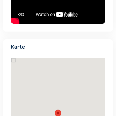
Karte