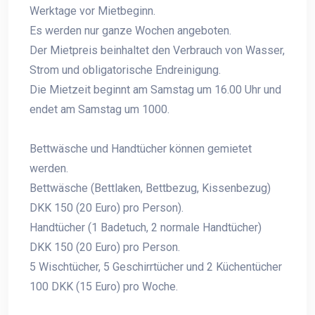
Werktage vor Mietbeginn.
Es werden nur ganze Wochen angeboten.
Der Mietpreis beinhaltet den Verbrauch von Wasser,
Strom und obligatorische Endreinigung.
Die Mietzeit beginnt am Samstag um 16.00 Uhr und
endet am Samstag um 1000.
Bettwäsche und Handtücher können gemietet
werden.
Bettwäsche (Bettlaken, Bettbezug, Kissenbezug)
DKK 150 (20 Euro) pro Person).
Handtücher (1 Badetuch, 2 normale Handtücher)
DKK 150 (20 Euro) pro Person.
5 Wischtücher, 5 Geschirrtücher und 2 Küchentücher
100 DKK (15 Euro) pro Woche.