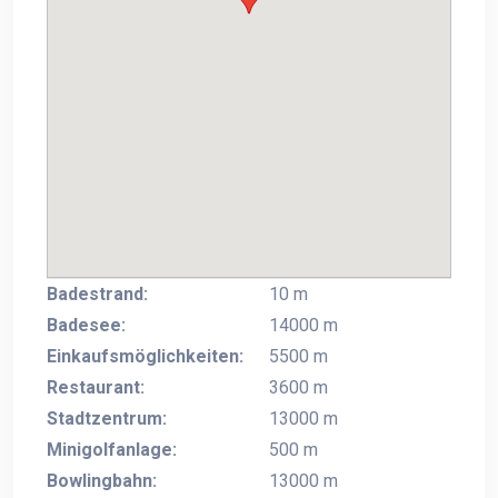
Badestrand:
10 m
Badesee:
14000 m
Einkaufsmöglichkeiten:
5500 m
Restaurant:
3600 m
Stadtzentrum:
13000 m
Minigolfanlage:
500 m
Bowlingbahn:
13000 m