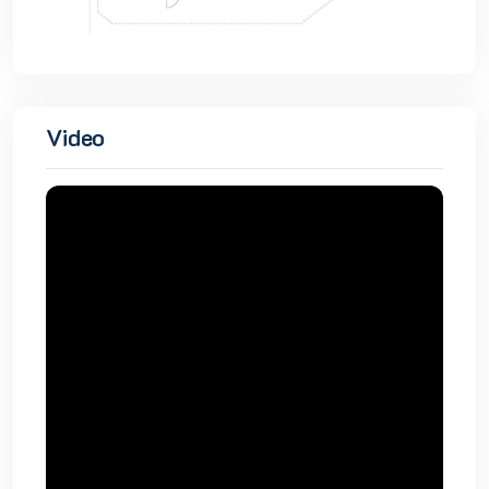
Video