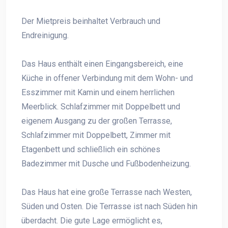
Der Mietpreis beinhaltet Verbrauch und
Endreinigung.
Das Haus enthält einen Eingangsbereich, eine
Küche in offener Verbindung mit dem Wohn- und
Esszimmer mit Kamin und einem herrlichen
Meerblick. Schlafzimmer mit Doppelbett und
eigenem Ausgang zu der großen Terrasse,
Schlafzimmer mit Doppelbett, Zimmer mit
Etagenbett und schließlich ein schönes
Badezimmer mit Dusche und Fußbodenheizung.
Das Haus hat eine große Terrasse nach Westen,
Süden und Osten. Die Terrasse ist nach Süden hin
überdacht. Die gute Lage ermöglicht es,