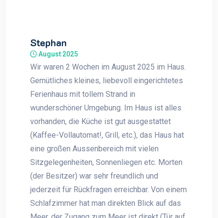
Stephan
August 2025
Wir waren 2 Wochen im August 2025 im Haus.
Gemütliches kleines, liebevoll eingerichtetes
Ferienhaus mit tollem Strand in
wunderschöner Umgebung. Im Haus ist alles
vorhanden, die Küche ist gut ausgestattet
(Kaffee-Vollautomat!, Grill, etc.), das Haus hat
eine großen Aussenbereich mit vielen
Sitzgelegenheiten, Sonnenliegen etc. Morten
(der Besitzer) war sehr freundlich und
jederzeit für Rückfragen erreichbar. Von einem
Schlafzimmer hat man direkten Blick auf das
Meer, der Zugang zum Meer ist direkt (Tür auf