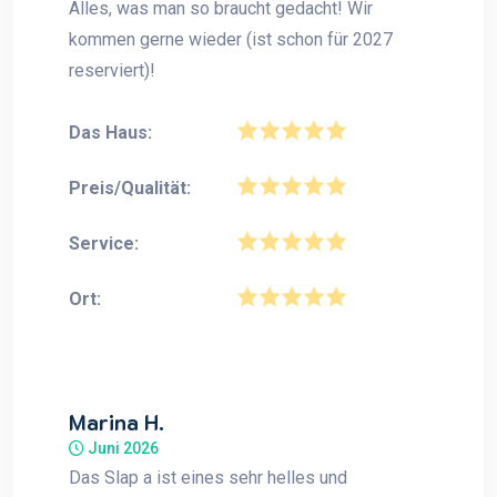
Alles, was man so braucht gedacht! Wir
kommen gerne wieder (ist schon für 2027
reserviert)!
Das Haus:
Preis/Qualität:
Service:
Ort:
Marina H.
Juni 2026
Das Slap a ist eines sehr helles und