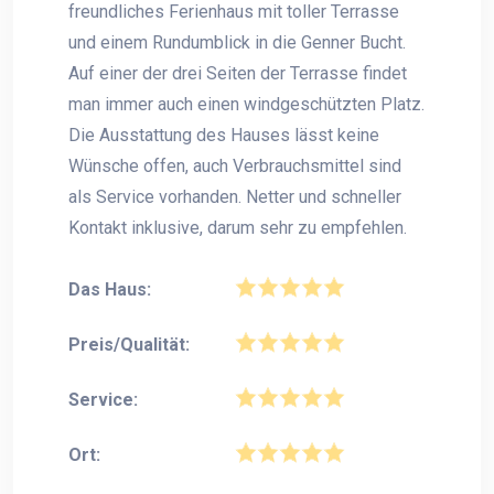
freundliches Ferienhaus mit toller Terrasse
und einem Rundumblick in die Genner Bucht.
Auf einer der drei Seiten der Terrasse findet
man immer auch einen windgeschützten Platz.
Die Ausstattung des Hauses lässt keine
Wünsche offen, auch Verbrauchsmittel sind
als Service vorhanden. Netter und schneller
Kontakt inklusive, darum sehr zu empfehlen.
Das Haus:
Preis/Qualität:
Service:
Ort: