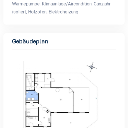
Wärmepumpe, Klimaanlage/Aircondition, Ganzjahr
isoliert, Holzofen, Elektroheizung
Gebäudeplan