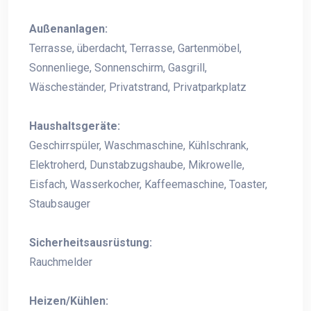
Außenanlagen:
Terrasse, überdacht, Terrasse, Gartenmöbel,
Sonnenliege, Sonnenschirm, Gasgrill,
Wäscheständer, Privatstrand, Privatparkplatz
Haushaltsgeräte:
Geschirrspüler, Waschmaschine, Kühlschrank,
Elektroherd, Dunstabzugshaube, Mikrowelle,
Eisfach, Wasserkocher, Kaffeemaschine, Toaster,
Staubsauger
Sicherheitsausrüstung:
Rauchmelder
Heizen/Kühlen: