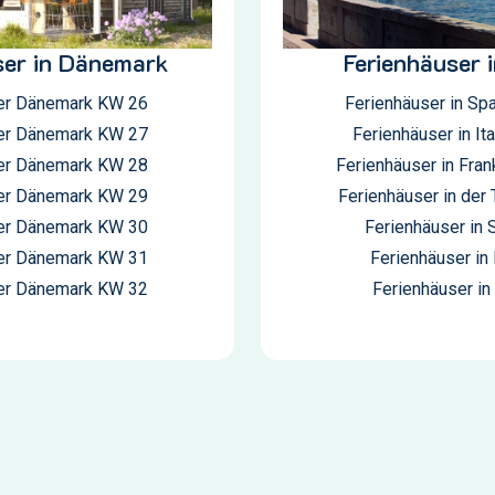
ser in Dänemark
Ferienhäuser 
er Dänemark KW 26
Ferienhäuser in Sp
er Dänemark KW 27
Ferienhäuser in It
er Dänemark KW 28
Ferienhäuser in Fran
er Dänemark KW 29
Ferienhäuser in der 
er Dänemark KW 30
Ferienhäuser in
er Dänemark KW 31
Ferienhäuser in
er Dänemark KW 32
Ferienhäuser in