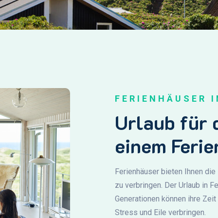
FERIENHÄUSER 
Urlaub für 
einem Feri
Ferienhäuser bieten Ihnen die
zu verbringen. Der Urlaub in F
Generationen können ihre Zei
Stress und Eile verbringen.