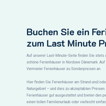
Buchen Sie ein Fe
zum Last Minute P
Auf unserer Last-Minute-Seite finden Sie stets 
schöne Ferienhäuser in Nordsee Dänemark. Auf 
Vermieter Ferienhäuser zu Sonderpreisen an.
Hier finden Sie Ferienhäuser am Strand und/oder
Naturgebiet – und dies zu akzeptablen Preisen. 
Ferienhäuser gut ausgestattet und bieten den p
einen tollen Familienurlaub oder vielleicht einfa