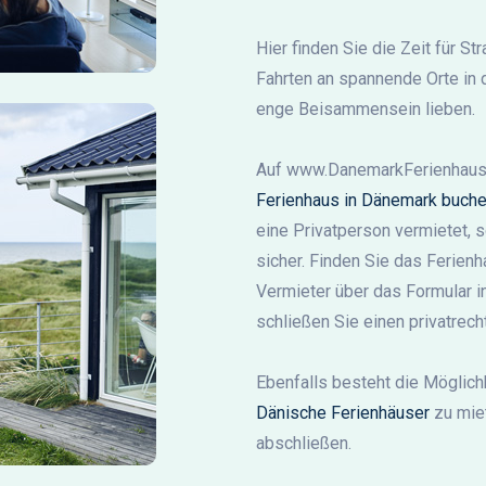
Hier finden Sie die Zeit für 
Fahrten an spannende Orte in
enge Beisammensein lieben.
Auf www.DanemarkFerienhaus.
Ferienhaus in Dänemark buch
eine Privatperson vermietet, s
sicher. Finden Sie das Ferienh
Vermieter über das Formular i
schließen Sie einen privatrech
Ebenfalls besteht die Möglichk
Dänische Ferienhäuser
zu miet
abschließen.