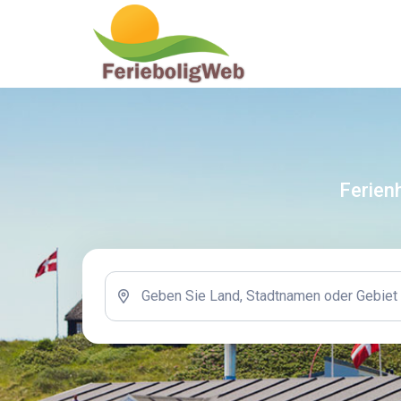
Ferien