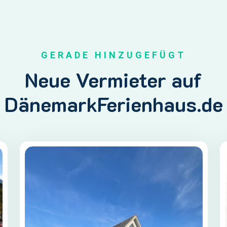
GERADE HINZUGEFÜGT
Neue Vermieter auf
DänemarkFerienhaus.de