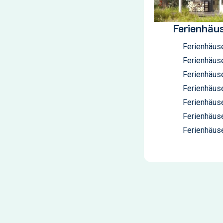
Ferienhäu
Ferienhäus
Ferienhäus
Ferienhäus
Ferienhäus
Ferienhäus
Ferienhäus
Ferienhäus