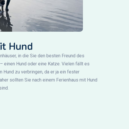
it Hund
enhäuser, in die Sie den besten Freund des
einen Hund oder eine Katze. Vielen fällt es
 Hund zu verbringen, da er ja ein fester
daher sollten Sie nach einem Ferienhaus mit Hund
sind.