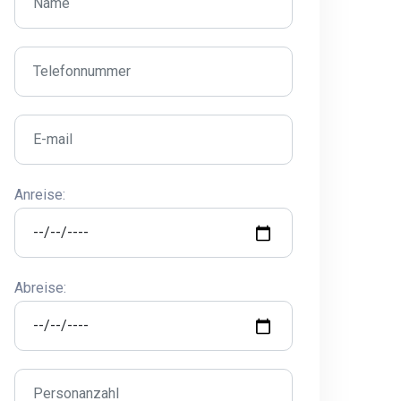
Anreise:
Abreise: