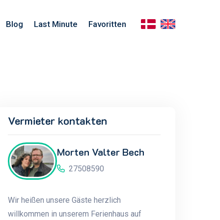
Blog
Last Minute
Favoritten
Vermieter kontakten
Morten Valter Bech
27508590
Wir heißen unsere Gäste herzlich
willkommen in unserem Ferienhaus auf