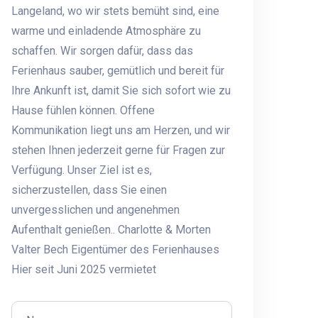
Langeland, wo wir stets bemüht sind, eine
warme und einladende Atmosphäre zu
schaffen. Wir sorgen dafür, dass das
Ferienhaus sauber, gemütlich und bereit für
Ihre Ankunft ist, damit Sie sich sofort wie zu
Hause fühlen können. Offene
Kommunikation liegt uns am Herzen, und wir
stehen Ihnen jederzeit gerne für Fragen zur
Verfügung. Unser Ziel ist es,
sicherzustellen, dass Sie einen
unvergesslichen und angenehmen
Aufenthalt genießen.. Charlotte & Morten
Valter Bech Eigentümer des Ferienhauses
Hier seit Juni 2025 vermietet