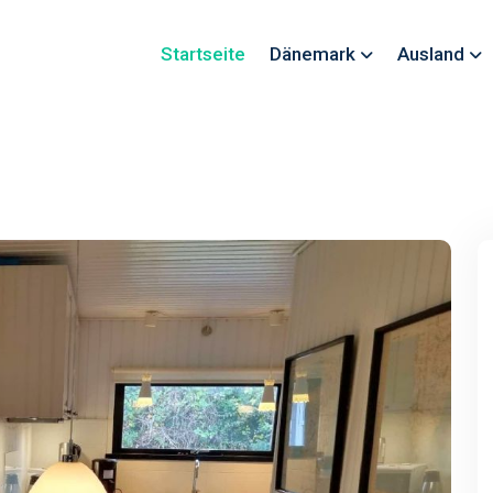
Startseite
Dänemark
Ausland