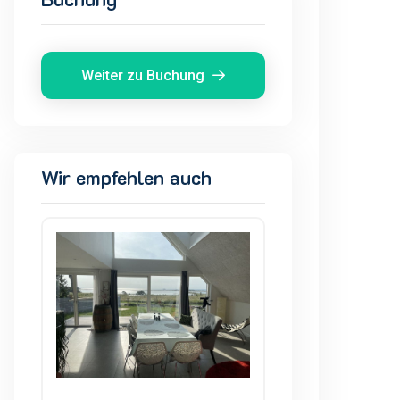
Weiter zu Buchung
Wir empfehlen auch