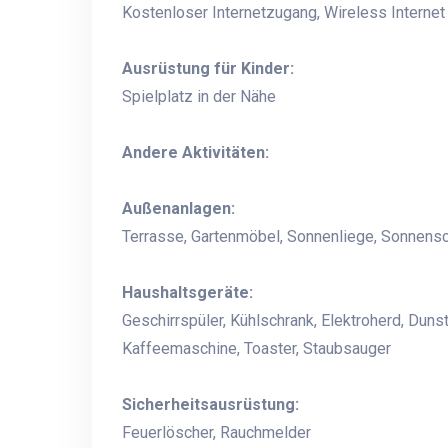
Kostenloser Internetzugang, Wireless Internet
Ausrüstung für Kinder:
Spielplatz in der Nähe
Andere Aktivitäten:
Außenanlagen:
Terrasse, Gartenmöbel, Sonnenliege, Sonnenschi
Haushaltsgeräte:
Geschirrspüler, Kühlschrank, Elektroherd, Dun
Kaffeemaschine, Toaster, Staubsauger
Sicherheitsausrüstung:
Feuerlöscher, Rauchmelder