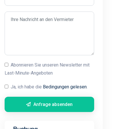
Abonnieren Sie unseren Newsletter mit
Last-Minute-Angeboten
Ja, ich habe die
Bedingungen gelesen
.
Anfrage absenden
Buchung