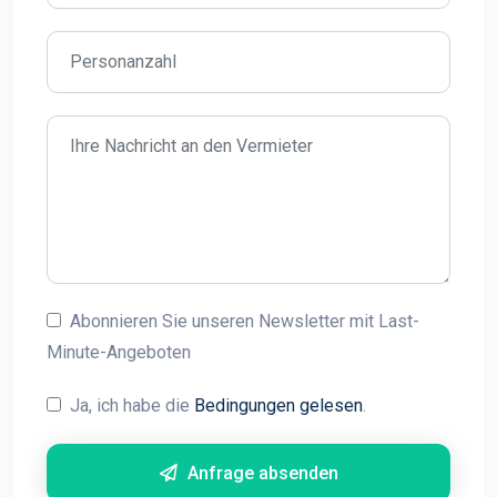
Abonnieren Sie unseren Newsletter mit Last-
Minute-Angeboten
Ja, ich habe die
Bedingungen gelesen
.
Anfrage absenden