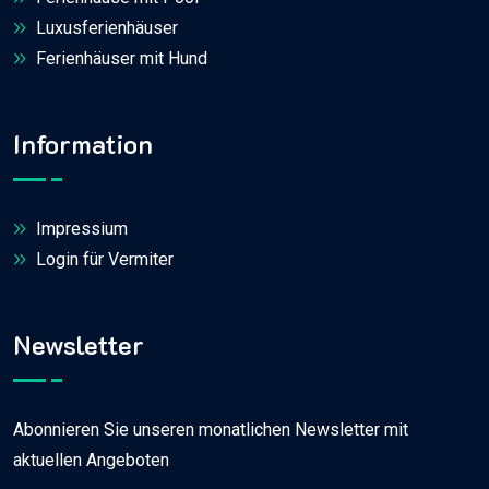
Luxusferienhäuser
Ferienhäuser mit Hund
Information
Impressium
Login für Vermiter
Newsletter
Abonnieren Sie unseren monatlichen Newsletter mit
aktuellen Angeboten