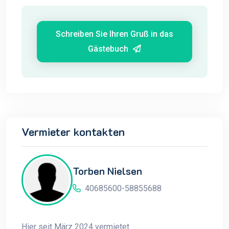
Schreiben Sie Ihren Gruß in das
Gästebuch
Vermieter kontakten
Torben Nielsen
40685600-58855688
Hier seit März 2024 vermietet