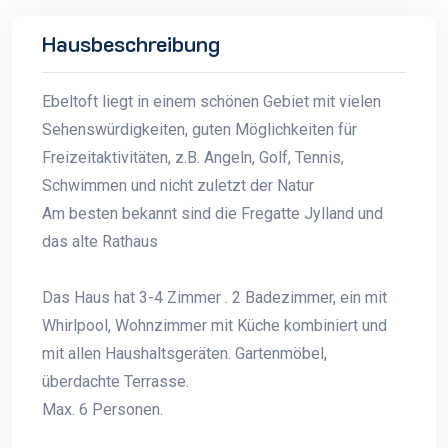
Hausbeschreibung
Ebeltoft liegt in einem schönen Gebiet mit vielen
Sehenswürdigkeiten, guten Möglichkeiten für
Freizeitaktivitäten, z.B. Angeln, Golf, Tennis,
Schwimmen und nicht zuletzt der Natur
Am besten bekannt sind die Fregatte Jylland und
das alte Rathaus
Das Haus hat 3-4 Zimmer . 2 Badezimmer, ein mit
Whirlpool, Wohnzimmer mit Küche kombiniert und
mit allen Haushaltsgeräten. Gartenmöbel,
überdachte Terrasse.
Max. 6 Personen.