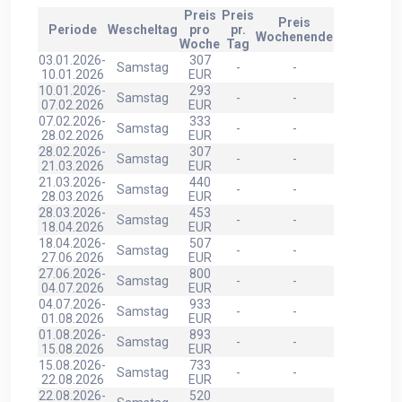
Preis
Preis
Preis
Periode
Wescheltag
pro
pr.
Wochenende
Woche
Tag
03.01.2026-
307
Samstag
-
-
10.01.2026
EUR
10.01.2026-
293
Samstag
-
-
07.02.2026
EUR
07.02.2026-
333
Samstag
-
-
28.02.2026
EUR
28.02.2026-
307
Samstag
-
-
21.03.2026
EUR
21.03.2026-
440
Samstag
-
-
28.03.2026
EUR
28.03.2026-
453
Samstag
-
-
18.04.2026
EUR
18.04.2026-
507
Samstag
-
-
27.06.2026
EUR
27.06.2026-
800
Samstag
-
-
04.07.2026
EUR
04.07.2026-
933
Samstag
-
-
01.08.2026
EUR
01.08.2026-
893
Samstag
-
-
15.08.2026
EUR
15.08.2026-
733
Samstag
-
-
22.08.2026
EUR
22.08.2026-
520