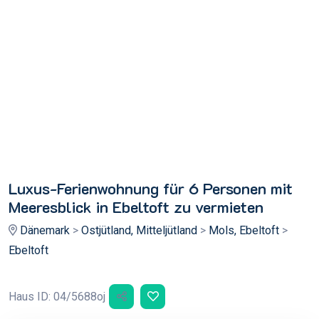
Luxus-Ferienwohnung für 6 Personen mit
Meeresblick in Ebeltoft zu vermieten
Dänemark
>
Ostjütland, Mitteljütland
>
Mols, Ebeltoft
>
Ebeltoft
Haus ID: 04/5688oj