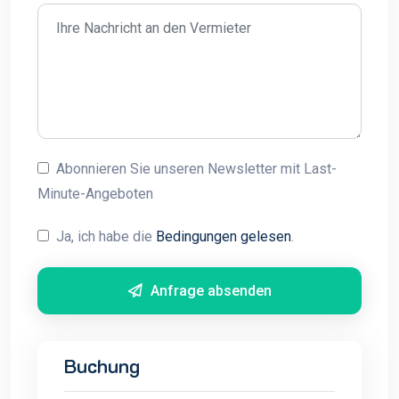
Abonnieren Sie unseren Newsletter mit Last-
Minute-Angeboten
Ja, ich habe die
Bedingungen gelesen
.
Anfrage absenden
Buchung