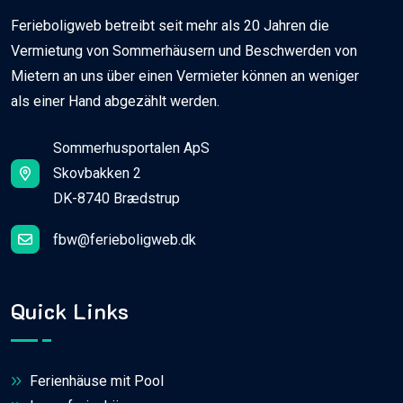
Ferieboligweb betreibt seit mehr als 20 Jahren die
Vermietung von Sommerhäusern und Beschwerden von
Mietern an uns über einen Vermieter können an weniger
als einer Hand abgezählt werden.
Sommerhusportalen ApS
Skovbakken 2
DK-8740 Brædstrup
fbw@ferieboligweb.dk
Quick Links
Ferienhäuse mit Pool