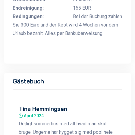
Endreinigung:
165 EUR
Bedingungen:
Bei der Buchung zahlen
Sie 300 Euro und der Rest wird 4 Wochen vor dem
Urlaub bezahlt. Alles per Banküberweisung
Gästebuch
Tina Hemmingsen
April 2024
Dejligt sommerhus med alt hvad man skal
bruge. Ungerne har hygget sig med pool hele