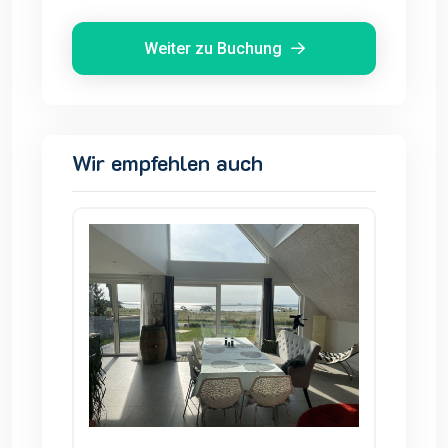
Weiter zu Buchung
Wir empfehlen auch