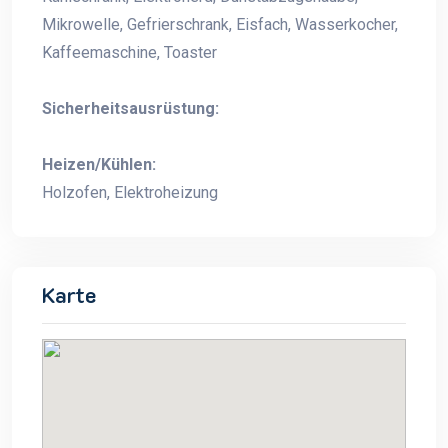
Mikrowelle, Gefrierschrank, Eisfach, Wasserkocher,
Kaffeemaschine, Toaster
Sicherheitsausrüstung:
Heizen/Kühlen:
Holzofen, Elektroheizung
Karte