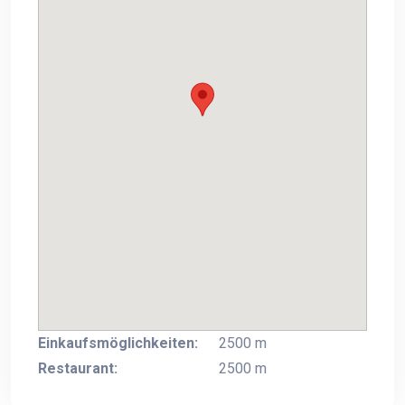
Einkaufsmöglichkeiten:
2500 m
Restaurant:
2500 m