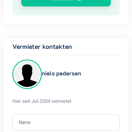
Vermieter kontakten
niels pedersen
Hier seit Juli 2004 vermietet