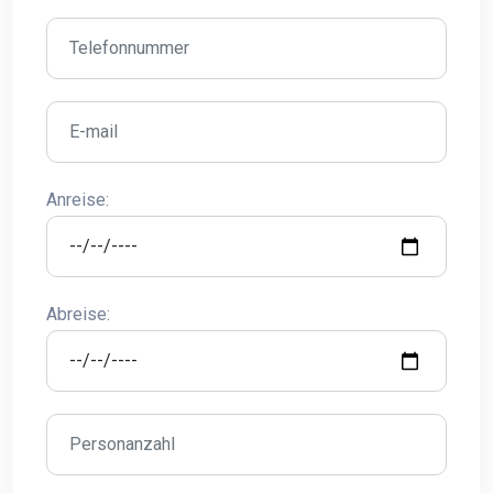
Anreise:
Abreise: