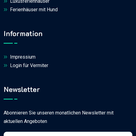
Luxusferienhäuser
Ferienhäuser mit Hund
Information
Impressium
Login für Vermiter
Newsletter
Abonnieren Sie unseren monatlichen Newsletter mit
aktuellen Angeboten