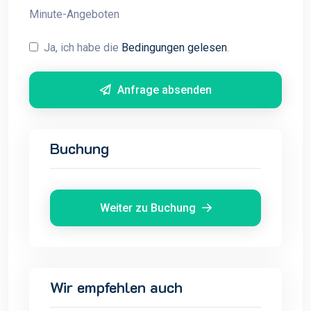
Minute-Angeboten
Ja, ich habe die
Bedingungen gelesen
.
Anfrage absenden
Buchung
Weiter zu Buchung
Wir empfehlen auch