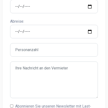
Abreise:
Abonnieren Sie unseren Newsletter mit Last-