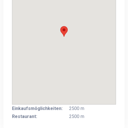
Einkaufsmöglichkeiten:
2500 m
Restaurant:
2500 m