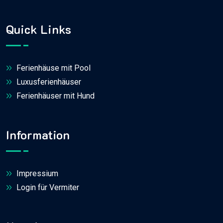
Quick Links
Ferienhäuse mit Pool
Luxusferienhäuser
Ferienhäuser mit Hund
Information
Impressium
Login für Vermiter