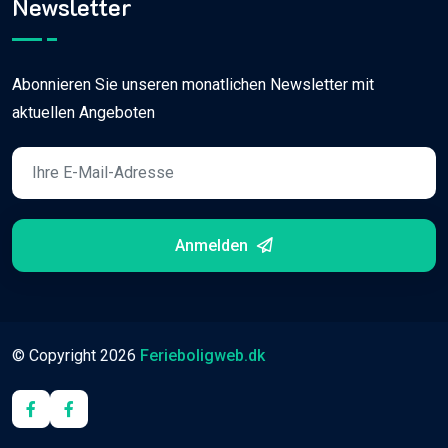
Newsletter
Abonnieren Sie unseren monatlichen Newsletter mit
aktuellen Angeboten
Anmelden
© Copyright
2026
Ferieboligweb.dk