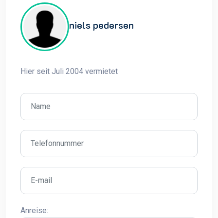
niels pedersen
Hier seit Juli 2004 vermietet
Anreise: