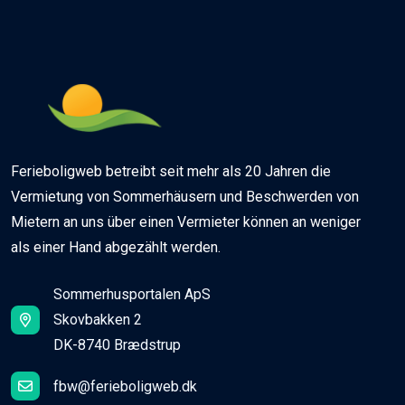
Ferieboligweb betreibt seit mehr als 20 Jahren die
Vermietung von Sommerhäusern und Beschwerden von
Mietern an uns über einen Vermieter können an weniger
als einer Hand abgezählt werden.
Sommerhusportalen ApS
Skovbakken 2
DK-8740 Brædstrup
fbw@ferieboligweb.dk