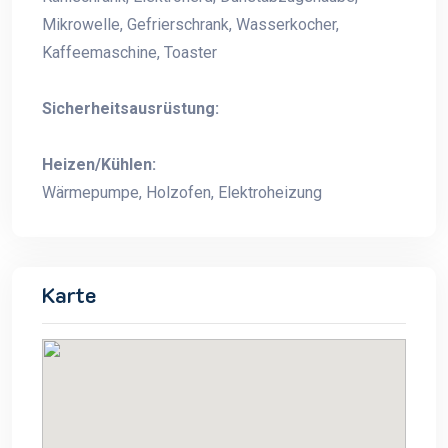
Mikrowelle, Gefrierschrank, Wasserkocher,
Kaffeemaschine, Toaster
Sicherheitsausrüstung:
Heizen/Kühlen:
Wärmepumpe, Holzofen, Elektroheizung
Karte