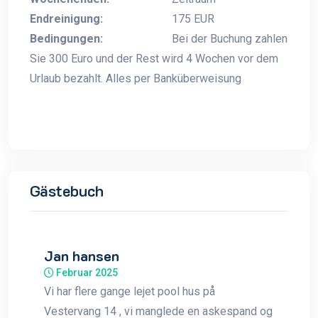
Endreinigung:
175 EUR
Bedingungen:
Bei der Buchung zahlen
Sie 300 Euro und der Rest wird 4 Wochen vor dem
Urlaub bezahlt. Alles per Banküberweisung
Gästebuch
Jan hansen
Februar 2025
Vi har flere gange lejet pool hus på
Vestervang 14 , vi manglede en askespand og