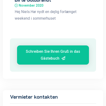
November 2020
Hej Niels.Har nydt en dejlig forlænget
weekend i sommerhuset
Schreiben Sie Ihren Gruß in das
Gästebuch
Vermieter kontakten