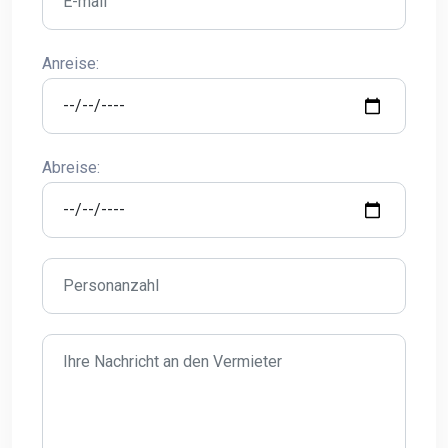
Anreise:
Abreise: