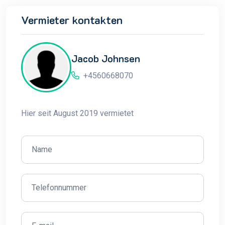
Vermieter kontakten
Jacob Johnsen
+4560668070
Hier seit August 2019 vermietet