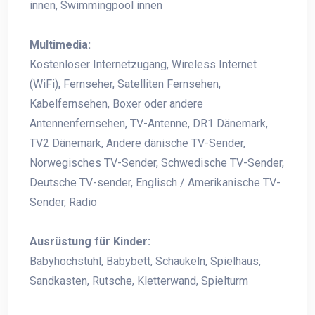
innen, Swimmingpool innen
Multimedia:
Kostenloser Internetzugang, Wireless Internet
(WiFi), Fernseher, Satelliten Fernsehen,
Kabelfernsehen, Boxer oder andere
Antennenfernsehen, TV-Antenne, DR1 Dänemark,
TV2 Dänemark, Andere dänische TV-Sender,
Norwegisches TV-Sender, Schwedische TV-Sender,
Deutsche TV-sender, Englisch / Amerikanische TV-
Sender, Radio
Ausrüstung für Kinder:
Babyhochstuhl, Babybett, Schaukeln, Spielhaus,
Sandkasten, Rutsche, Kletterwand, Spielturm