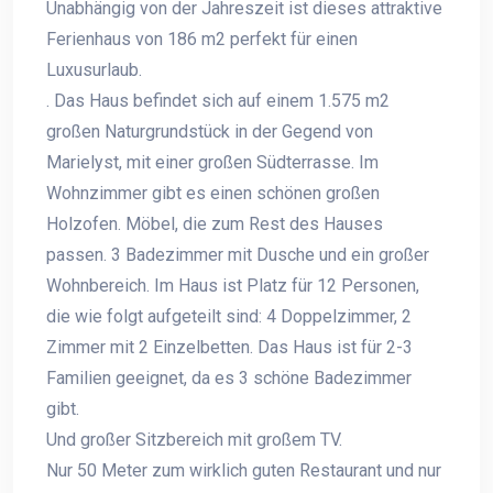
Unabhängig von der Jahreszeit ist dieses attraktive
Ferienhaus von 186 m2 perfekt für einen
Luxusurlaub.
. Das Haus befindet sich auf einem 1.575 m2
großen Naturgrundstück in der Gegend von
Marielyst, mit einer großen Südterrasse. Im
Wohnzimmer gibt es einen schönen großen
Holzofen. Möbel, die zum Rest des Hauses
passen. 3 Badezimmer mit Dusche und ein großer
Wohnbereich. Im Haus ist Platz für 12 Personen,
die wie folgt aufgeteilt sind: 4 Doppelzimmer, 2
Zimmer mit 2 Einzelbetten. Das Haus ist für 2-3
Familien geeignet, da es 3 schöne Badezimmer
gibt.
Und großer Sitzbereich mit großem TV.
Nur 50 Meter zum wirklich guten Restaurant und nur