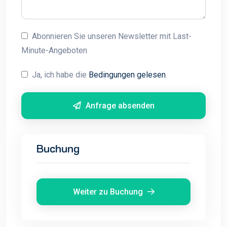
Abonnieren Sie unseren Newsletter mit Last-
Minute-Angeboten
Ja, ich habe die
Bedingungen gelesen
.
Anfrage absenden
Buchung
Weiter zu Buchung