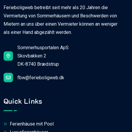
Ferieboligweb betreibt seit mehr als 20 Jahren die
Vermietung von Sommerhäusern und Beschwerden von
Mietern an uns über einen Vermieter können an weniger
als einer Hand abgezählt werden.
Sommerhusportalen ApS
Skovbakken 2
DK-8740 Brædstrup
fbw@ferieboligweb.dk
Quick Links
Ferienhäuse mit Pool