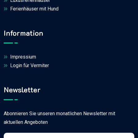
Luxusferienhäuser
Ferienhäuser mit Hund
Information
Impressium
Login für Vermiter
Newsletter
Abonnieren Sie unseren monatlichen Newsletter mit
aktuellen Angeboten