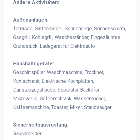
Andere Aktivitäten:
Außenanlagen:
Terrasse, Gartenmöbel, Sonnenliege, Sonnenschirm,
Gasgrill, Kohlegrill, Wäscheständer, Eingezäuntes
Grundstück, Ladegerät für Elektroauto
Haushaltsgeräte:
Geschirrspüler, Waschmaschine, Trockner,
Kühlschrank, Elektrische Kochplatten,
Dunstabzugshaube, Separater Backofen,
Mikrowelle, Gefrierschrank, Wasserkocher,
Kaffeemaschine, Toaster, Mixer, Staubsauger
Sicherheitsausrüstung:
Rauchmelder