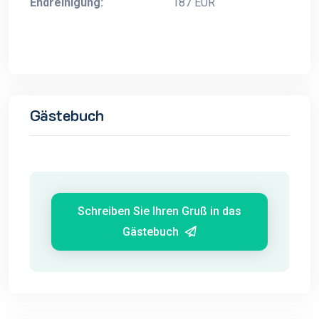
Endreinigung:
187 EUR
Gästebuch
Schreiben Sie Ihren Gruß in das
Gästebuch