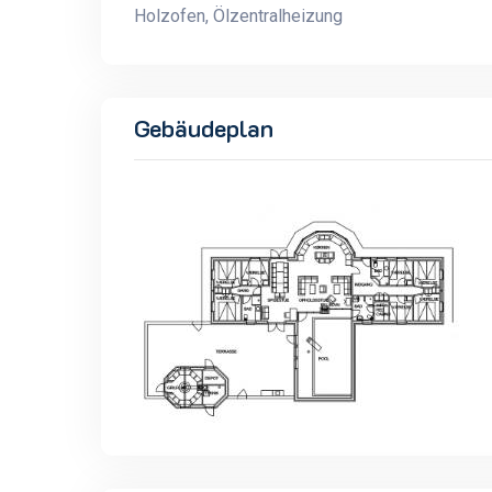
Holzofen, Ölzentralheizung
Gebäudeplan