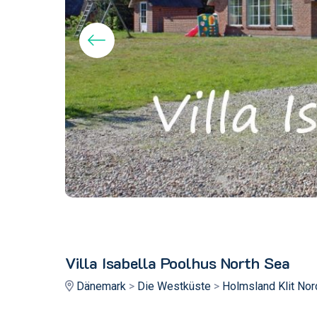
Villa Isabella Poolhus North Sea
Dänemark
>
Die Westküste
>
Holmsland Klit Nor