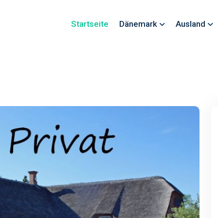
Startseite
Dänemark
Ausland