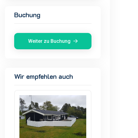
Buchung
Weiter zu Buchung
Wir empfehlen auch