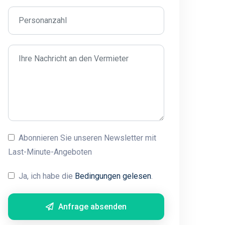
Abonnieren Sie unseren Newsletter mit
Last-Minute-Angeboten
Ja, ich habe die
Bedingungen gelesen
.
Anfrage absenden