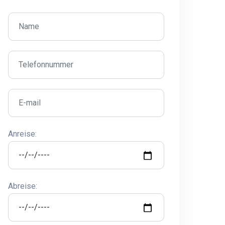
Anreise:
Abreise: