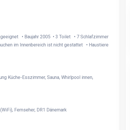
geeignet • Baujahr 2005 • 3 Toilet • 7 Schlafzimmer
uchen im Innenbereich ist nicht gestattet • Haustiere
g Küche-Esszimmer, Sauna, Whirlpool innen,
 (WiFi), Fernseher, DR1 Dänemark