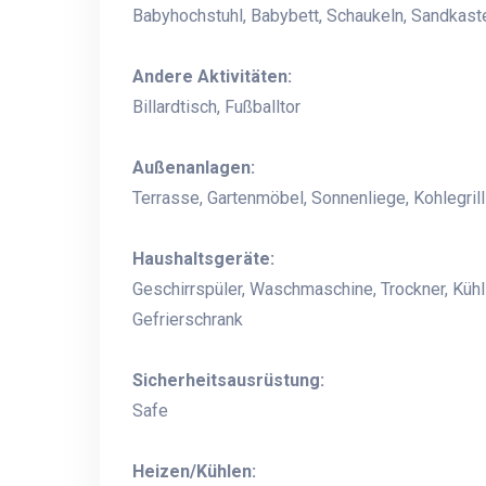
Babyhochstuhl, Babybett, Schaukeln, Sandkast
Andere Aktivitäten:
Billardtisch, Fußballtor
Außenanlagen:
Terrasse, Gartenmöbel, Sonnenliege, Kohlegrill
Haushaltsgeräte:
Geschirrspüler, Waschmaschine, Trockner, Kühl
Gefrierschrank
Sicherheitsausrüstung:
Safe
Heizen/Kühlen: