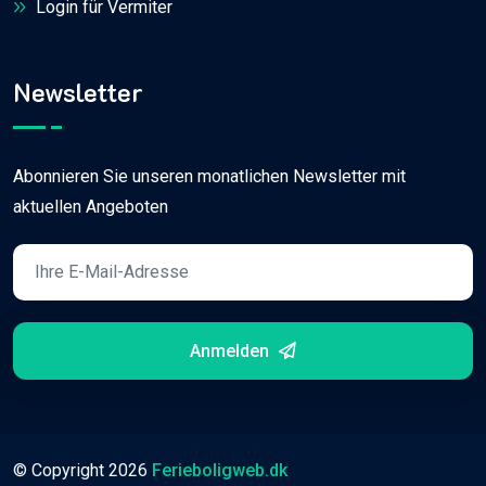
Login für Vermiter
Newsletter
Abonnieren Sie unseren monatlichen Newsletter mit
aktuellen Angeboten
Anmelden
© Copyright
2026
Ferieboligweb.dk