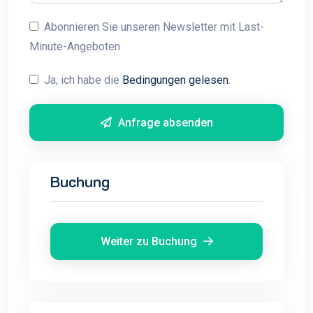
Abonnieren Sie unseren Newsletter mit Last-
Minute-Angeboten
Ja, ich habe die
Bedingungen gelesen
.
Anfrage absenden
Buchung
Weiter zu Buchung