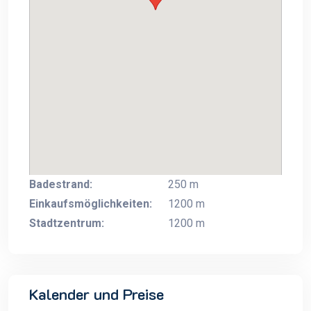
Badestrand:
250 m
Einkaufsmöglichkeiten:
1200 m
Stadtzentrum:
1200 m
Kalender und Preise