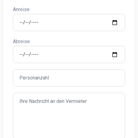
Anreise:
Abreise: