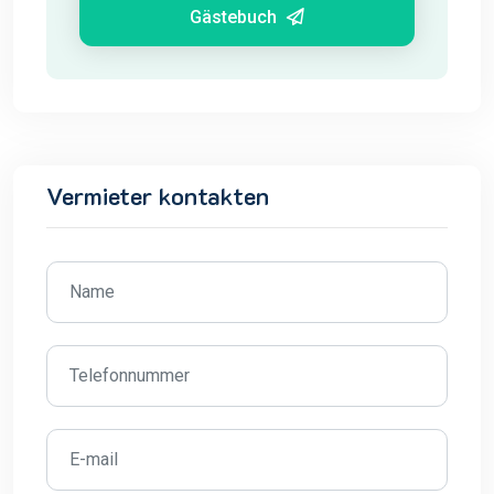
Gästebuch
Vermieter kontakten