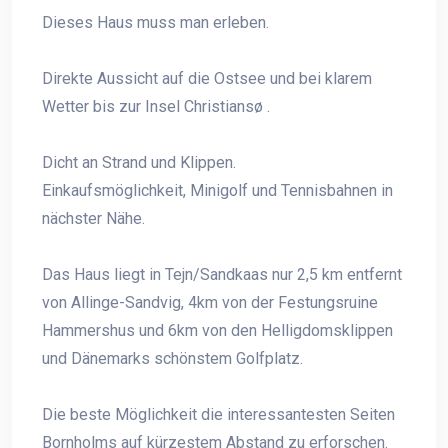
Dieses Haus muss man erleben.
Direkte Aussicht auf die Ostsee und bei klarem
Wetter bis zur Insel Christiansø .
Dicht an Strand und Klippen.
Einkaufsmöglichkeit, Minigolf und Tennisbahnen in
nächster Nähe.
Das Haus liegt in Tejn/Sandkaas nur 2,5 km entfernt
von Allinge-Sandvig, 4km von der Festungsruine
Hammershus und 6km von den Helligdomsklippen
und Dänemarks schönstem Golfplatz.
Die beste Möglichkeit die interessantesten Seiten
Bornholms auf kürzestem Abstand zu erforschen.