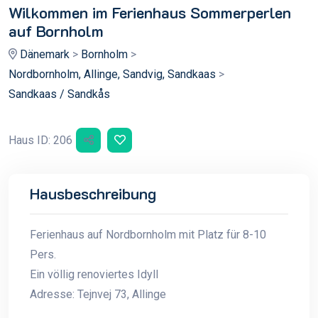
Wilkommen im Ferienhaus Sommerperlen
auf Bornholm
Dänemark
>
Bornholm
>
Nordbornholm, Allinge, Sandvig, Sandkaas
>
Sandkaas / Sandkås
Haus ID: 206
Hausbeschreibung
Ferienhaus auf Nordbornholm mit Platz für 8-10
Pers.
Ein völlig renoviertes Idyll
Adresse: Tejnvej 73, Allinge