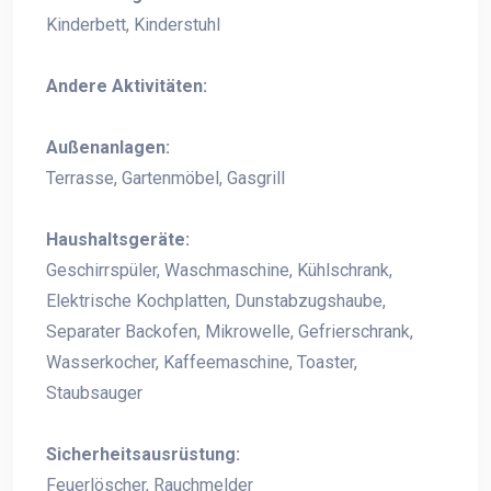
Kinderbett, Kinderstuhl
Andere Aktivitäten:
Außenanlagen:
Terrasse, Gartenmöbel, Gasgrill
Haushaltsgeräte:
Geschirrspüler, Waschmaschine, Kühlschrank,
Elektrische Kochplatten, Dunstabzugshaube,
Separater Backofen, Mikrowelle, Gefrierschrank,
Wasserkocher, Kaffeemaschine, Toaster,
Staubsauger
Sicherheitsausrüstung:
Feuerlöscher, Rauchmelder