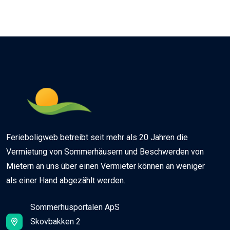
Ferieboligweb betreibt seit mehr als 20 Jahren die
Vermietung von Sommerhäusern und Beschwerden von
Mietern an uns über einen Vermieter können an weniger
als einer Hand abgezählt werden.
Sommerhusportalen ApS
Skovbakken 2