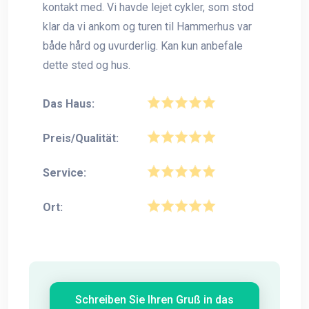
kontakt med. Vi havde lejet cykler, som stod
klar da vi ankom og turen til Hammerhus var
både hård og uvurderlig. Kan kun anbefale
dette sted og hus.
Das Haus:
Preis/Qualität:
Service:
Ort:
Schreiben Sie Ihren Gruß in das