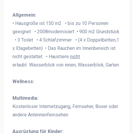
Allgemein:
• Hausgröße ist 150 m2 • bis zu 10 Personen
geeignet • 2008modernisiert • 900 m2 Grundstück
• 3 Toilet • 4 Schlafzimmer • (4 x Doppelbetten,1
x Etagebetten) • Das Rauchen im Innenbereich ist
nicht gestattet • Haustiere
nicht
erlaubt Wasserblick von innen, Wasserblick, Garten
Wellness:
Multimedia:
Kostenloser Internetzugang, Fernseher, Boxer oder
andere Antennenfernsehen
Ausrüstung für Kinder: