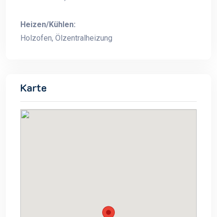
Heizen/Kühlen:
Holzofen, Ölzentralheizung
Karte