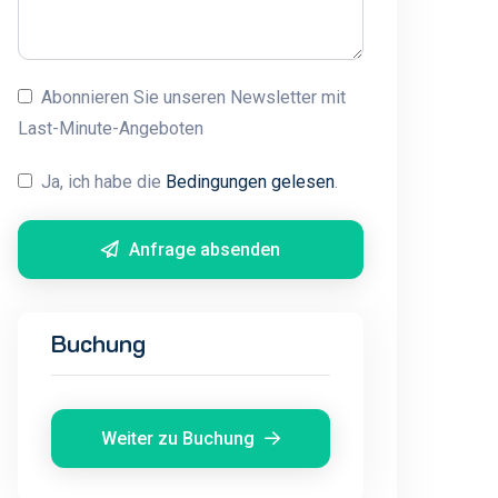
Abonnieren Sie unseren Newsletter mit
Last-Minute-Angeboten
Ja, ich habe die
Bedingungen gelesen
.
Anfrage absenden
Buchung
Weiter zu Buchung