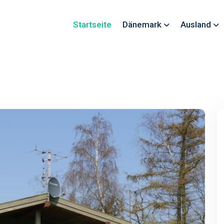
Startseite
Dänemark
Ausland