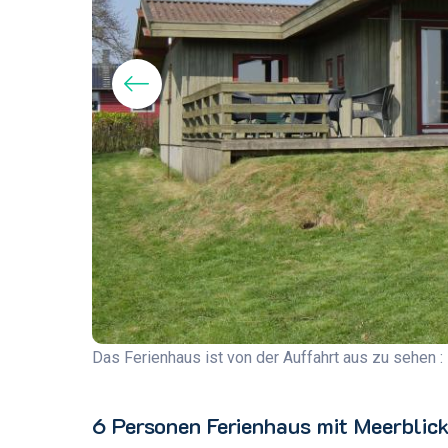
Das Ferienhaus ist von der Auffahrt aus zu sehen :
6 Personen Ferienhaus mit Meerblic