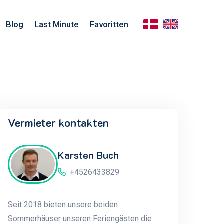
Blog
Last Minute
Favoritten
Vermieter kontakten
Karsten Buch
+4526433829
Seit 2018 bieten unsere beiden
Sommerhäuser unseren Feriengästen die