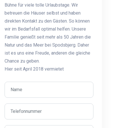
Bühne für viele tolle Urlaubstage. Wir
betreuen die Häuser selbst und haben
direkten Kontakt zu den Gästen. So können
wir im Bedarfsfall optimal helfen. Unsere
Familie genießt seit mehr als 50 Jahren die
Natur und das Meer bei Spodsbjerg. Daher
ist es uns eine Freude, anderen die gleiche
Chance zu geben.
Hier seit April 2018 vermietet
nhaus und Lagerfeuer :