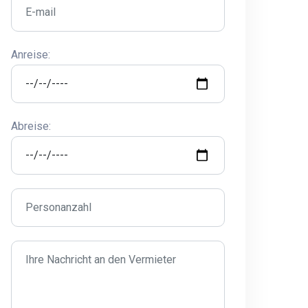
Anreise:
Abreise: