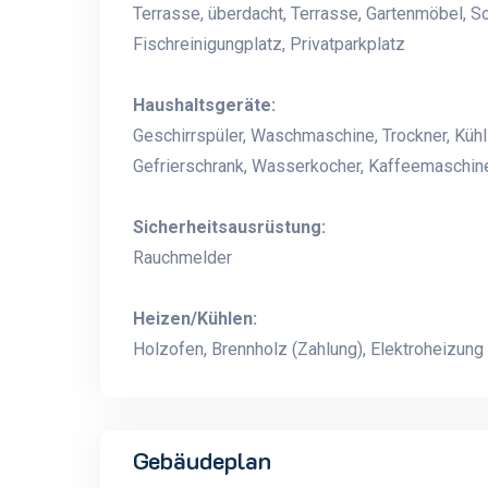
Terrasse, überdacht, Terrasse, Gartenmöbel, So
Fischreinigungplatz, Privatparkplatz
Haushaltsgeräte:
Geschirrspüler, Waschmaschine, Trockner, Kühl
Gefrierschrank, Wasserkocher, Kaffeemaschine
Sicherheitsausrüstung:
Rauchmelder
Heizen/Kühlen:
Holzofen, Brennholz (Zahlung), Elektroheizung
Gebäudeplan