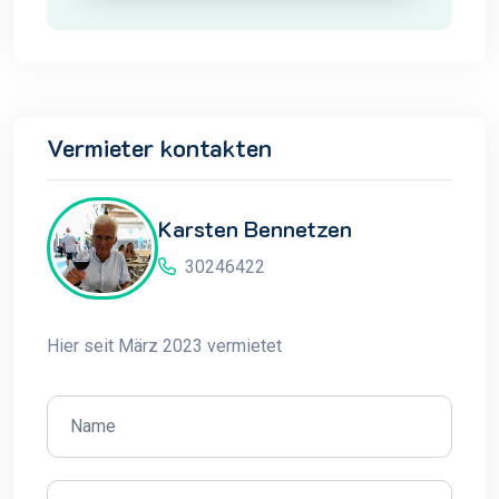
Vermieter kontakten
Karsten Bennetzen
30246422
Hier seit März 2023 vermietet