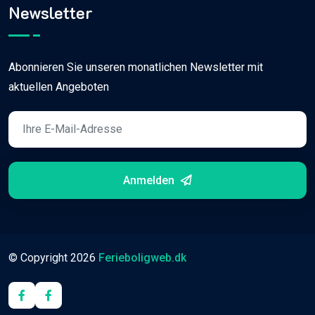
Newsletter
Abonnieren Sie unseren monatlichen Newsletter mit
aktuellen Angeboten
Anmelden
© Copyright
2026
Ferieboligweb.dk