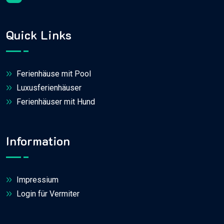
Quick Links
Ferienhäuse mit Pool
Luxusferienhäuser
Ferienhäuser mit Hund
Information
Impressium
Login für Vermiter