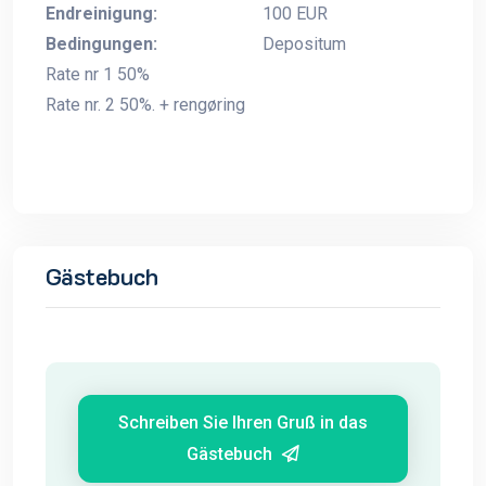
Endreinigung:
100 EUR
Bedingungen:
Depositum
Rate nr 1 50%
Rate nr. 2 50%. + rengøring
Gästebuch
Schreiben Sie Ihren Gruß in das
Gästebuch