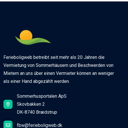
Ferieboligweb betreibt seit mehr als 20 Jahren die
Vermietung von Sommerhäusern und Beschwerden von
Mietern an uns über einen Vermieter können an weniger
als einer Hand abgezählt werden.
Sommerhusportalen ApS
Skovbakken 2
DK-8740 Brædstrup
fbw@ferieboligweb.dk