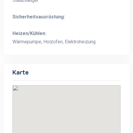
Staubsauger
Sicherheitsausrüstung:
Heizen/Kühlen:
Wärmepumpe, Holzofen, Elektroheizung
Karte