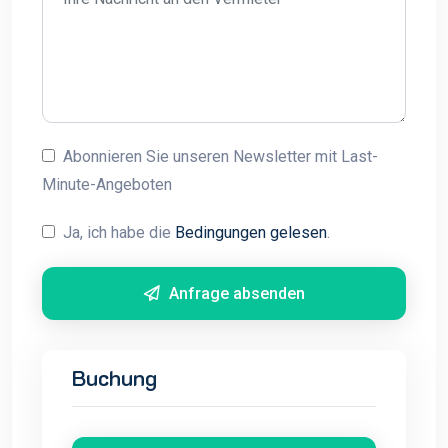
Abonnieren Sie unseren Newsletter mit Last-
Minute-Angeboten
Ja, ich habe die
Bedingungen gelesen
.
Anfrage absenden
Buchung