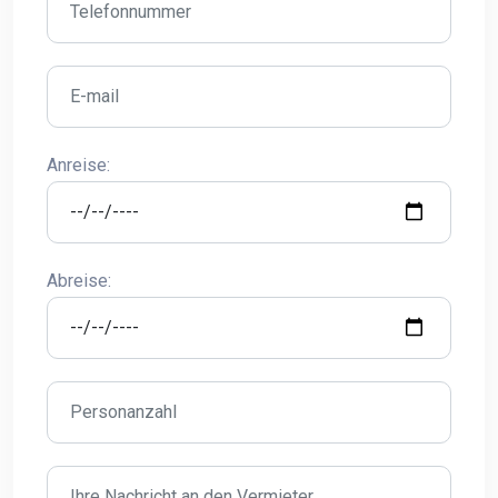
Anreise:
Abreise: