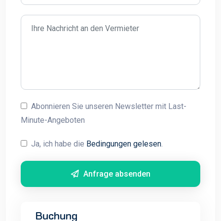
Abonnieren Sie unseren Newsletter mit Last-
Minute-Angeboten
Ja, ich habe die
Bedingungen gelesen
.
Anfrage absenden
Buchung