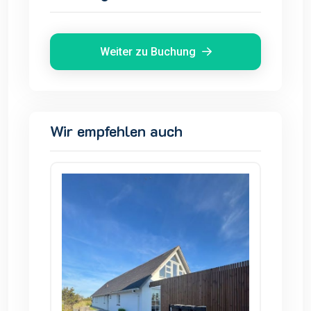
Weiter zu Buchung
Wir empfehlen auch