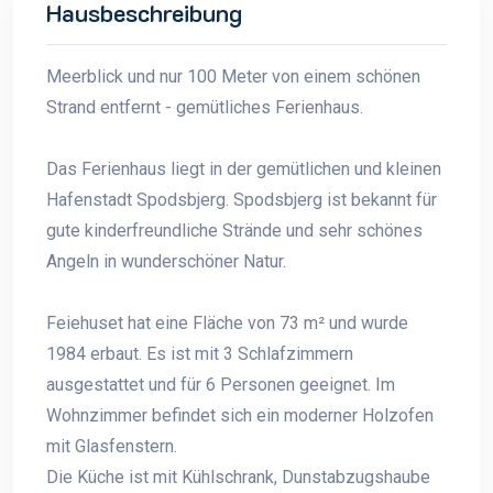
Hausbeschreibung
Meerblick und nur 100 Meter von einem schönen
Strand entfernt - gemütliches Ferienhaus.
Das Ferienhaus liegt in der gemütlichen und kleinen
Hafenstadt Spodsbjerg. Spodsbjerg ist bekannt für
gute kinderfreundliche Strände und sehr schönes
Angeln in wunderschöner Natur.
Feiehuset hat eine Fläche von 73 m² und wurde
1984 erbaut. Es ist mit 3 Schlafzimmern
ausgestattet und für 6 Personen geeignet. Im
Wohnzimmer befindet sich ein moderner Holzofen
mit Glasfenstern.
Die Küche ist mit Kühlschrank, Dunstabzugshaube