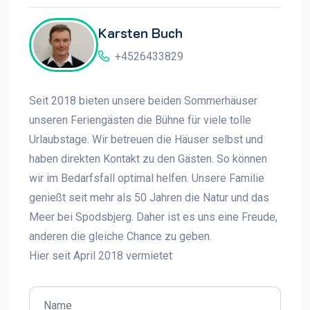
Karsten Buch
+4526433829
Seit 2018 bieten unsere beiden Sommerhäuser
unseren Feriengästen die Bühne für viele tolle
Urlaubstage. Wir betreuen die Häuser selbst und
haben direkten Kontakt zu den Gästen. So können
wir im Bedarfsfall optimal helfen. Unsere Familie
genießt seit mehr als 50 Jahren die Natur und das
Meer bei Spodsbjerg. Daher ist es uns eine Freude,
anderen die gleiche Chance zu geben.
Hier seit April 2018 vermietet