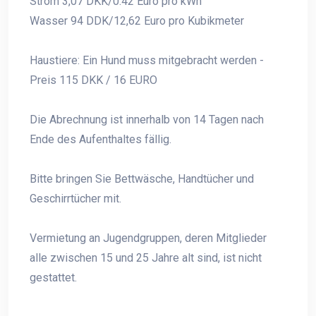
Strom 3,07 DKK/0.42 Euro pro kWh
Wasser 94 DDK/12,62 Euro pro Kubikmeter
Haustiere: Ein Hund muss mitgebracht werden -
Preis 115 DKK / 16 EURO
Die Abrechnung ist innerhalb von 14 Tagen nach
Ende des Aufenthaltes fällig.
Bitte bringen Sie Bettwäsche, Handtücher und
Geschirrtücher mit.
Vermietung an Jugendgruppen, deren Mitglieder
alle zwischen 15 und 25 Jahre alt sind, ist nicht
gestattet.