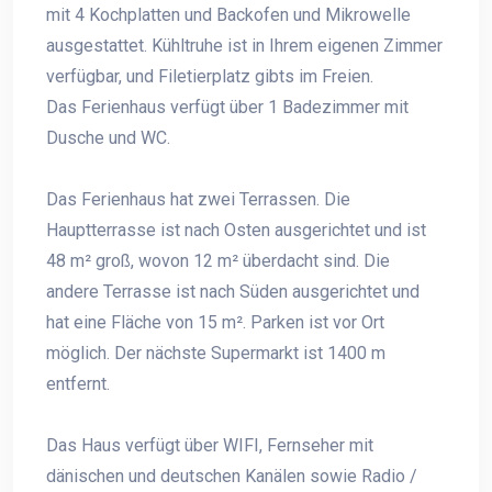
mit 4 Kochplatten und Backofen und Mikrowelle
ausgestattet. Kühltruhe ist in Ihrem eigenen Zimmer
verfügbar, und Filetierplatz gibts im Freien.
Das Ferienhaus verfügt über 1 Badezimmer mit
Dusche und WC.
Das Ferienhaus hat zwei Terrassen. Die
Hauptterrasse ist nach Osten ausgerichtet und ist
48 m² groß, wovon 12 m² überdacht sind. Die
andere Terrasse ist nach Süden ausgerichtet und
hat eine Fläche von 15 m². Parken ist vor Ort
möglich. Der nächste Supermarkt ist 1400 m
entfernt.
Das Haus verfügt über WIFI, Fernseher mit
dänischen und deutschen Kanälen sowie Radio /