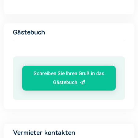
Gästebuch
Schreiben Sie Ihren Gruß in das
Gästebuch
Vermieter kontakten