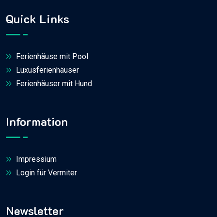
Quick Links
Ferienhäuse mit Pool
Luxusferienhäuser
Ferienhäuser mit Hund
Information
Impressium
Login für Vermiter
Newsletter