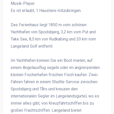
Musik-Player.
Es ist erlaubt, 1 Haustiere mitzubringen.
Das Ferienhaus liegt 1850 m vom schönen
Yachthafen von Spodsbjerg, 3,2 km vom Put and
Take See, 8,5 km von Rudkøbing und 20 km vom
Langeland Golf entfernt.
Im Yachthafen können Sie ein Boot mieten, auf
einem Angelausflug segeln oder im angrenzenden
kleinen Fischerhafen frischen Fisch kaufen. Zwei
Fähren fahren in einem Shuttle-Service zwischen
Spodsbjerg und Tårs und kreuzen den
internationalen Segler im Langelandsgürtel, wo es
immer alles gibt, von Kreuzfahrtschiffen bis zu
großen Frachtschiffen. Langeland bietet