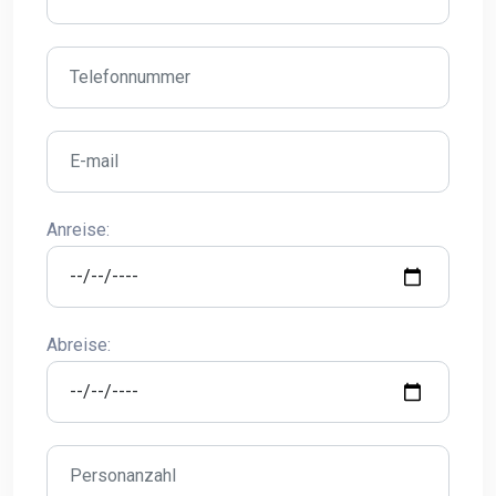
Anreise:
Abreise: