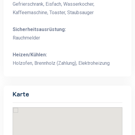
Gefrierschrank, Eisfach, Wasserkocher,
Kaffeemaschine, Toaster, Staubsauger
Sicherheitsausrüstung:
Rauchmelder
Heizen/Kühlen:
Holzofen, Brennholz (Zahlung), Elektroheizung
Karte