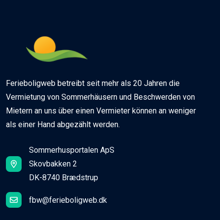
Ferieboligweb betreibt seit mehr als 20 Jahren die
Vermietung von Sommerhäusern und Beschwerden von
Mietern an uns über einen Vermieter können an weniger
als einer Hand abgezählt werden.
Sommerhusportalen ApS
Skovbakken 2
DK-8740 Brædstrup
fbw@ferieboligweb.dk