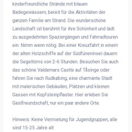
kinderfreundliche Strände mit blauen
Badegewässern, bereit für die Aktivitäten der
ganzen Familie am Strand. Die wunderschöne
Landschaft ist berühmt für ihre Schönheit und lädt
zu ausgedehnten Spaziergängen und Fahrradtouren
ein. Nimm wenn nötig. Bei einer Kreuzfahrt in einem
der alten Holzschiffe auf der Südfüneninsel dauern
die Segeltörns von 2-6 Stunden. Besuchen Sie auch
das schöne Valdemars Castle auf Tåsinge oder
fahren Sie nach Rudkøbing, eine charmante Stadt
mit malerischen Gebäuden, Plätzen und kleinen
Gassen mit Kopfsteinpflaster. Hier erleben Sie
Gastfreundschaft, nur ein paar andere Orte.
Hinweis: Keine Vermietung für Jugendgruppen, alle
sind 15-25 Jahre alt.