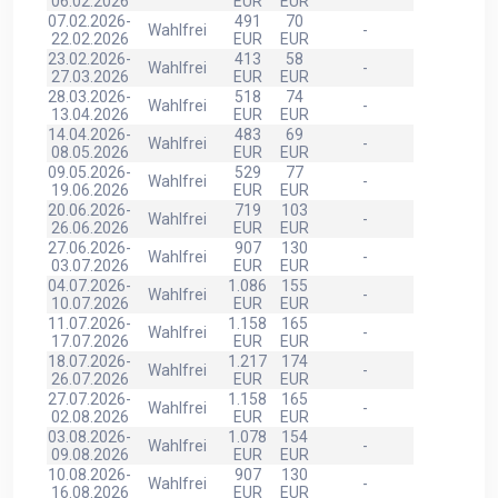
06.02.2026
EUR
EUR
07.02.2026-
491
70
Wahlfrei
-
22.02.2026
EUR
EUR
23.02.2026-
413
58
Wahlfrei
-
27.03.2026
EUR
EUR
28.03.2026-
518
74
Wahlfrei
-
13.04.2026
EUR
EUR
14.04.2026-
483
69
Wahlfrei
-
08.05.2026
EUR
EUR
09.05.2026-
529
77
Wahlfrei
-
19.06.2026
EUR
EUR
20.06.2026-
719
103
Wahlfrei
-
26.06.2026
EUR
EUR
27.06.2026-
907
130
Wahlfrei
-
03.07.2026
EUR
EUR
04.07.2026-
1.086
155
Wahlfrei
-
10.07.2026
EUR
EUR
11.07.2026-
1.158
165
Wahlfrei
-
17.07.2026
EUR
EUR
18.07.2026-
1.217
174
Wahlfrei
-
26.07.2026
EUR
EUR
27.07.2026-
1.158
165
Wahlfrei
-
02.08.2026
EUR
EUR
03.08.2026-
1.078
154
Wahlfrei
-
09.08.2026
EUR
EUR
10.08.2026-
907
130
Wahlfrei
-
16.08.2026
EUR
EUR