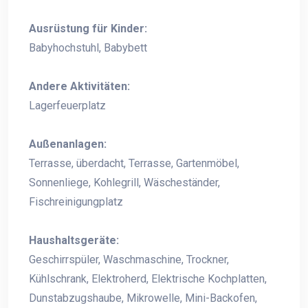
Ausrüstung für Kinder:
Babyhochstuhl, Babybett
Andere Aktivitäten:
Lagerfeuerplatz
Außenanlagen:
Terrasse, überdacht, Terrasse, Gartenmöbel,
Sonnenliege, Kohlegrill, Wäscheständer,
Fischreinigungplatz
Haushaltsgeräte:
Geschirrspüler, Waschmaschine, Trockner,
Kühlschrank, Elektroherd, Elektrische Kochplatten,
Dunstabzugshaube, Mikrowelle, Mini-Backofen,