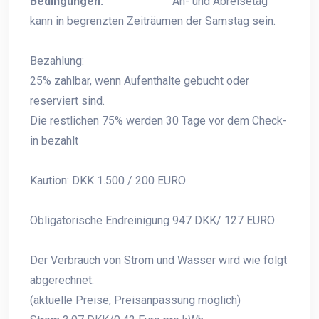
Bedingungen:
An- und Abreisetag
kann in begrenzten Zeiträumen der Samstag sein.
Bezahlung:
25% zahlbar, wenn Aufenthalte gebucht oder
reserviert sind.
Die restlichen 75% werden 30 Tage vor dem Check-
in bezahlt
Kaution: DKK 1.500 / 200 EURO
Obligatorische Endreinigung 947 DKK/ 127 EURO
Der Verbrauch von Strom und Wasser wird wie folgt
abgerechnet:
(aktuelle Preise, Preisanpassung möglich)