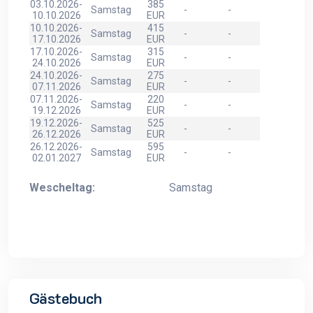
03.10.2026-
385
Samstag
-
-
10.10.2026
EUR
10.10.2026-
415
Samstag
-
-
17.10.2026
EUR
17.10.2026-
315
Samstag
-
-
24.10.2026
EUR
24.10.2026-
275
Samstag
-
-
07.11.2026
EUR
07.11.2026-
220
Samstag
-
-
19.12.2026
EUR
19.12.2026-
525
Samstag
-
-
26.12.2026
EUR
26.12.2026-
595
Samstag
-
-
02.01.2027
EUR
Wescheltag:
Samstag
Gästebuch