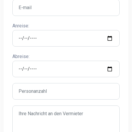
Anreise:
Abreise: