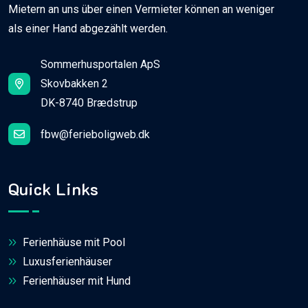
Mietern an uns über einen Vermieter können an weniger
als einer Hand abgezählt werden.
Sommerhusportalen ApS
Skovbakken 2
DK-8740 Brædstrup
fbw@ferieboligweb.dk
Quick Links
Ferienhäuse mit Pool
Luxusferienhäuser
Ferienhäuser mit Hund