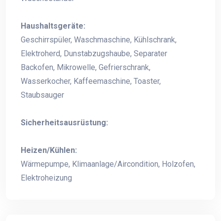
Haushaltsgeräte:
Geschirrspüler, Waschmaschine, Kühlschrank,
Elektroherd, Dunstabzugshaube, Separater
Backofen, Mikrowelle, Gefrierschrank,
Wasserkocher, Kaffeemaschine, Toaster,
Staubsauger
Sicherheitsausrüstung:
Heizen/Kühlen:
Wärmepumpe, Klimaanlage/Aircondition, Holzofen,
Elektroheizung