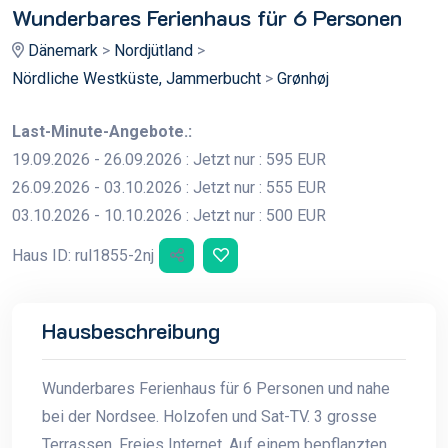
Wunderbares Ferienhaus für 6 Personen
Dänemark
>
Nordjütland
>
Nördliche Westküste, Jammerbucht
>
Grønhøj
Last-Minute-Angebote.:
19.09.2026 - 26.09.2026 : Jetzt nur : 595 EUR
26.09.2026 - 03.10.2026 : Jetzt nur : 555 EUR
03.10.2026 - 10.10.2026 : Jetzt nur : 500 EUR
Haus ID: rul1855-2nj
Hausbeschreibung
Wunderbares Ferienhaus für 6 Personen und nahe
bei der Nordsee. Holzofen und Sat-TV. 3 grosse
Terrassen. Freies Internet. Auf einem bepflanzten