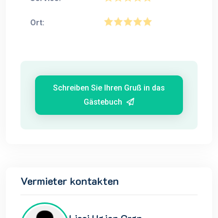
Ort:
Schreiben Sie Ihren Gruß in das
Gästebuch
Vermieter kontakten
Lissi Højen Grøn