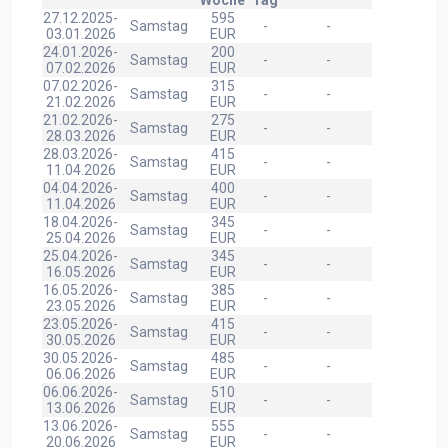
Woche
Tag
27.12.2025-
595
Samstag
-
-
03.01.2026
EUR
24.01.2026-
200
Samstag
-
-
07.02.2026
EUR
07.02.2026-
315
Samstag
-
-
21.02.2026
EUR
21.02.2026-
275
Samstag
-
-
28.03.2026
EUR
28.03.2026-
415
Samstag
-
-
11.04.2026
EUR
04.04.2026-
400
Samstag
-
-
11.04.2026
EUR
18.04.2026-
345
Samstag
-
-
25.04.2026
EUR
25.04.2026-
345
Samstag
-
-
16.05.2026
EUR
16.05.2026-
385
Samstag
-
-
23.05.2026
EUR
23.05.2026-
415
Samstag
-
-
30.05.2026
EUR
30.05.2026-
485
Samstag
-
-
06.06.2026
EUR
06.06.2026-
510
Samstag
-
-
13.06.2026
EUR
13.06.2026-
555
Samstag
-
-
20.06.2026
EUR