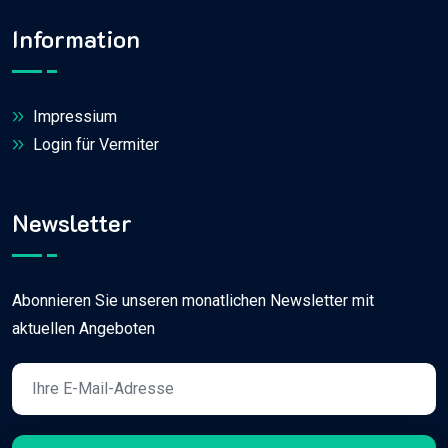
Information
Impressium
Login für Vermiter
Newsletter
Abonnieren Sie unseren monatlichen Newsletter mit
aktuellen Angeboten