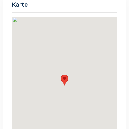
Karte