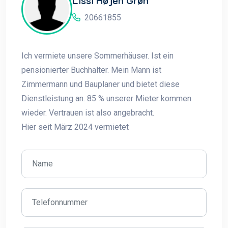
20661855
Ich vermiete unsere Sommerhäuser. Ist ein
pensionierter Buchhalter. Mein Mann ist
Zimmermann und Bauplaner und bietet diese
Dienstleistung an. 85 % unserer Mieter kommen
wieder. Vertrauen ist also angebracht.
Hier seit März 2024 vermietet