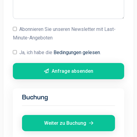
Abonnieren Sie unseren Newsletter mit Last-
Minute-Angeboten
Ja, ich habe die
Bedingungen gelesen
.
Anfrage absenden
Buchung
Weiter zu Buchung