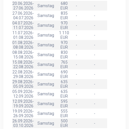
20.06.2026-
680
Samstag
-
-
27.06.2026
EUR
27.06.2026-
835
Samstag
-
-
04.07.2026
EUR
04.07.2026-
970
Samstag
-
-
11.07.2026
EUR
11.07.2026-
1.110
Samstag
-
-
01.08.2026
EUR
01.08.2026-
970
Samstag
-
-
08.08.2026
EUR
08.08.2026-
830
Samstag
-
-
15.08.2026
EUR
15.08.2026-
765
Samstag
-
-
22.08.2026
EUR
22.08.2026-
690
Samstag
-
-
29.08.2026
EUR
29.08.2026-
635
Samstag
-
-
05.09.2026
EUR
05.09.2026-
635
Samstag
-
-
12.09.2026
EUR
12.09.2026-
595
Samstag
-
-
19.09.2026
EUR
19.09.2026-
555
Samstag
-
-
26.09.2026
EUR
26.09.2026-
500
Samstag
-
-
03.10.2026
EUR