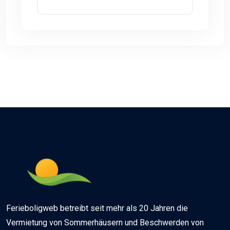
Ferieboligweb betreibt seit mehr als 20 Jahren die
Vermietung von Sommerhäusern und Beschwerden von