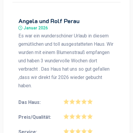
Angela und Rolf Perau
Januar 2026
Es war ein wunderschöner Urlaub in diesem
gemütlichen und toll ausgestatteten Haus. Wir
wurden mit einem Blumenstrauß empfangen
und haben 3 wundervolle Wochen dort
verbracht . Das Haus hat uns so gut gefallen
,dass wir direkt für 2026 wieder gebucht
haben.
Das Haus:
Preis/Qualität:
Service: