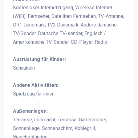
Kostenloser Internetzugang, Wireless Internet
(WiFi), Fernseher, Satelliten Fernsehen, TV-Antenne,
DR1 Dänemark, TV2 Dänemark, Andere dänische
TV-Sender, Deutsche TV-sender, Englisch /
Amerikanische TV-Sender, CD-Player, Radio
Ausrüstung für Kinder:
Schaukeln
Andere Aktivitäten:
Spielzeug für innen
Außenanlagen:
Terrasse, überdacht, Terrasse, Gartenmöbel,
Sonnenliege, Sonnenschirm, Kohlegrill,
Wäscheständer