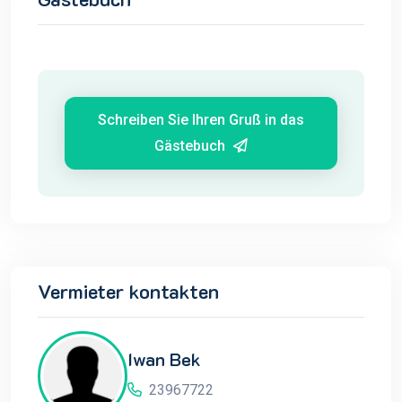
Schreiben Sie Ihren Gruß in das
Gästebuch
Vermieter kontakten
Iwan Bek
23967722