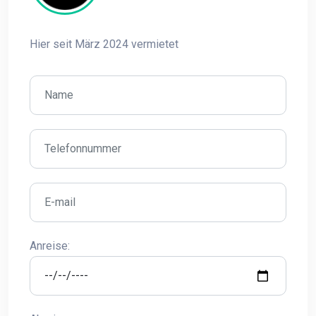
Hier seit März 2024 vermietet
Anreise: