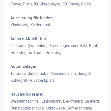
Player, Filme für Videoplayer, CD-Player, Radio
Ausrüstung für Kinder:
Kinderbett, Kinderstuhl
Andere Aktivitäten:
Fahrräder (kostenlos), Kanu, Lagerfeuerplatz, Boot,
Holzsteg für Boote, Holzsteg
Außenanlagen:
Terrasse, Gartenmöbel, Sonnenschirm, Gasgrill,
Kohlegrill, Privatparkplatz
Haushaltsgeräte:
Waschmaschine, Kühlschrank, Elektroherd, Gasherd,
Dunstabzugshaube, Mikrowelle, Gefrierschrank,