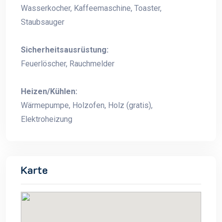
Wasserkocher, Kaffeemaschine, Toaster,
Staubsauger
Sicherheitsausrüstung:
Feuerlöscher, Rauchmelder
Heizen/Kühlen:
Wärmepumpe, Holzofen, Holz (gratis),
Elektroheizung
Karte