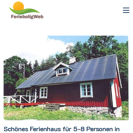
Schönes Ferienhaus für 5-8 Personen in