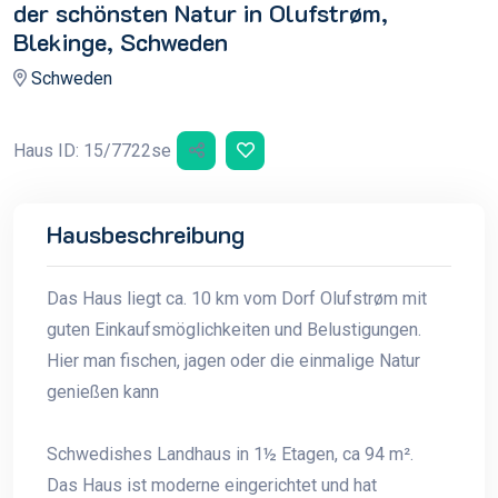
der schönsten Natur in Olufstrøm,
Blekinge, Schweden
Schweden
Haus ID: 15/7722se
Hausbeschreibung
Das Haus liegt ca. 10 km vom Dorf Olufstrøm mit
guten Einkaufsmöglichkeiten und Belustigungen.
Hier man fischen, jagen oder die einmalige Natur
genießen kann
Schwedishes Landhaus in 1½ Etagen, ca 94 m².
Das Haus ist moderne eingerichtet und hat