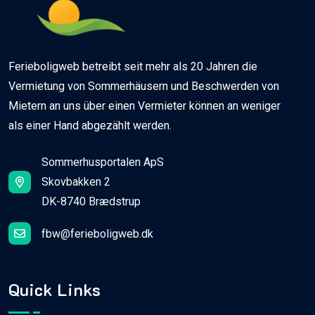
Ferieboligweb betreibt seit mehr als 20 Jahren die
Vermietung von Sommerhäusern und Beschwerden von
Mietern an uns über einen Vermieter können an weniger
als einer Hand abgezählt werden.
Sommerhusportalen ApS
Skovbakken 2
DK-8740 Brædstrup
fbw@ferieboligweb.dk
Quick Links