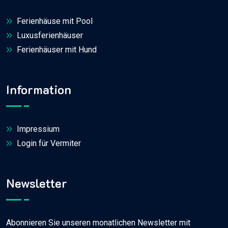
Ferienhäuse mit Pool
Luxusferienhäuser
Ferienhäuser mit Hund
Information
Impressium
Login für Vermiter
Newsletter
Abonnieren Sie unseren monatlichen Newsletter mit