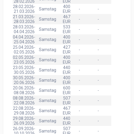
28.02.2026
EUR
28.02.2026-
400
Samstag
-
-
21.03.2026
EUR
21.03.2026-
467
Samstag
-
-
28.03.2026
EUR
28.03.2026-
533
Samstag
-
-
04.04.2026
EUR
04.04.2026-
400
Samstag
-
-
25.04.2026
EUR
25.04.2026-
427
Samstag
-
-
02.05.2026
EUR
02.05.2026-
400
Samstag
-
-
23.05.2026
EUR
23.05.2026-
440
Samstag
-
-
30.05.2026
EUR
30.05.2026-
400
Samstag
-
-
20.06.2026
EUR
20.06.2026-
600
Samstag
-
-
08.08.2026
EUR
08.08.2026-
507
Samstag
-
-
22.08.2026
EUR
22.08.2026-
467
Samstag
-
-
29.08.2026
EUR
29.08.2026-
440
Samstag
-
-
26.09.2026
EUR
26.09.2026-
507
Samstag
-
-
10.10.2026
EUR