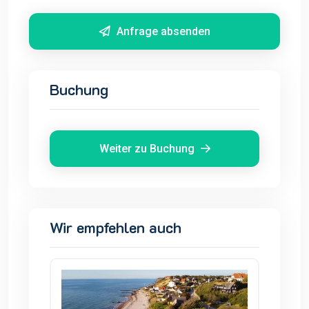
Anfrage absenden
Buchung
Weiter zu Buchung
Wir empfehlen auch