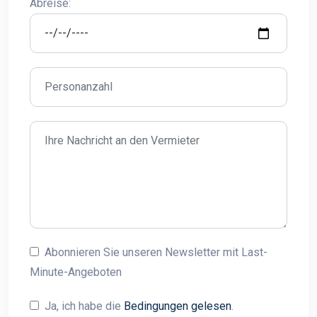
Abreise:
Abonnieren Sie unseren Newsletter mit Last-
Minute-Angeboten
Ja, ich habe die
Bedingungen gelesen
.