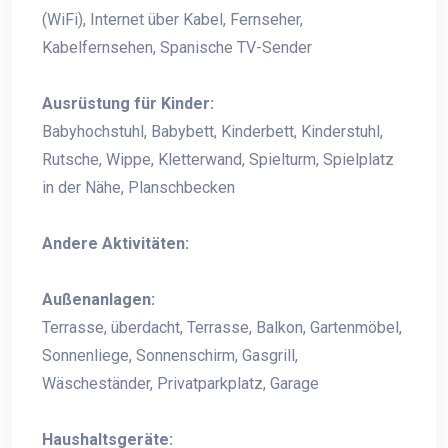
(WiFi), Internet über Kabel, Fernseher,
Kabelfernsehen, Spanische TV-Sender
Ausrüstung für Kinder:
Babyhochstuhl, Babybett, Kinderbett, Kinderstuhl,
Rutsche, Wippe, Kletterwand, Spielturm, Spielplatz
in der Nähe, Planschbecken
Andere Aktivitäten:
Außenanlagen:
Terrasse, überdacht, Terrasse, Balkon, Gartenmöbel,
Sonnenliege, Sonnenschirm, Gasgrill,
Wäscheständer, Privatparkplatz, Garage
Haushaltsgeräte: