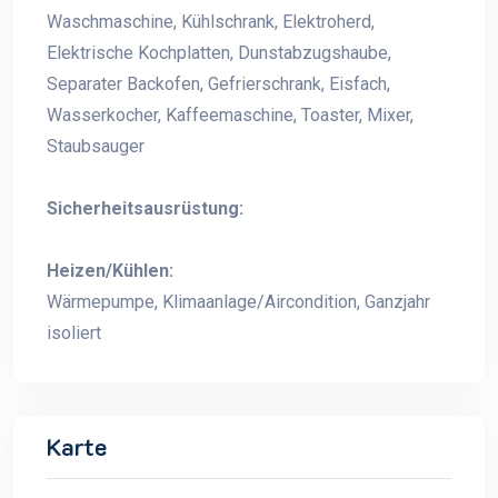
Waschmaschine, Kühlschrank, Elektroherd,
Elektrische Kochplatten, Dunstabzugshaube,
Separater Backofen, Gefrierschrank, Eisfach,
Wasserkocher, Kaffeemaschine, Toaster, Mixer,
Staubsauger
Sicherheitsausrüstung:
Heizen/Kühlen:
Wärmepumpe, Klimaanlage/Aircondition, Ganzjahr
isoliert
Karte