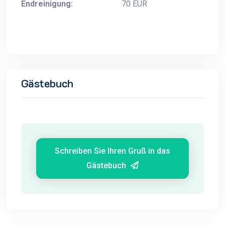
Endreinigung:
70 EUR
Gästebuch
Schreiben Sie Ihren Gruß in das
Gästebuch