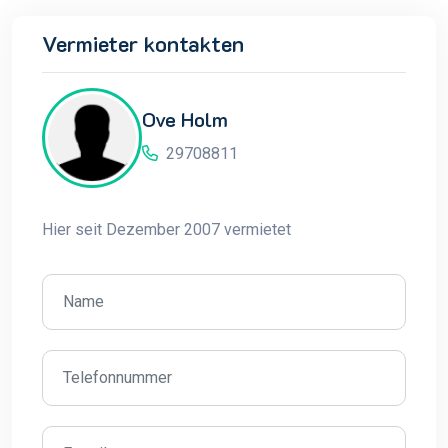
Vermieter kontakten
Ove Holm
29708811
Hier seit Dezember 2007 vermietet