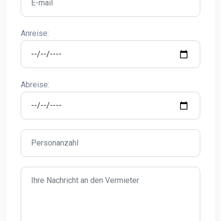
Anreise:
Abreise: