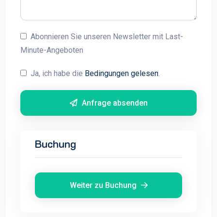
Abonnieren Sie unseren Newsletter mit Last-
Minute-Angeboten
Ja, ich habe die
Bedingungen gelesen
.
Anfrage absenden
Buchung
Weiter zu Buchung