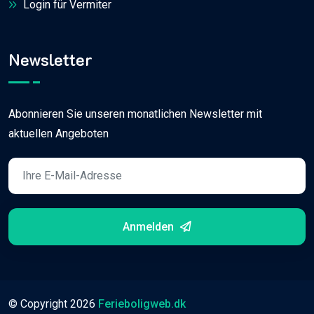
Login für Vermiter
Newsletter
Abonnieren Sie unseren monatlichen Newsletter mit
aktuellen Angeboten
Anmelden
© Copyright
2026
Ferieboligweb.dk