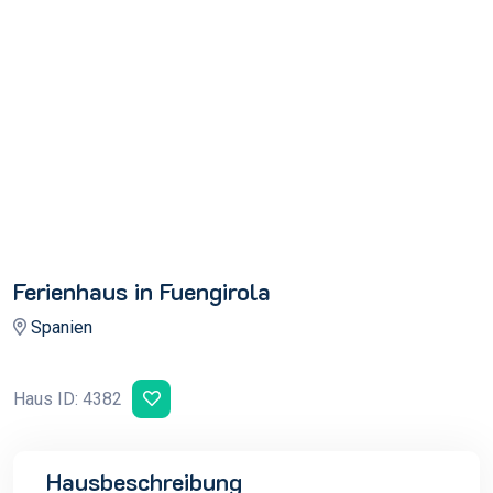
Ferienhaus in Fuengirola
Spanien
Haus ID: 4382
Hausbeschreibung