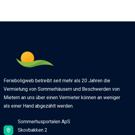
Ferieboligweb betreibt seit mehr als 20 Jahren die
Vermietung von Sommerhäusern und Beschwerden von
Mietern an uns über einen Vermieter können an weniger
als einer Hand abgezählt werden.
Sommerhusportalen ApS
Skovbakken 2