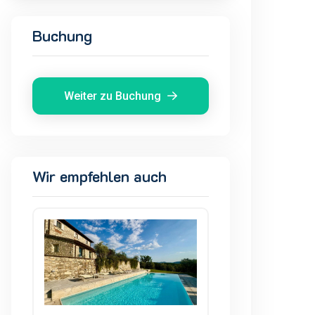
Buchung
Weiter zu Buchung
Wir empfehlen auch