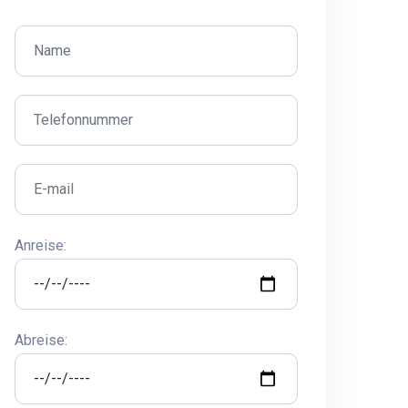
Anreise:
Abreise: