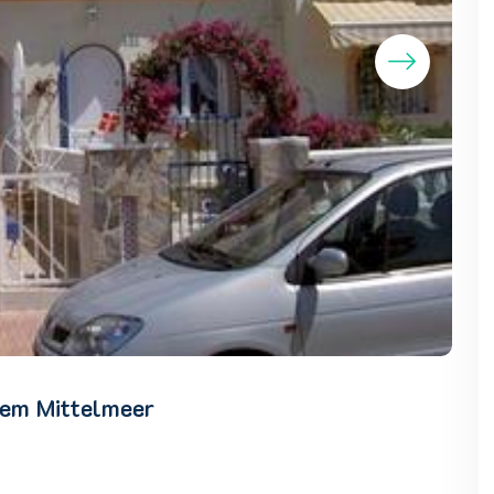
dem Mittelmeer