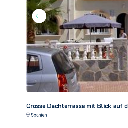
Grosse Dachterrasse mit Blick auf 
Spanien