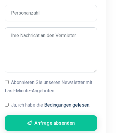
Abonnieren Sie unseren Newsletter mit
Last-Minute-Angeboten
Ja, ich habe die
Bedingungen gelesen
.
Anfrage absenden