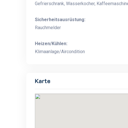
Gefrierschrank, Wasserkocher, Kaffeemaschine
Sicherheitsausrüstung:
Rauchmelder
Heizen/Kühlen:
Klimaanlage/Aircondition
Karte