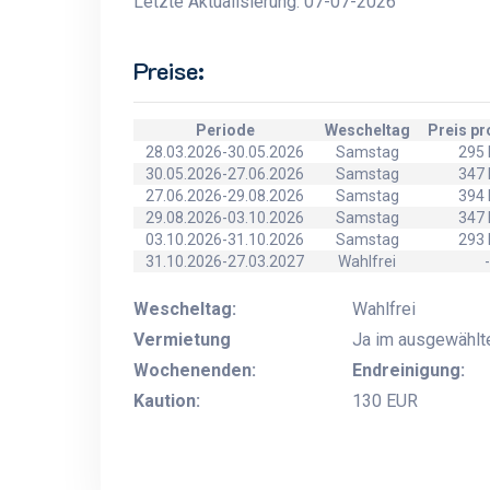
Letzte Aktualisierung: 07-07-2026
Preise:
Periode
Wescheltag
Preis p
28.03.2026-30.05.2026
Samstag
295
30.05.2026-27.06.2026
Samstag
347
27.06.2026-29.08.2026
Samstag
394
29.08.2026-03.10.2026
Samstag
347
03.10.2026-31.10.2026
Samstag
293
31.10.2026-27.03.2027
Wahlfrei
-
Wescheltag:
Wahlfrei
Vermietung
Ja im ausgewählt
Wochenenden:
Endreinigung:
Kaution:
130 EUR