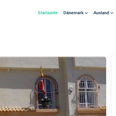
Startseite
Dänemark
Ausland